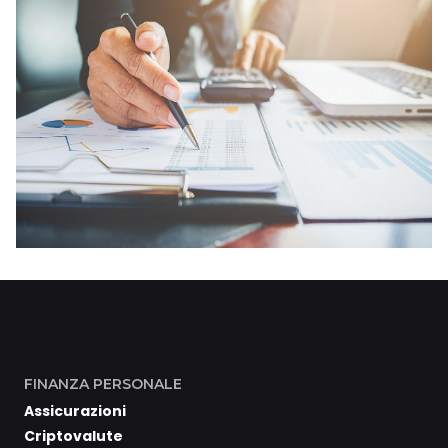
FINANZA PERSONALE
Assicurazioni
Criptovalute