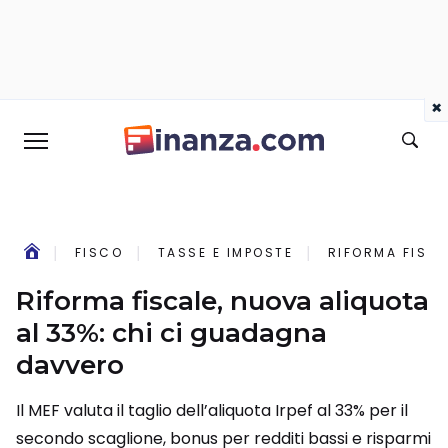
×
FISCO
TASSE E IMPOSTE
RIFORMA FISCA
Riforma fiscale, nuova aliquota
al 33%: chi ci guadagna
davvero
Il MEF valuta il taglio dell’aliquota Irpef al 33% per il
secondo scaglione, bonus per redditi bassi e risparmi