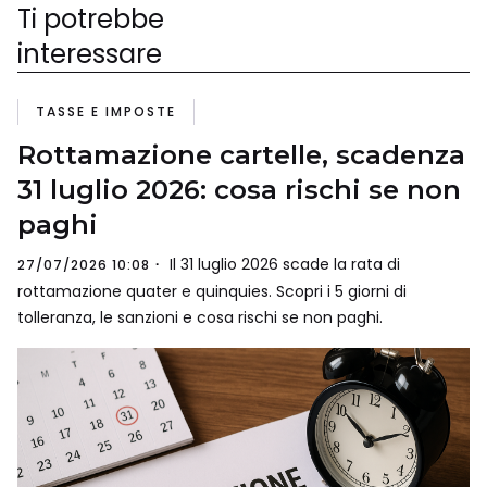
Ti potrebbe
interessare
TASSE E IMPOSTE
Rottamazione cartelle, scadenza
31 luglio 2026: cosa rischi se non
paghi
Il 31 luglio 2026 scade la rata di
27/07/2026 10:08
rottamazione quater e quinquies. Scopri i 5 giorni di
tolleranza, le sanzioni e cosa rischi se non paghi.