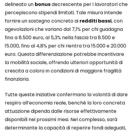
delineato un
bonus
decrescente per i lavoratori che
percepiscono stipendi limitati. Tale misura intende
fornire un sostegno concreto ai
redditi bassi
, con
agevolazioni che variano dal 7,1% per chi guadagna
fino a 8.500 euro, al 5,3% nella fascia tra 8.500 e
15.000, fino al 4,8% per chi rientra tra 15.000 e 20.000
euro. Questa differenziazione potrebbe incentivare
la mobilità sociale, offrendo ulteriori opportunità di
crescita a coloro in condizioni di maggiore fragilità
finanziaria.
Tutte queste iniziative confermano la volontà di dare
respiro all’economia reale, benché la loro concreta
attuazione dipenda dalle risorse effettivamente
disponibili nei prossimi mesi. Nel complesso, sarà
determinante la capacità di reperire fondi adeguati,