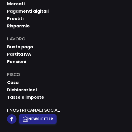
Mercati
Pagamenti digitali
Prestiti
Risparmio
LAVORO
Busta paga
Partita IVA
Pensioni
FISCO
Casa
Dichiarazioni
Tasse e imposte
I NOSTRI CANALI SOCIAL
NEWSLETTER