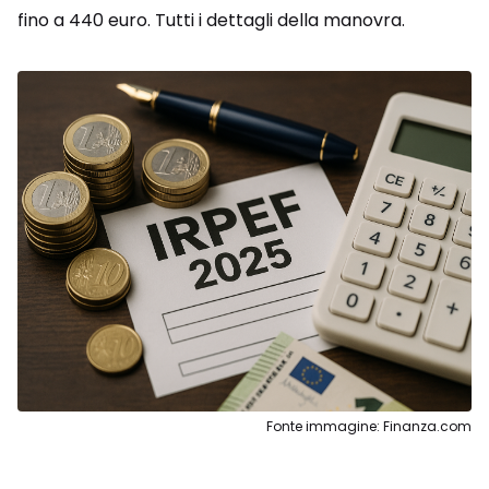
fino a 440 euro. Tutti i dettagli della manovra.
Fonte immagine: Finanza.com