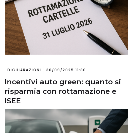
DICHIARAZIONI
30/09/2025 11:30
Incentivi auto green: quanto si
risparmia con rottamazione e
ISEE