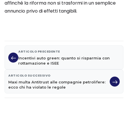
affinché la riforma non si trasformi in un semplice
annuncio privo di effetti tangibili.
ARTICOLO PRECEDENTE
Incentivi auto green: quanto si risparmia con
rottamazione e ISEE
ARTICOLO SUCCESSIVO
Maxi multa Antitrust alle compagnie petrolifere:
ecco chi ha violato le regole