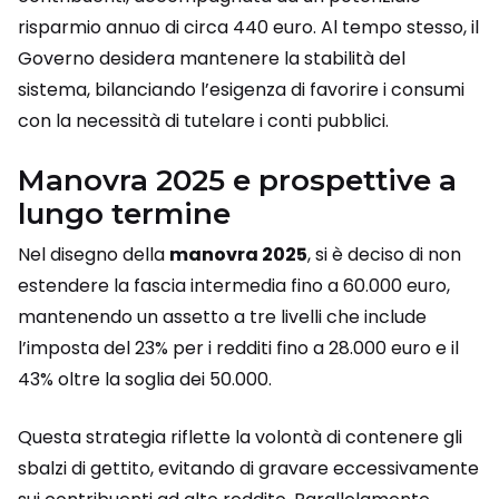
risparmio annuo di circa 440 euro. Al tempo stesso, il
Governo desidera mantenere la stabilità del
sistema, bilanciando l’esigenza di favorire i consumi
con la necessità di tutelare i conti pubblici.
Manovra 2025 e prospettive a
lungo termine
Nel disegno della
manovra 2025
, si è deciso di non
estendere la fascia intermedia fino a 60.000 euro,
mantenendo un assetto a tre livelli che include
l’imposta del 23% per i redditi fino a 28.000 euro e il
43% oltre la soglia dei 50.000.
Questa strategia riflette la volontà di contenere gli
sbalzi di gettito, evitando di gravare eccessivamente