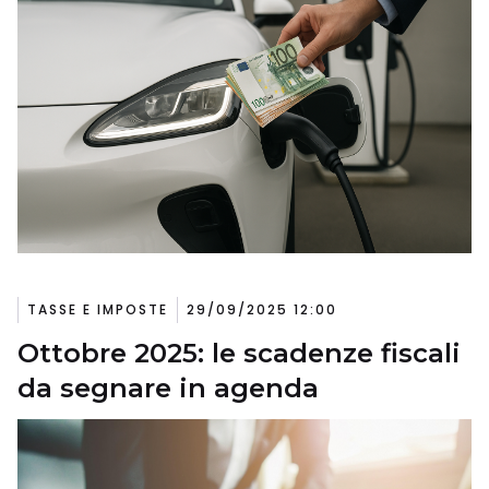
TASSE E IMPOSTE
29/09/2025 12:00
Ottobre 2025: le scadenze fiscali
da segnare in agenda