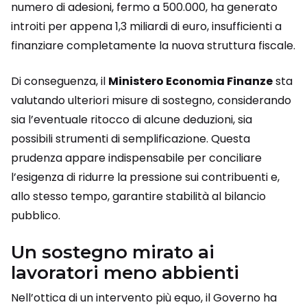
numero di adesioni, fermo a 500.000, ha generato
introiti per appena 1,3 miliardi di euro, insufficienti a
finanziare completamente la nuova struttura fiscale.
Di conseguenza, il
Ministero Economia Finanze
sta
valutando ulteriori misure di sostegno, considerando
sia l’eventuale ritocco di alcune deduzioni, sia
possibili strumenti di semplificazione. Questa
prudenza appare indispensabile per conciliare
l’esigenza di ridurre la pressione sui contribuenti e,
allo stesso tempo, garantire stabilità al bilancio
pubblico.
Un sostegno mirato ai
lavoratori meno abbienti
Nell’ottica di un intervento più equo, il Governo ha