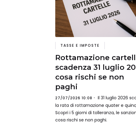
TASSE E IMPOSTE
Rottamazione cartell
scadenza 31 luglio 20
cosa rischi se non
paghi
Il 31 luglio 2026 s
27/07/2026 10:08
la rata di rottamazione quater e quinq
Scopri i 5 giorni di tolleranza, le sanzio
cosa rischi se non paghi.