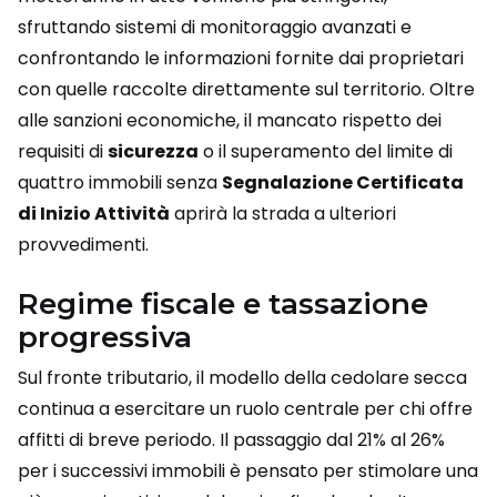
sfruttando sistemi di monitoraggio avanzati e
confrontando le informazioni fornite dai proprietari
con quelle raccolte direttamente sul territorio. Oltre
alle sanzioni economiche, il mancato rispetto dei
requisiti di
sicurezza
o il superamento del limite di
quattro immobili senza
Segnalazione Certificata
di Inizio Attività
aprirà la strada a ulteriori
provvedimenti.
Regime fiscale e tassazione
progressiva
Sul fronte tributario, il modello della cedolare secca
continua a esercitare un ruolo centrale per chi offre
affitti di breve periodo. Il passaggio dal 21% al 26%
per i successivi immobili è pensato per stimolare una