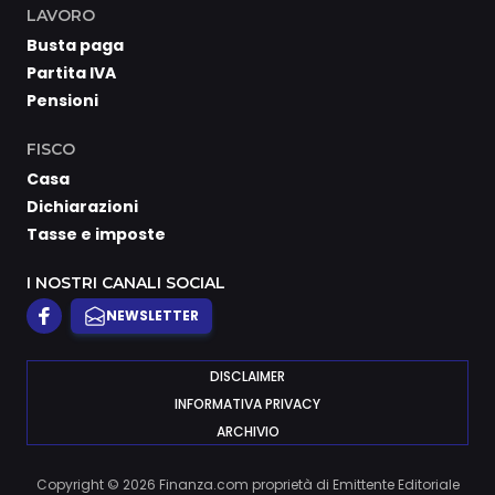
LAVORO
Busta paga
Partita IVA
Pensioni
FISCO
Casa
Dichiarazioni
Tasse e imposte
I NOSTRI CANALI SOCIAL
NEWSLETTER
DISCLAIMER
INFORMATIVA PRIVACY
ARCHIVIO
Copyright © 2026 Finanza.com proprietà di Emittente Editoriale