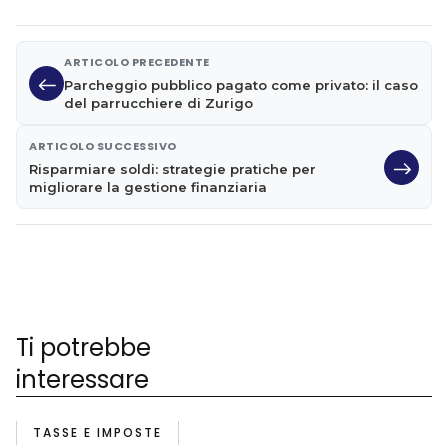
ARTICOLO PRECEDENTE
Parcheggio pubblico pagato come privato: il caso
del parrucchiere di Zurigo
ARTICOLO SUCCESSIVO
Risparmiare soldi: strategie pratiche per
migliorare la gestione finanziaria
Ti potrebbe
interessare
TASSE E IMPOSTE