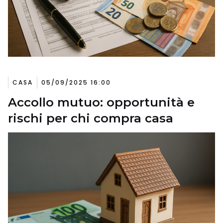
CASA
05/09/2025 16:00
Accollo mutuo: opportunità e
rischi per chi compra casa