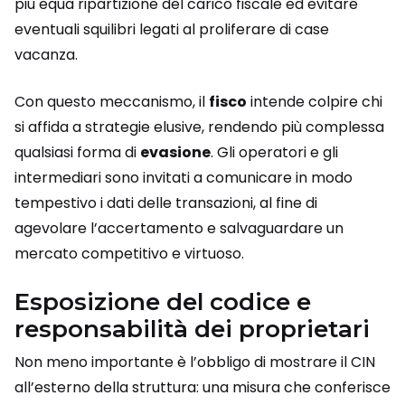
più equa ripartizione del carico fiscale ed evitare
eventuali squilibri legati al proliferare di case
vacanza.
Con questo meccanismo, il
fisco
intende colpire chi
si affida a strategie elusive, rendendo più complessa
qualsiasi forma di
evasione
. Gli operatori e gli
intermediari sono invitati a comunicare in modo
tempestivo i dati delle transazioni, al fine di
agevolare l’accertamento e salvaguardare un
mercato competitivo e virtuoso.
Esposizione del codice e
responsabilità dei proprietari
Non meno importante è l’obbligo di mostrare il CIN
all’esterno della struttura: una misura che conferisce