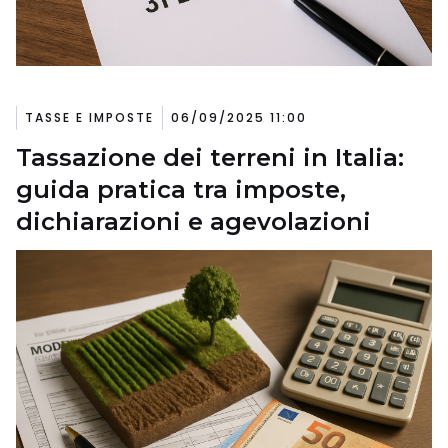
TASSE E IMPOSTE
06/09/2025 11:00
Tassazione dei terreni in Italia:
guida pratica tra imposte,
dichiarazioni e agevolazioni