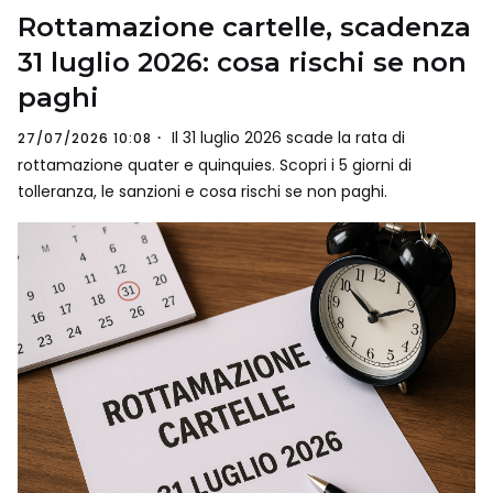
Rottamazione cartelle, scadenza
31 luglio 2026: cosa rischi se non
paghi
Il 31 luglio 2026 scade la rata di
27/07/2026 10:08
rottamazione quater e quinquies. Scopri i 5 giorni di
tolleranza, le sanzioni e cosa rischi se non paghi.