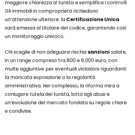
maggiore chiarezza al turista e semplifica i controlli.
Gli immobili in comproprietà richiedono
un’attenzione ulteriore: la
Certificazione Unica
sarà emessa al titolare del codice, garantendo così
un monitoraggio univoco.
Chi sceglie di non adeguarsi rischia
sanzioni
salate,
in un range compreso tra 800 e 8.000 euro, con
multe aggiuntive per eventuali violazioni riguardanti
la mancata esposizione o la regolarità
amministrativa. Nel complesso, la riforma mira a
coniugare tutela del turista, lotta agli abusi e
un’evoluzione del mercato fondata su regole chiare
e condivise.