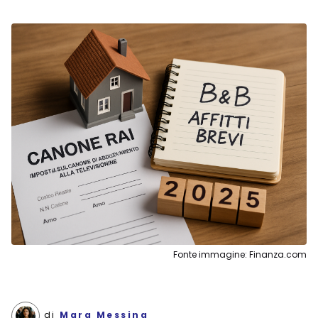
Fonte immagine: Finanza.com
di
Mara Messing