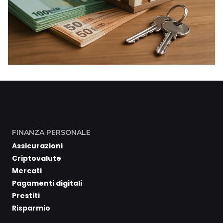
FINANZA PERSONALE
Assicurazioni
Criptovalute
Mercati
Pagamenti digitali
Prestiti
Risparmio