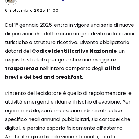
6 Settembre 2025 14:00
Dal 1° gennaio 2025, entra in vigore una serie di nuove
disposizioni che detteranno un giro di vite su locazioni
turistiche e strutture ricettive. Diventa obbligatorio
dotarsi del
Codice Identificativo Nazionale
, un
requisito studiato per garantire una maggiore
trasparenza
nell’intero comparto degli
affitti
brevi
e dei
bed and breakfast
.
L’intento del legislatore è quello di regolamentare le
attività emergenti e ridurre il rischio di evasione. Per
ogni immobile, sarà necessario indicare il codice
specifico negli annunci pubblicitari, sia cartacei che
digitali, e persino esporlo fisicamente all’esterno.
Anche il regime fiscale viene ritoccato, con la