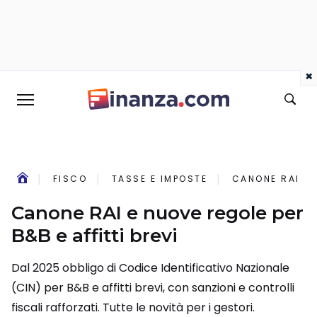
×
FISCO
TASSE E IMPOSTE
CANONE RAI E 
Canone RAI e nuove regole per
B&B e affitti brevi
Dal 2025 obbligo di Codice Identificativo Nazionale
(CIN) per B&B e affitti brevi, con sanzioni e controlli
fiscali rafforzati. Tutte le novità per i gestori.