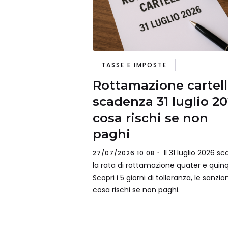
TASSE E IMPOSTE
Rottamazione cartell
scadenza 31 luglio 20
cosa rischi se non
paghi
Il 31 luglio 2026 s
27/07/2026 10:08
la rata di rottamazione quater e quinq
Scopri i 5 giorni di tolleranza, le sanzio
cosa rischi se non paghi.