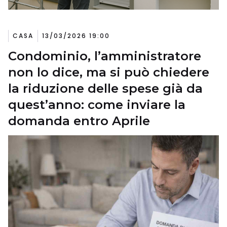
CASA
13/03/2026 19:00
Condominio, l’amministratore
non lo dice, ma si può chiedere
la riduzione delle spese già da
quest’anno: come inviare la
domanda entro Aprile