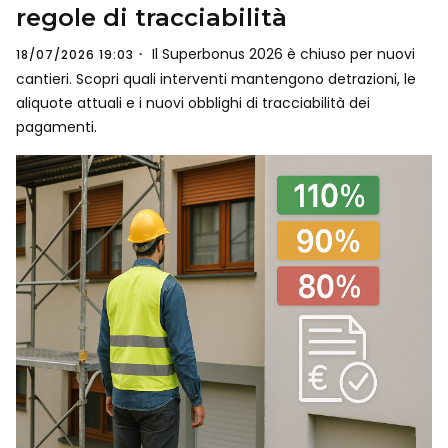
regole di tracciabilità
Il Superbonus 2026 è chiuso per nuovi
18/07/2026 19:03
cantieri. Scopri quali interventi mantengono detrazioni, le
aliquote attuali e i nuovi obblighi di tracciabilità dei
pagamenti.