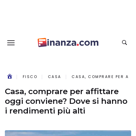
FISCO
CASA
CASA, COMPRARE PER AFFI
Casa, comprare per affittare
oggi conviene? Dove si hanno
i rendimenti più alti