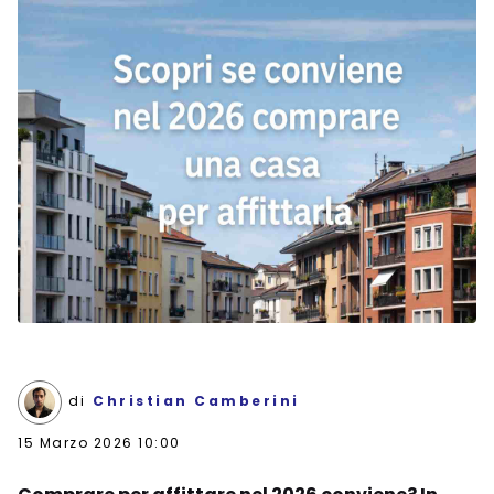
di
Christian Camberini
15 Marzo 2026 10:00