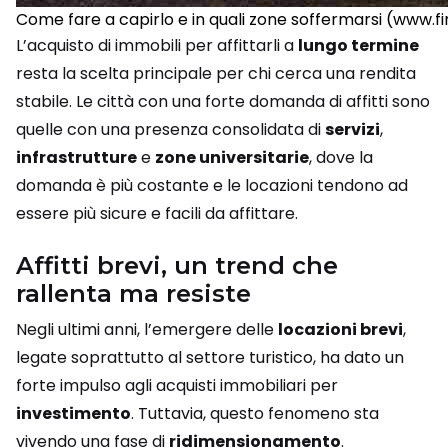
Come fare a capirlo e in quali zone soffermarsi (www.
L’acquisto di immobili per affittarli a
lungo termine
resta la scelta principale per chi cerca una rendita
stabile. Le città con una forte domanda di affitti sono
quelle con una presenza consolidata di
servizi
,
infrastrutture
e
zone universitarie
, dove la
domanda è più costante e le locazioni tendono ad
essere più sicure e facili da affittare.
Affitti brevi, un trend che
rallenta ma resiste
Negli ultimi anni, l’emergere delle
locazioni brevi
,
legate soprattutto al settore turistico, ha dato un
forte impulso agli acquisti immobiliari per
investimento
. Tuttavia, questo fenomeno sta
vivendo una fase di
ridimensionamento
.