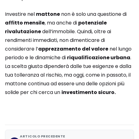
Investire nel
mattone
non è solo una questione di
affitto mensile
, ma anche di
potenziale
rivalutazione
dell’immobile. Quindi, oltre ai
rendimenti immediati, non dimenticare di
considerare l’
apprezzamento del valore
nel lungo
periodo e le dinamiche di
riqualificazione urbana
.
La scelta giusta dipenderà dalle tue esigenze e dalla
tua tolleranza al rischio, ma oggi, come in passato, il
mattone continua ad essere una delle opzioni più
solide per chi cerca un
investimento sicuro.
ARTICOLO PRECEDENTE