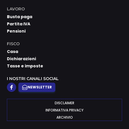
LAVORO
Busta paga
Partita IVA
Pensioni
FISCO
Casa
Dichiarazioni
Tasse e imposte
I NOSTRI CANALI SOCIAL
NEWSLETTER
DISCLAIMER
INFORMATIVA PRIVACY
ARCHIVIO