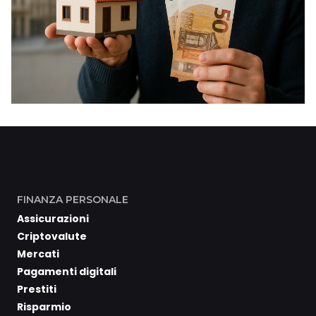
FINANZA PERSONALE
Assicurazioni
Criptovalute
Mercati
Pagamenti digitali
Prestiti
Risparmio