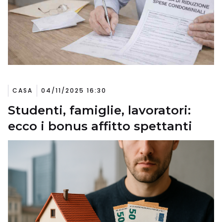
CASA
04/11/2025 16:30
Studenti, famiglie, lavoratori:
ecco i bonus affitto spettanti