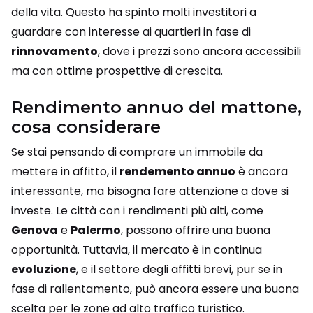
della vita. Questo ha spinto molti investitori a
guardare con interesse ai quartieri in fase di
rinnovamento
, dove i prezzi sono ancora accessibili
ma con ottime prospettive di crescita.
Rendimento annuo del mattone,
cosa considerare
Se stai pensando di comprare un immobile da
mettere in affitto, il
rendemento annuo
è ancora
interessante, ma bisogna fare attenzione a dove si
investe. Le città con i rendimenti più alti, come
Genova
e
Palermo
, possono offrire una buona
opportunità. Tuttavia, il mercato è in continua
evoluzione
, e il settore degli affitti brevi, pur se in
fase di rallentamento, può ancora essere una buona
scelta per le zone ad alto traffico turistico.