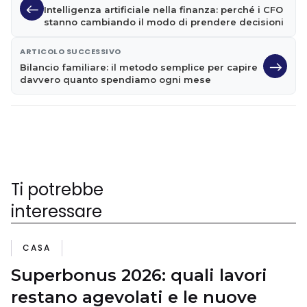
Intelligenza artificiale nella finanza: perché i CFO
stanno cambiando il modo di prendere decisioni
ARTICOLO SUCCESSIVO
Bilancio familiare: il metodo semplice per capire
davvero quanto spendiamo ogni mese
Ti potrebbe
interessare
CASA
Superbonus 2026: quali lavori
restano agevolati e le nuove