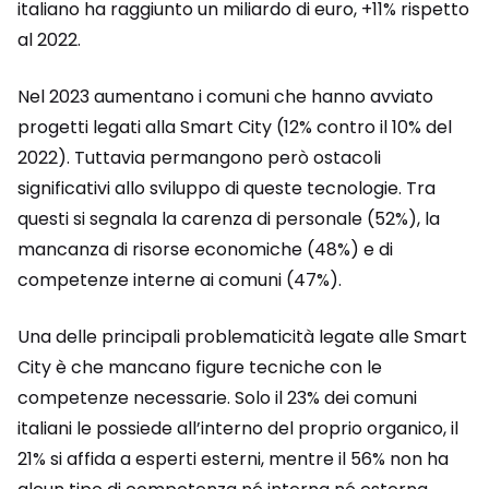
italiano ha raggiunto un miliardo di euro, +11% rispetto
al 2022.
Nel 2023 aumentano i comuni che hanno avviato
progetti legati alla Smart City (12% contro il 10% del
2022). Tuttavia permangono però ostacoli
significativi allo sviluppo di queste tecnologie. Tra
questi si segnala la carenza di personale (52%), la
mancanza di risorse economiche (48%) e di
competenze interne ai comuni (47%).
Una delle principali problematicità legate alle Smart
City è che mancano figure tecniche con le
competenze necessarie. Solo il 23% dei comuni
italiani le possiede all’interno del proprio organico, il
21% si affida a esperti esterni, mentre il 56% non ha