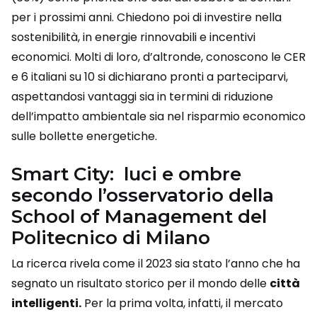
per i prossimi anni. Chiedono poi di investire nella
sostenibilità, in energie rinnovabili e incentivi
economici. Molti di loro, d’altronde, conoscono le CER
e 6 italiani su 10 si dichiarano pronti a parteciparvi,
aspettandosi vantaggi sia in termini di riduzione
dell’impatto ambientale sia nel risparmio economico
sulle bollette energetiche.
Smart City: luci e ombre
secondo l’osservatorio della
School of Management del
Politecnico di Milano
La ricerca rivela come il 2023 sia stato l’anno che ha
segnato un risultato storico per il mondo delle
città
intelligenti.
Per la prima volta, infatti, il mercato