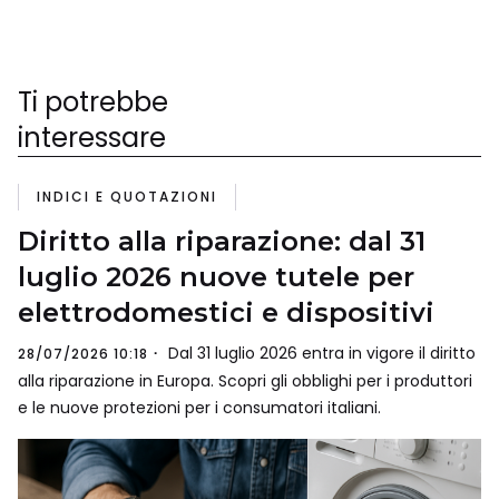
Ti potrebbe
interessare
INDICI E QUOTAZIONI
Diritto alla riparazione: dal 31
luglio 2026 nuove tutele per
elettrodomestici e dispositivi
Dal 31 luglio 2026 entra in vigore il diritto
28/07/2026 10:18
alla riparazione in Europa. Scopri gli obblighi per i produttori
e le nuove protezioni per i consumatori italiani.