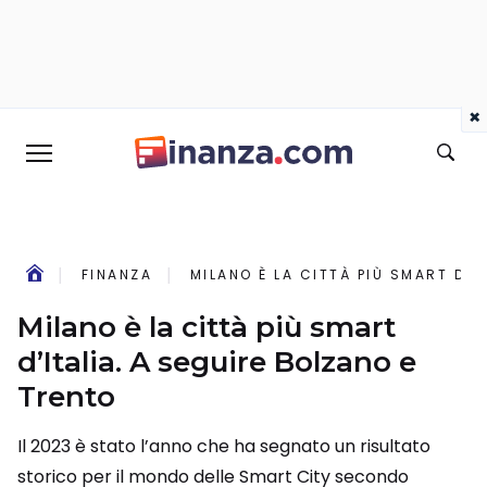
×
FINANZA
MILANO È LA CITTÀ PIÙ SMART D’I
Milano è la città più smart
d’Italia. A seguire Bolzano e
Trento
Il 2023 è stato l’anno che ha segnato un risultato
storico per il mondo delle Smart City secondo