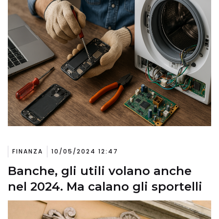
FINANZA
10/05/2024 12:47
Banche, gli utili volano anche
nel 2024. Ma calano gli sportelli