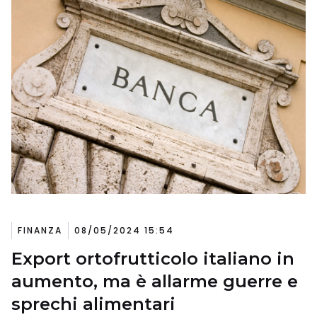
FINANZA
08/05/2024 15:54
Export ortofrutticolo italiano in
aumento, ma è allarme guerre e
sprechi alimentari