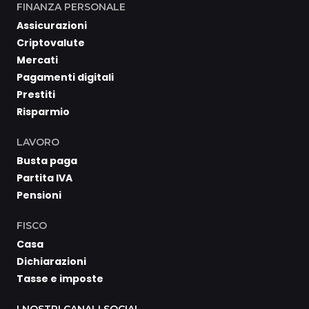
FINANZA PERSONALE
Assicurazioni
Criptovalute
Mercati
Pagamenti digitali
Prestiti
Risparmio
LAVORO
Busta paga
Partita IVA
Pensioni
FISCO
Casa
Dichiarazioni
Tasse e imposte