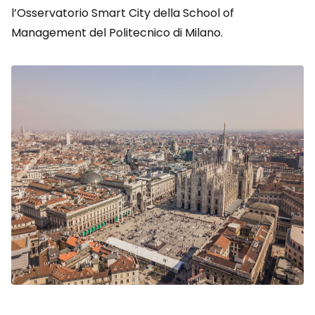
l’Osservatorio Smart City della School of
Management del Politecnico di Milano.