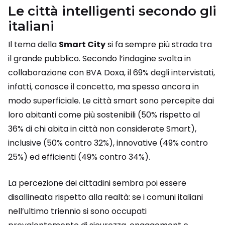
Le città intelligenti secondo gli
italiani
Il tema della
Smart City
si fa sempre più strada tra
il grande pubblico. Secondo l’indagine svolta in
collaborazione con BVA Doxa, il 69% degli intervistati,
infatti, conosce il concetto, ma spesso ancora in
modo superficiale. Le città smart sono percepite dai
loro abitanti come più sostenibili (50% rispetto al
36% di chi abita in città non considerate Smart),
inclusive (50% contro 32%), innovative (49% contro
25%) ed efficienti (49% contro 34%).
La percezione dei cittadini sembra poi essere
disallineata rispetto alla realtà: se i comuni italiani
nell’ultimo triennio si sono occupati