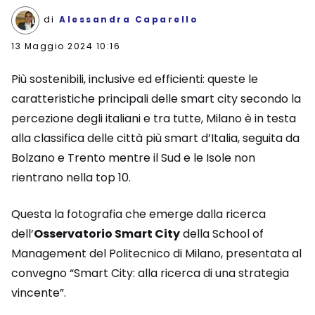
di
Alessandra Caparello
13 Maggio 2024 10:16
Più sostenibili, inclusive ed efficienti: queste le
caratteristiche principali delle smart city secondo la
percezione degli italiani e tra tutte, Milano è in testa
alla classifica delle città più smart d’Italia, seguita da
Bolzano e Trento mentre il Sud e le Isole non
rientrano nella top 10.
Questa la fotografia che emerge dalla ricerca
dell’
Osservatorio Smart City
della School of
Management del Politecnico di Milano, presentata al
convegno “Smart City: alla ricerca di una strategia
vincente”.