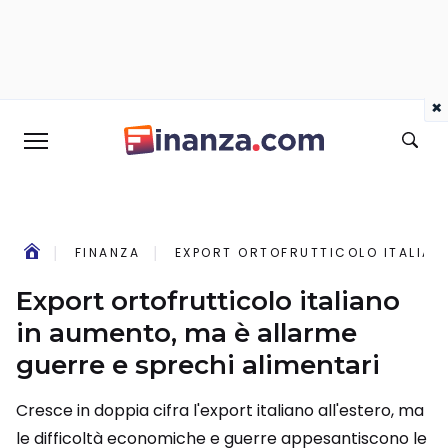
×
FINANZA
EXPORT ORTOFRUTTICOLO ITALIANO
Export ortofrutticolo italiano
in aumento, ma è allarme
guerre e sprechi alimentari
Cresce in doppia cifra l'export italiano all'estero, ma
le difficoltà economiche e guerre appesantiscono le