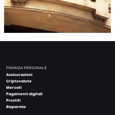
FINANZA PERSONALE
Assicurazioni
Criptovalute
Mercati
Pagamenti digitali
Prestiti
Risparmio