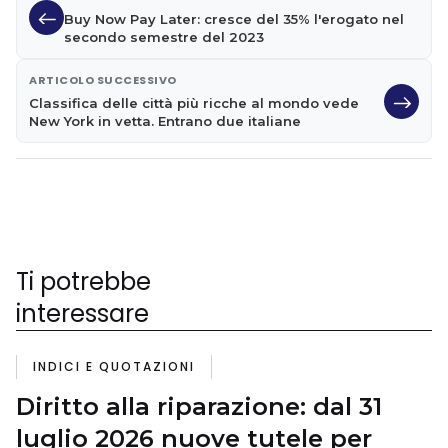
Buy Now Pay Later: cresce del 35% l'erogato nel
secondo semestre del 2023
ARTICOLO SUCCESSIVO
Classifica delle città più ricche al mondo vede
New York in vetta. Entrano due italiane
Ti potrebbe
interessare
INDICI E QUOTAZIONI
Diritto alla riparazione: dal 31
luglio 2026 nuove tutele per