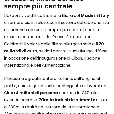
sempre più centrale
L’export vive difficoltà, ma la filiera del
Made in Italy
è sempre più in salute, con il settore del cibo che sta
assumendo un ruolo sempre più centrale per la
crescita economica del Paese. Sempre per
Coldiretti, il valore della filiera allargata sale a
620
miliardi di euro
, su dati centro studi Divulga, diffusa
in occasione dell’inaugurazione di Cibus, il Salone
Internazionale dell’Alimentazione.
L’industria agroalimentare italiana, dall’origine al
piatto, coinvolge un vasto contingente di lavoratori.
Circa
4 milioni di persone
operano in 740mila
aziende agricole,
70mila industrie alimentari,
più
di 330mila realtà nel settore della ristorazione e