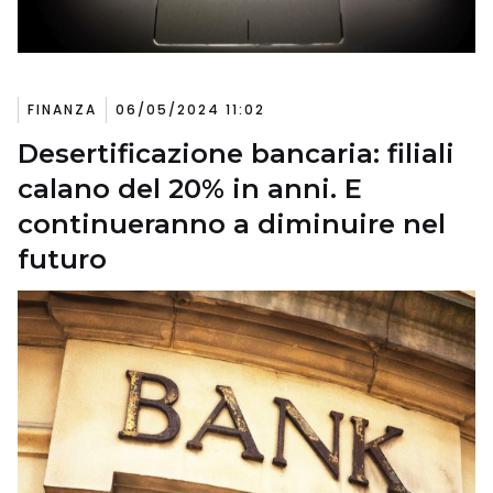
FINANZA
06/05/2024 11:02
Desertificazione bancaria: filiali
calano del 20% in anni. E
continueranno a diminuire nel
futuro