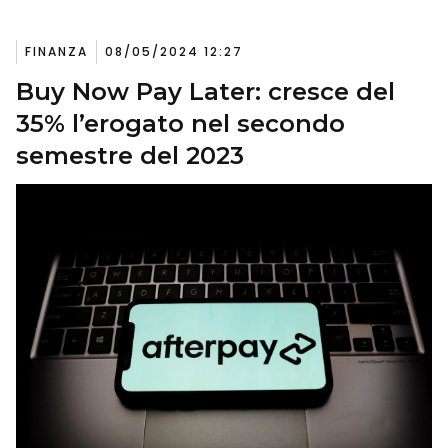
FINANZA
08/05/2024 12:27
Buy Now Pay Later: cresce del
35% l’erogato nel secondo
semestre del 2023