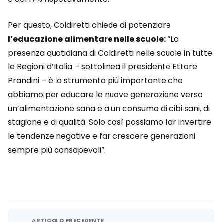
Per questo, Coldiretti chiede di potenziare
l’educazione alimentare nelle scuole:
“La
presenza quotidiana di Coldiretti nelle scuole in tutte
le Regioni d’Italia – sottolinea il presidente Ettore
Prandini – è lo strumento più importante che
abbiamo per educare le nuove generazione verso
un’alimentazione sana e a un consumo di cibi sani, di
stagione e di qualità. Solo così possiamo far invertire
le tendenze negative e far crescere generazioni
sempre più consapevoli”.
ARTICOLO PRECEDENTE