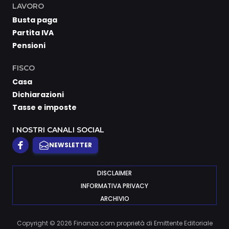
LAVORO
Busta paga
Partita IVA
Pensioni
FISCO
Casa
Dichiarazioni
Tasse e imposte
I NOSTRI CANALI SOCIAL
NEWSLETTER
DISCLAIMER
INFORMATIVA PRIVACY
ARCHIVIO
Copyright © 2026 Finanza.com proprietà di Emittente Editoriale