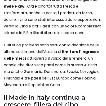
mele e kiwi
. Oltre all’ortofrutta fresca e
trasformata, anche la pasta, i prodotti da forno, i
dolci e il vino sono stati interessati dalle esportazioni
verso la Cina e altri Paesi, con un valore complessivo
stimato in 5,5 miliardi di euro lo scorso anno.
E ulteriori problemi sono sorti con la decisione delle
ultime settimane dell’Austria di
limitare l’ingresso
delle merci
attraverso il valico del Brennero, un
canale che rifornisce paesi come la stessa Austria
ma anche Germania, Danimarca, Svezia, Norvegia e
Finlandia e tre paesi dell’Est Europa come Polonia,
Slovacchia e Repubblica Ceca.
Il Made in Italy continua a
crescere, filiera del cibo