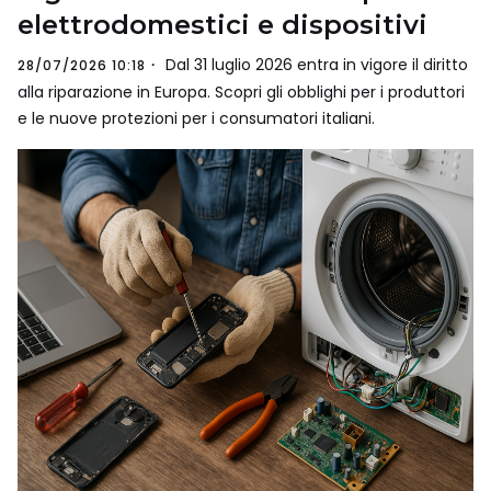
elettrodomestici e dispositivi
Dal 31 luglio 2026 entra in vigore il diritto
28/07/2026 10:18
alla riparazione in Europa. Scopri gli obblighi per i produttori
e le nuove protezioni per i consumatori italiani.