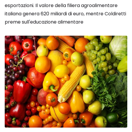
esportazioni. Il valore della filiera agroalimentare
italiana genera 620 miliardi di euro, mentre Coldiretti
preme sull'educazione alimentare