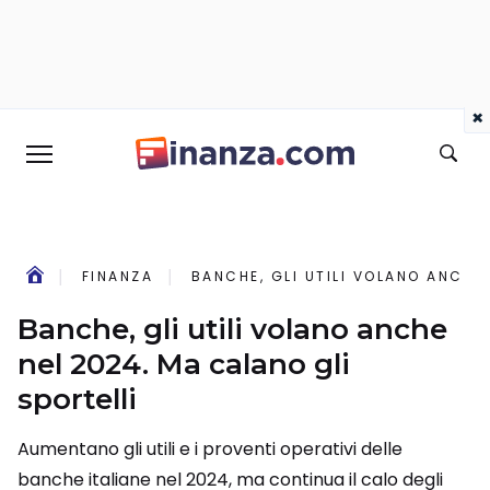
×
FINANZA
BANCHE, GLI UTILI VOLANO ANCHE 
Banche, gli utili volano anche
nel 2024. Ma calano gli
sportelli
Aumentano gli utili e i proventi operativi delle
banche italiane nel 2024, ma continua il calo degli