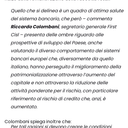
Quello che si delinea è un quadro di ottima salute
del sistema bancario, che però – commenta
Riccardo Colombani
, segretario generale First
Cisl – presenta delle ombre riguardo alle
prospettive di sviluppo del Paese, anche
valutando il diverso comportamento dei sistemi
bancari europei che, diversamente da quello
italiano, hanno perseguito il miglioramento della
patrimonializzazione attraverso l’aumento del
capitale e non attraverso la riduzione delle
attività ponderate per il rischio, con particolare
riferimento al rischio di credito che, anzi, è
aumentato.
Colombani spiega inoltre che:
Per tali ragioni si devono creare le condizioni