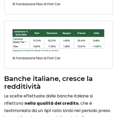
© Fondazione Fiba di First Cisl
© Fondazione Fiba di First Cisl
Banche italiane, cresce la
redditività
Le scelte effettuate dalle banche italiane si
riflettono
nella qualità del credito
, che è
testimoniata da un
Npl ratio lordo
nel periodo preso