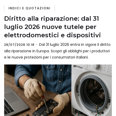
INDICI E QUOTAZIONI
Diritto alla riparazione: dal 31
luglio 2026 nuove tutele per
elettrodomestici e dispositivi
Dal 31 luglio 2026 entra in vigore il diritto
28/07/2026 10:18
alla riparazione in Europa. Scopri gli obblighi per i produttori
e le nuove protezioni per i consumatori italiani.