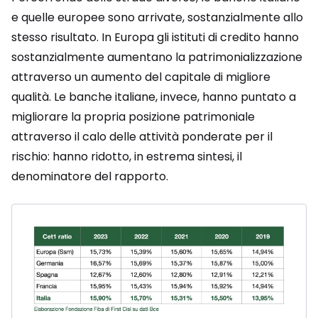
e quelle europee sono arrivate, sostanzialmente allo
stesso risultato. In Europa gli istituti di credito hanno
sostanzialmente aumentano la patrimonializzazione
attraverso un aumento del capitale di migliore
qualità. Le banche italiane, invece, hanno puntato a
migliorare la propria posizione patrimoniale
attraverso il calo delle attività ponderate per il
rischio: hanno ridotto, in estrema sintesi, il
denominatore del rapporto.