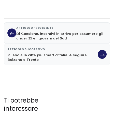
ARTICOLO PRECEDENTE
Dl Coesione, incentivi in arrivo per assumere gli
under 35 e i giovani del Sud
ARTICOLO SUCCESSIVO
Milano è la città più smart d'Italia. A seguire
Bolzano e Trento
Ti potrebbe
interessare