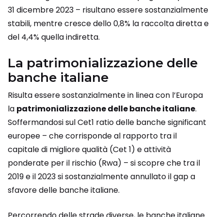
31 dicembre 2023 – risultano essere sostanzialmente
stabili, mentre cresce dello 0,8% la raccolta diretta e
del 4,4% quella indiretta.
La patrimonializzazione delle
banche italiane
Risulta essere sostanzialmente in linea con l’Europa
la
patrimonializzazione delle banche italiane
.
Soffermandosi sul Cet1 ratio delle banche significant
europee – che corrisponde al rapporto tra il
capitale di migliore qualità (Cet 1) e attività
ponderate per il rischio (Rwa) – si scopre che tra il
2019 e il 2023 si sostanzialmente annullato il gap a
sfavore delle banche italiane.
Percorrendo delle strade diverse, le banche italiane