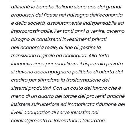
affinché le banche italiane siano uno dei grandi
propulsori del Paese nel ridisegno dell’economia
e della società, assolutamente indispensabile ed
improcrastinabile. Per tanti anni a venire, avremo
bisogno di consistenti investimenti privati
nell’economia reale, al fine di gestire la
transizione digitale ed ecologica. Alla forte
incentivazione per mobilitare il risparmio privato
si devono accompagnare politiche di offerta del
credito per stimolare la trasformazione dei
sistemi produttivi. Con un costo del lavoro che è
meno di un quarto del totale dei proventi anziché
insistere sull’ulteriore ed immotivata riduzione dei
livelli occupazionali serve investire nel
coinvolgimento di lavoratrici e lavoratori.