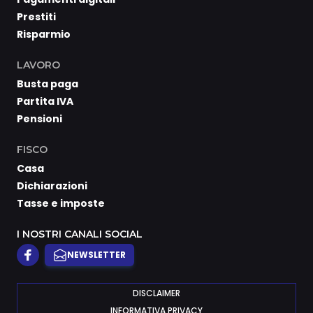
Prestiti
Risparmio
LAVORO
Busta paga
Partita IVA
Pensioni
FISCO
Casa
Dichiarazioni
Tasse e imposte
I NOSTRI CANALI SOCIAL
NEWSLETTER
DISCLAIMER
INFORMATIVA PRIVACY