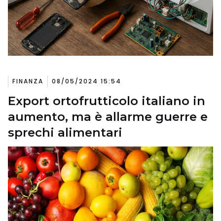
FINANZA
08/05/2024 15:54
Export ortofrutticolo italiano in
aumento, ma è allarme guerre e
sprechi alimentari