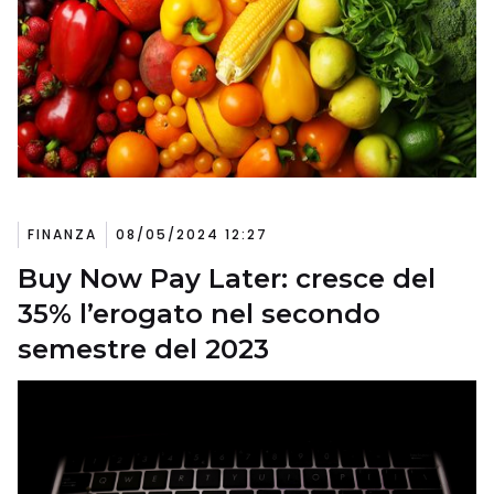
FINANZA
08/05/2024 12:27
Buy Now Pay Later: cresce del
35% l’erogato nel secondo
semestre del 2023