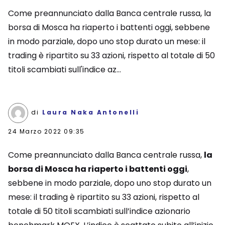
Come preannunciato dalla Banca centrale russa, la
borsa di Mosca ha riaperto i battenti oggi, sebbene
in modo parziale, dopo uno stop durato un mese: il
trading è ripartito su 33 azioni, rispetto al totale di 50
titoli scambiati sull'indice az...
di
Laura Naka Antonelli
24 Marzo 2022 09:35
Come preannunciato dalla Banca centrale russa,
la
borsa di Mosca ha riaperto i battenti oggi
,
sebbene in modo parziale, dopo uno stop durato un
mese: il trading è ripartito su 33 azioni, rispetto al
totale di 50 titoli scambiati sull’indice azionario