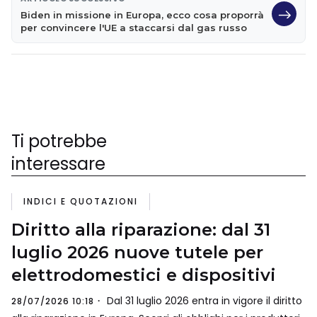
Biden in missione in Europa, ecco cosa proporrà
per convincere l'UE a staccarsi dal gas russo
Ti potrebbe
interessare
INDICI E QUOTAZIONI
Diritto alla riparazione: dal 31
luglio 2026 nuove tutele per
elettrodomestici e dispositivi
Dal 31 luglio 2026 entra in vigore il diritto
28/07/2026 10:18