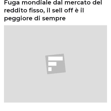
Fuga mondiale dal mercato del
reddito fisso, il sell off è il
peggiore di sempre