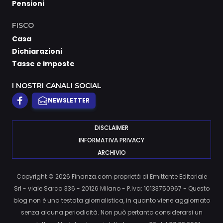
Pensioni
FISCO
Casa
Dichiarazioni
Tasse e imposte
I NOSTRI CANALI SOCIAL
NEWSLETTER
DISCLAIMER
INFORMATIVA PRIVACY
ARCHIVIO
Copyright © 2026 Finanza.com proprietà di Emittente Editoriale
Srl - viale Sarca 336 - 20126 Milano - P.Iva: 10133750967 - Questo
blog non è una testata giornalistica, in quanto viene aggiornato
senza alcuna periodicità. Non può pertanto considerarsi un