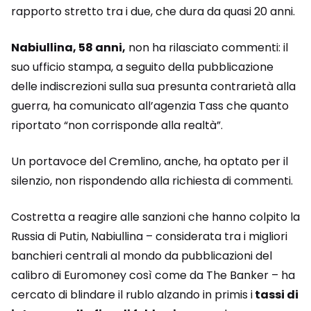
rapporto stretto tra i due, che dura da quasi 20 anni.
Nabiullina, 58 anni,
non ha rilasciato commenti: il
suo ufficio stampa, a seguito della pubblicazione
delle indiscrezioni sulla sua presunta contrarietà alla
guerra, ha comunicato all’agenzia Tass che quanto
riportato “non corrisponde alla realtà”.
Un portavoce del Cremlino, anche, ha optato per il
silenzio, non rispondendo alla richiesta di commenti.
Costretta a reagire alle sanzioni che hanno colpito la
Russia di Putin, Nabiullina – considerata tra i migliori
banchieri centrali al mondo da pubblicazioni del
calibro di Euromoney così come da The Banker – ha
cercato di blindare il rublo alzando in primis i
tassi di