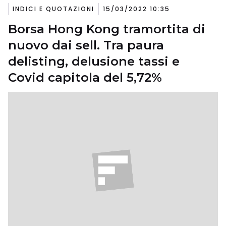
INDICI E QUOTAZIONI
15/03/2022 10:35
Borsa Hong Kong tramortita di
nuovo dai sell. Tra paura
delisting, delusione tassi e
Covid capitola del 5,72%