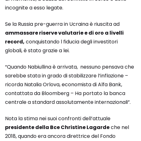
incognite a esso legate.
Se la Russia pre-guerra in Ucraina è riuscita ad
ammassare riserve valutarie e di oro a livelli
record,
conquistando l fiducia degli investitori
globali, è stato grazie a lei.
“Quando Nabiullina è arrivata, nessuno pensava che
sarebbe stata in grado di stabilizzare l’inflazione –
ricorda Natalia Orlova, economista di Alfa Bank,
contattata da Bloomberg – Ha portato la banca
centrale a standard assolutamente internazionali”.
Nota la stima nei suoi confronti dell’attuale
presidente della Bce Christine Lagarde
che nel
2018, quando era ancora direttrice del Fondo