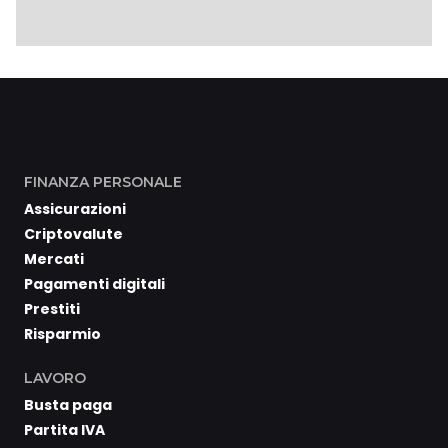
FINANZA PERSONALE
Assicurazioni
Criptovalute
Mercati
Pagamenti digitali
Prestiti
Risparmio
LAVORO
Busta paga
Partita IVA