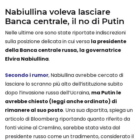
Nabiullina voleva lasciare
Banca centrale, il no di Putin
Nelle ultime ore sono state riportate indiscrezioni
sulla posizione delicata in cui versa
la presidente
della Banca centrale russa, la governatrice
Elvira Nabiullina
.
Secondo i rumor
, Nabiullina avrebbe cercato di
lasciare lo scranno più alto dell’istituzione subito
dopo l’invasione russa dell’Ucraina,
ma Putin le
avrebbe chiesto (leggi anche ordinato) di
rimanere al suo posto
. Una sua dipartita, spiega un
articolo di Bloomberg riportando quanto riferito da
fonti vicine al Cremlino, sarebbe stata vista dal
presidente russo come un tradimento, considerato il