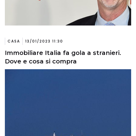
CASA
13/01/2023 11:30
Immobiliare Italia fa gola a stranieri.
Dove e cosa si compra