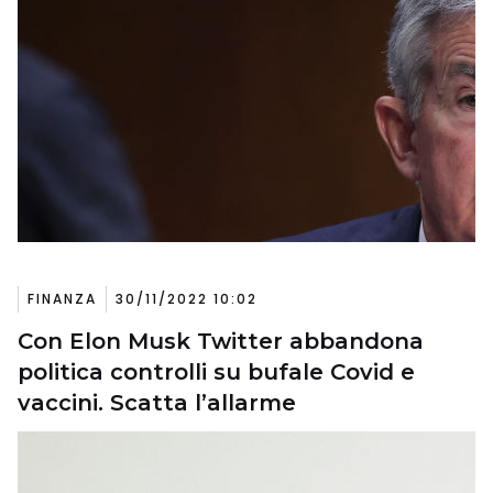
FINANZA
30/11/2022 10:02
Con Elon Musk Twitter abbandona
politica controlli su bufale Covid e
vaccini. Scatta l’allarme