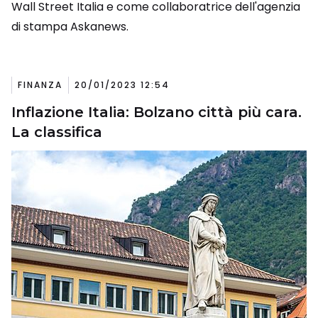
Wall Street Italia e come collaboratrice dell'agenzia
di stampa Askanews.
FINANZA
20/01/2023 12:54
Inflazione Italia: Bolzano città più cara.
La classifica