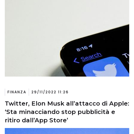
FINANZA
29/11/2022 11:26
Twitter, Elon Musk all’attacco di Apple:
‘Sta minacciando stop pubblicità e
ritiro dall’App Store’