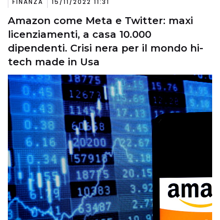
FINANZA
15/11/2022 11:31
Amazon come Meta e Twitter: maxi
licenziamenti, a casa 10.000
dipendenti. Crisi nera per il mondo hi-
tech made in Usa