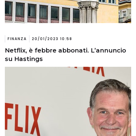
FINANZA
20/01/2023 10:58
Netflix, è febbre abbonati. L’annuncio
su Hastings