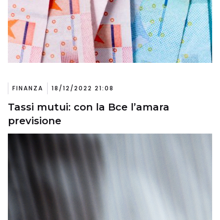
FINANZA
18/12/2022 21:08
Tassi mutui: con la Bce l’amara
previsione