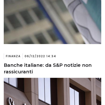
FINANZA
06/12/2022 14:34
Banche italiane: da S&P notizie non
rassicuranti