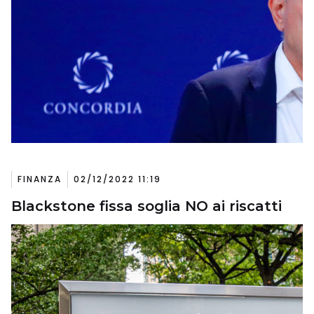
FINANZA
02/12/2022 11:19
Blackstone fissa soglia NO ai riscatti