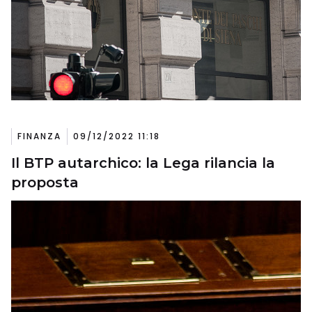
FINANZA
09/12/2022 11:18
Il BTP autarchico: la Lega rilancia la
proposta