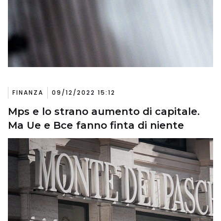
FINANZA
09/12/2022 15:12
Mps e lo strano aumento di capitale.
Ma Ue e Bce fanno finta di niente