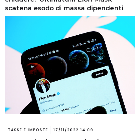
scatena esodo di massa dipendenti
TASSE E IMPOSTE
17/11/2022 14:09