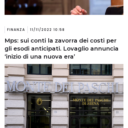
FINANZA
11/11/2022 10:58
Mps: sui conti la zavorra dei costi per
gli esodi anticipati. Lovaglio annuncia
‘inizio di una nuova era’