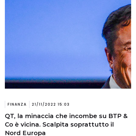
FINANZA
21/11/2022 15:03
QT, la minaccia che incombe su BTP &
Co è vicina. Scalpita soprattutto il
Nord Europa