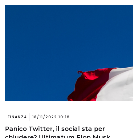
FINANZA
18/11/2022 10:16
Panico Twitter, il social sta per
chiudere? Ultimatum Elon Musk