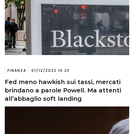
FINANZA
01/12/2022 10:23
Fed meno hawkish sui tassi, mercati
brindano a parole Powell. Ma attenti
all’abbaglio soft landing