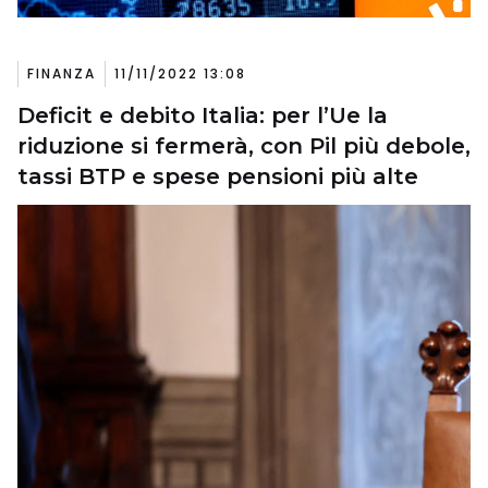
FINANZA
11/11/2022 13:08
Deficit e debito Italia: per l’Ue la
riduzione si fermerà, con Pil più debole,
tassi BTP e spese pensioni più alte