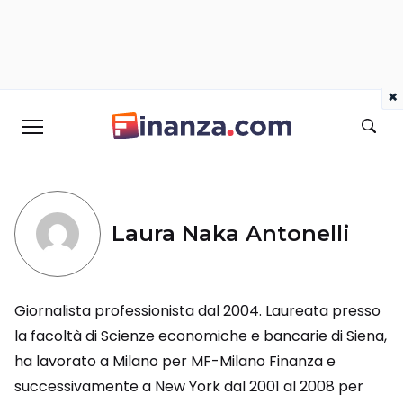
×
Laura Naka Antonelli
Giornalista professionista dal 2004. Laureata presso
la facoltà di Scienze economiche e bancarie di Siena,
ha lavorato a Milano per MF-Milano Finanza e
successivamente a New York dal 2001 al 2008 per