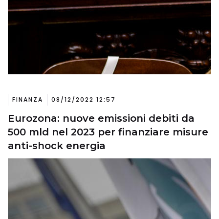
FINANZA
08/12/2022 12:57
Eurozona: nuove emissioni debiti da
500 mld nel 2023 per finanziare misure
anti-shock energia