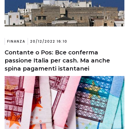
FINANZA
20/12/2022 16:10
Contante o Pos: Bce conferma
passione Italia per cash. Ma anche
spina pagamenti istantanei