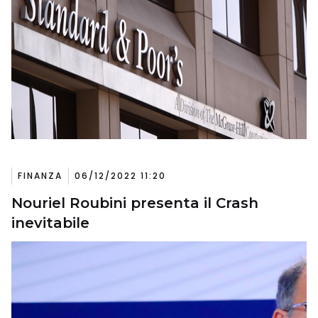
FINANZA
06/12/2022 11:20
Nouriel Roubini presenta il Crash
inevitabile