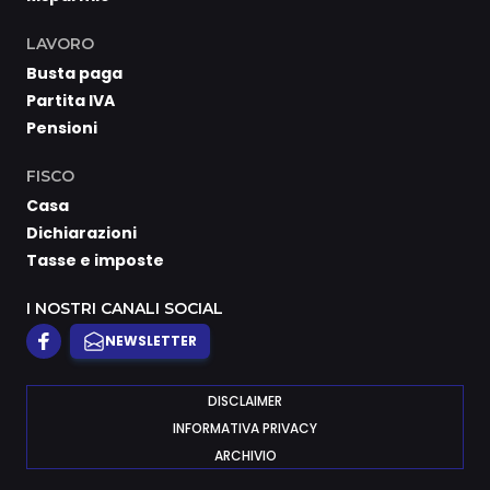
LAVORO
Busta paga
Partita IVA
Pensioni
FISCO
Casa
Dichiarazioni
Tasse e imposte
I NOSTRI CANALI SOCIAL
NEWSLETTER
DISCLAIMER
INFORMATIVA PRIVACY
ARCHIVIO