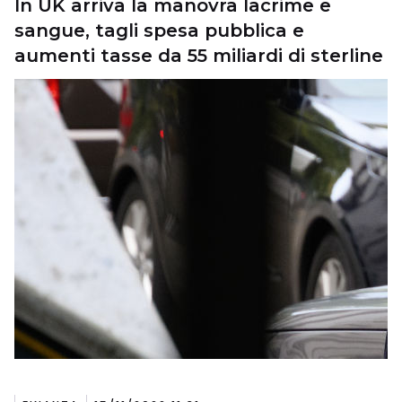
In UK arriva la manovra lacrime e
sangue, tagli spesa pubblica e
aumenti tasse da 55 miliardi di sterline