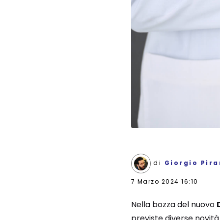
di
Giorgio Pira
7 Marzo 2024 16:10
Nella bozza del nuovo
previste diverse novità 