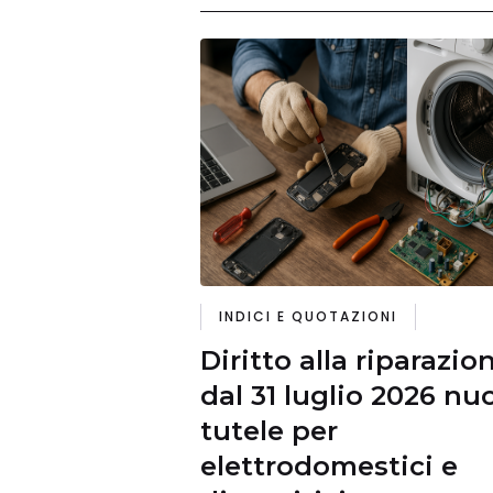
INDICI E QUOTAZIONI
Diritto alla riparazio
dal 31 luglio 2026 nu
tutele per
elettrodomestici e