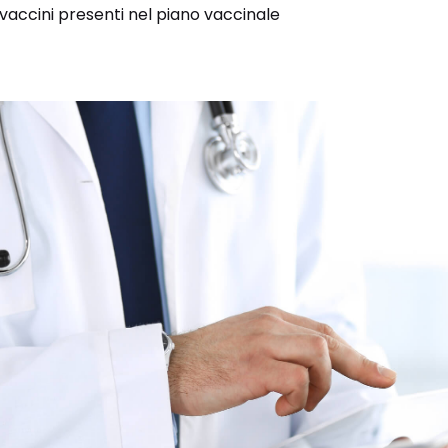
vaccini presenti nel piano vaccinale