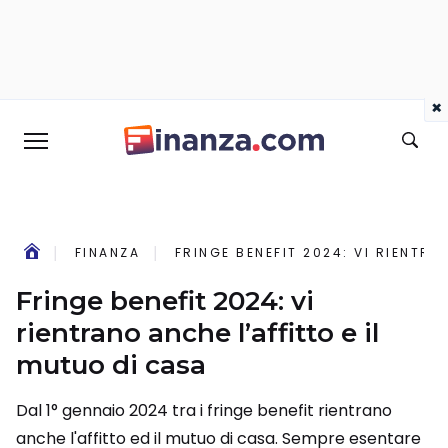
×
FINANZA
FRINGE BENEFIT 2024: VI RIENTRA
Fringe benefit 2024: vi
rientrano anche l’affitto e il
mutuo di casa
Dal 1° gennaio 2024 tra i fringe benefit rientrano
anche l'affitto ed il mutuo di casa. Sempre esentare