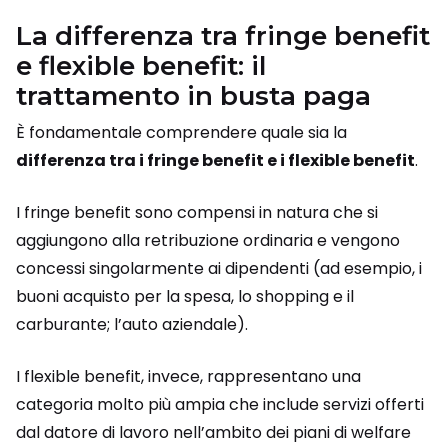
La differenza tra fringe benefit
e flexible benefit: il
trattamento in busta paga
È fondamentale comprendere quale sia la
differenza tra i fringe benefit e i flexible benefit
.
I fringe benefit sono compensi in natura che si
aggiungono alla retribuzione ordinaria e vengono
concessi singolarmente ai dipendenti (ad esempio, i
buoni acquisto per la spesa, lo shopping e il
carburante; l’auto aziendale).
I flexible benefit, invece, rappresentano una
categoria molto più ampia che include servizi offerti
dal datore di lavoro nell’ambito dei piani di welfare