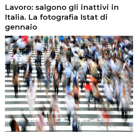
Lavoro: salgono gli inattivi in
Italia. La fotografia Istat di
gennaio