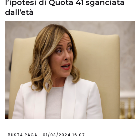
l’ipotesi di Quota 41 sganciata
dall’età
BUSTA PAGA
01/03/2024 16:07