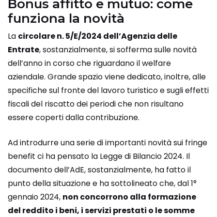
Bonus affitto e mutuo: come
funziona la novità
La
circolare n. 5/E/2024 dell’Agenzia delle
Entrate
, sostanzialmente, si sofferma sulle novità
dell’anno in corso che riguardano il welfare
aziendale. Grande spazio viene dedicato, inoltre, alle
specifiche sul fronte del lavoro turistico e sugli effetti
fiscali del riscatto dei periodi che non risultano
essere coperti dalla contribuzione.
Ad introdurre una serie di importanti novità sui fringe
benefit ci ha pensato la Legge di Bilancio 2024. Il
documento dell’AdE, sostanzialmente, ha fatto il
punto della situazione e ha sottolineato che, dal 1°
gennaio 2024,
non concorrono alla formazione
del reddito i beni, i servizi prestati o le somme