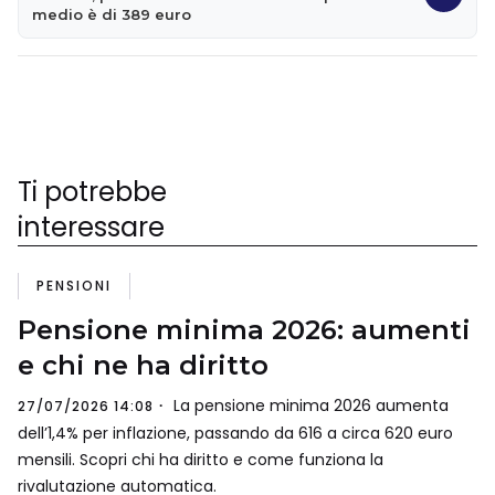
medio è di 389 euro
Ti potrebbe
interessare
PENSIONI
Pensione minima 2026: aumenti
e chi ne ha diritto
La pensione minima 2026 aumenta
27/07/2026 14:08
dell’1,4% per inflazione, passando da 616 a circa 620 euro
mensili. Scopri chi ha diritto e come funziona la
rivalutazione automatica.