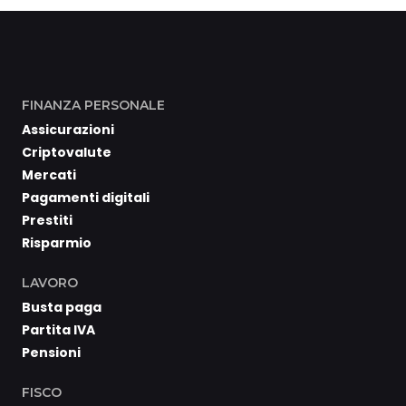
FINANZA PERSONALE
Assicurazioni
Criptovalute
Mercati
Pagamenti digitali
Prestiti
Risparmio
LAVORO
Busta paga
Partita IVA
Pensioni
FISCO