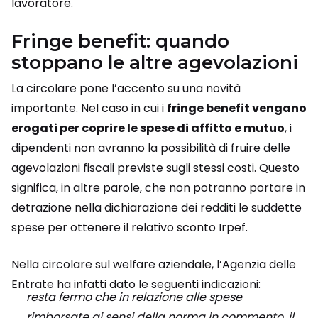
lavoratore.
Fringe benefit: quando
stoppano le altre agevolazioni
La circolare pone l’accento su una novità
importante. Nel caso in cui i
fringe benefit vengano
erogati per coprire le spese di affitto e mutuo
, i
dipendenti non avranno la possibilità di fruire delle
agevolazioni fiscali previste sugli stessi costi. Questo
significa, in altre parole, che non potranno portare in
detrazione nella dichiarazione dei redditi le suddette
spese per ottenere il relativo sconto Irpef.
Nella circolare sul welfare aziendale, l’Agenzia delle
Entrate ha infatti dato le seguenti indicazioni:
resta fermo che in relazione alle spese
rimborsate ai sensi della norma in commento, il