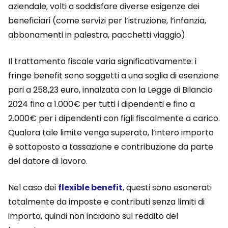
aziendale, volti a soddisfare diverse esigenze dei
beneficiari (come servizi per l’istruzione, l’infanzia,
abbonamenti in palestra, pacchetti viaggio).
Il trattamento fiscale varia significativamente: i
fringe benefit sono soggetti a una soglia di esenzione
pari a 258,23 euro, innalzata con la Legge di Bilancio
2024 fino a 1.000€ per tutti i dipendenti e fino a
2.000€ per i dipendenti con figli fiscalmente a carico.
Qualora tale limite venga superato, l’intero importo
è sottoposto a tassazione e contribuzione da parte
del datore di lavoro.
Nel caso dei
flexible benefit
, questi sono esonerati
totalmente da imposte e contributi senza limiti di
importo, quindi non incidono sul reddito del