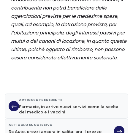
contribuente non potrà beneficiare delle
agevolazioni previste per le medesime spese,
quali, ad esempio, la detrazione prevista, per
l’abitazione principale, degli interessi passivi per
mutui o dei canoni di locazione, in quanto queste
ultime, poiché oggetto di rimborso, non possono
essere considerate effettivamente sostenute.
ARTICOLO PRECEDENTE
Farmacie, in arrivo nuovi servizi come la scelta
del medico e i vaccini
ARTICOLO SUCCESSIVO
Rc Auto, prezzi ancora in salita: ora il prezzo