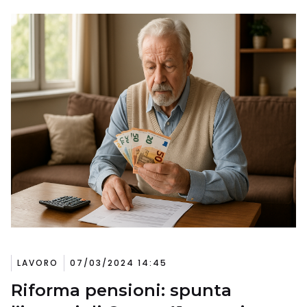
LAVORO
07/03/2024 14:45
Riforma pensioni: spunta