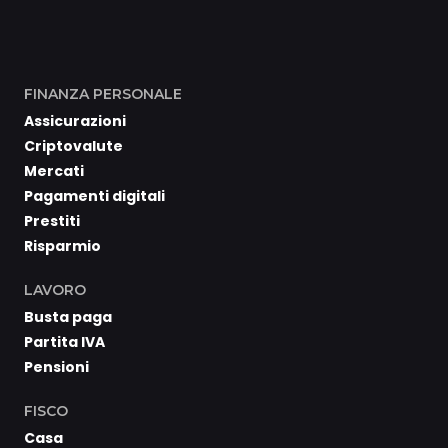
FINANZA PERSONALE
Assicurazioni
Criptovalute
Mercati
Pagamenti digitali
Prestiti
Risparmio
LAVORO
Busta paga
Partita IVA
Pensioni
FISCO
Casa