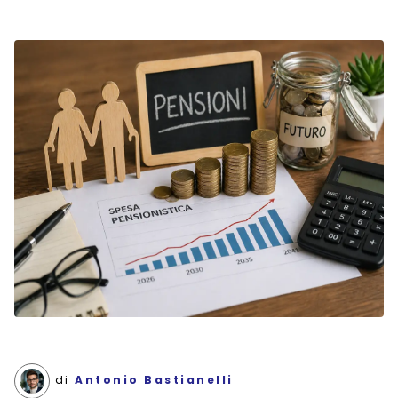
di
Antonio Bastianelli