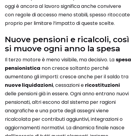
oggi è ancora al lavoro significa anche convivere
con regole di accesso meno stabili, spesso ritoccate
proprio per limitare l’impatto di queste scelte.
Nuove pensioni e ricalcoli, così
si muove ogni anno la spesa
Il terzo motore è meno visibile, ma decisivo. La
spesa
pensionistica
non cresce soltanto perché
aumentano gli importi: cresce anche per il saldo tra
nuove liquidazioni
, cessazioni e
ricostituzioni
delle pensioni già in essere. Ogni anno entrano nuovi
pensionati, altri escono dal sistema per ragioni
anagrafiche e una parte degli assegni viene
ricalcolata per contributi aggiuntivi, integrazioni o
aggiornamenti normativi. La dinamica finale nasce