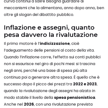
curva continui a salire bisogna guardare ai
meccanismi che la alimentano, anno dopo anno, ben
oltre gli slogan del dibattito pubblico.
Inflazione e assegni, quanto
pesa davvero la rivalutazione
Il primo motore è l’
indicizzazione
, cioè
l’adeguamento delle pensioni al costo della vita.
Quando l’inflazione corre, l’effetto sui conti pubblici
non si esaurisce nel giro di pochi mesi: si trascina
negli anni, perché una base di spesa più alta
continua poi a generare altra spesa. È quello che è
successo dopo il picco dei prezzi tra
2022 e 2023
,
quando la rivalutazione degli assegni ha alzato in
modo stabile il livello della
spesa pensionistica
.
Anche nel
2026
, con una rivalutazione prevista