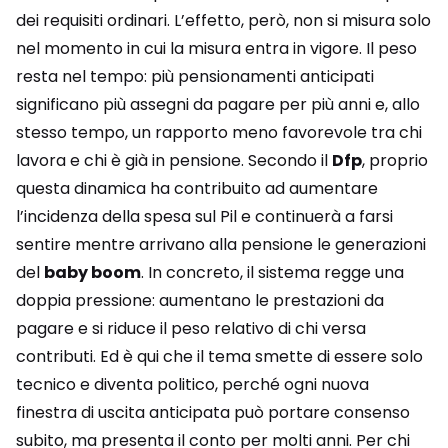
dei requisiti ordinari. L’effetto, però, non si misura solo
nel momento in cui la misura entra in vigore. Il peso
resta nel tempo: più pensionamenti anticipati
significano più assegni da pagare per più anni e, allo
stesso tempo, un rapporto meno favorevole tra chi
lavora e chi è già in pensione. Secondo il
Dfp
, proprio
questa dinamica ha contribuito ad aumentare
l’incidenza della spesa sul Pil e continuerà a farsi
sentire mentre arrivano alla pensione le generazioni
del
baby boom
. In concreto, il sistema regge una
doppia pressione: aumentano le prestazioni da
pagare e si riduce il peso relativo di chi versa
contributi. Ed è qui che il tema smette di essere solo
tecnico e diventa politico, perché ogni nuova
finestra di uscita anticipata può portare consenso
subito, ma presenta il conto per molti anni. Per chi