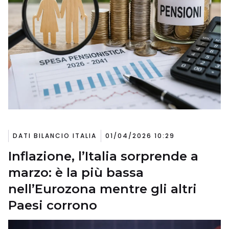
DATI BILANCIO ITALIA
01/04/2026 10:29
Inflazione, l’Italia sorprende a
marzo: è la più bassa
nell’Eurozona mentre gli altri
Paesi corrono