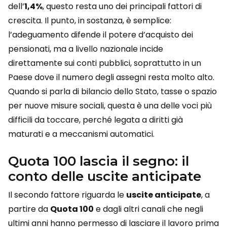
dell’
1,4%
, questo resta uno dei principali fattori di
crescita. Il punto, in sostanza, è semplice:
l’adeguamento difende il potere d’acquisto dei
pensionati, ma a livello nazionale incide
direttamente sui conti pubblici, soprattutto in un
Paese dove il numero degli assegni resta molto alto.
Quando si parla di bilancio dello Stato, tasse o spazio
per nuove misure sociali, questa è una delle voci più
difficili da toccare, perché legata a diritti già
maturati e a meccanismi automatici.
Quota 100 lascia il segno: il
conto delle uscite anticipate
Il secondo fattore riguarda le
uscite anticipate
, a
partire da
Quota 100
e dagli altri canali che negli
ultimi anni hanno permesso di lasciare il lavoro prima