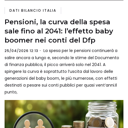
DATI BILANCIO ITALIA
Pensioni, la curva della spesa
sale fino al 2041: l’effetto baby
boomer nei conti del Dfp
La spesa per le pensioni continuerà a
25/04/2026 12:13
salire ancora a lungo e, secondo le stime del Documento
di finanza pubblica, il picco arriverà solo nel 2041. A
spingere la curva è soprattutto l’uscita dal lavoro delle
generazioni del baby boom, le più numerose, con effetti
destinati a pesare sui conti pubblici per quasi vent’anni.Il
punto,