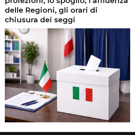
proiezioni, lo spoglio, l’affluenza
delle Regioni, gli orari di
chiusura dei seggi