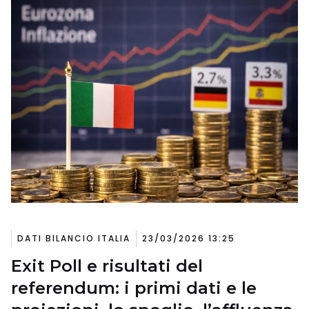
DATI BILANCIO ITALIA
23/03/2026 13:25
Exit Poll e risultati del
referendum: i primi dati e le