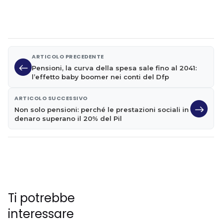
ARTICOLO PRECEDENTE
Pensioni, la curva della spesa sale fino al 2041:
l’effetto baby boomer nei conti del Dfp
ARTICOLO SUCCESSIVO
Non solo pensioni: perché le prestazioni sociali in
denaro superano il 20% del Pil
Ti potrebbe
interessare