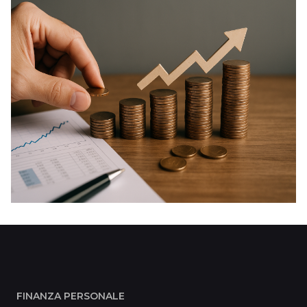
FINANZA PERSONALE