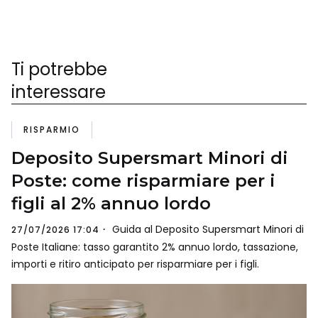
Ti potrebbe
interessare
RISPARMIO
Deposito Supersmart Minori di
Poste: come risparmiare per i
figli al 2% annuo lordo
Guida al Deposito Supersmart Minori di
27/07/2026 17:04
Poste Italiane: tasso garantito 2% annuo lordo, tassazione,
importi e ritiro anticipato per risparmiare per i figli.