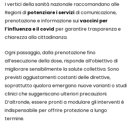
I vertici della sanità nazionale raccomandano alle
Regioni di
potenziare i servizi
di comunicazione,
prenotazione e informazione sui
vaccini per
l’influenza e il covid
per garantire trasparenza e
chiarezza alla cittadinanza.
Ogni passaggio, dalla prenotazione fino
all’esecuzione della dose, risponde all’obiettivo di
migliorare sensibilmente la salute collettiva. Sono
previsti aggiustamenti costanti delle direttive,
soprattutto qualora emergano nuove varianti o studi
clinici che suggeriscano ulteriori precauzioni.
D’altronde, essere pronti a modulare gli interventi è
indispensabile per offrire protezione a lungo
termine.