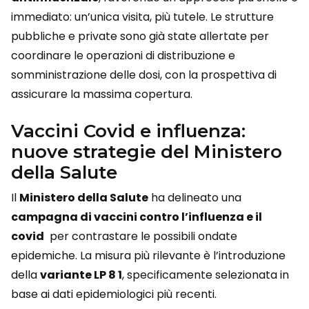
immediato: un’unica visita, più tutele. Le strutture
pubbliche e private sono già state allertate per
coordinare le operazioni di distribuzione e
somministrazione delle dosi, con la prospettiva di
assicurare la massima copertura.
Vaccini Covid e influenza:
nuove strategie del Ministero
della Salute
Il
Ministero della Salute
ha delineato una
campagna di
vaccini contro l’influenza e il
covid
per contrastare le possibili ondate
epidemiche. La misura più rilevante è l’introduzione
della
variante LP 8 1
, specificamente selezionata in
base ai dati epidemiologici più recenti.