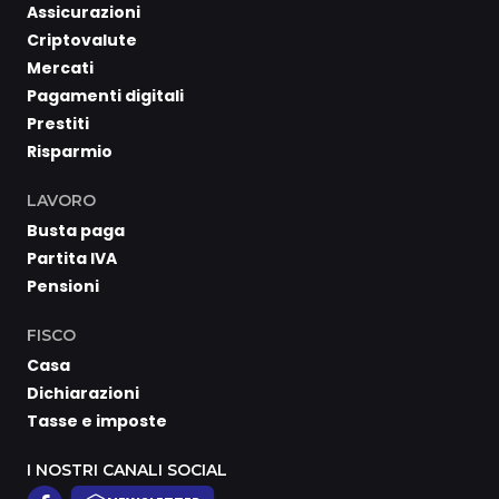
Assicurazioni
Criptovalute
Mercati
Pagamenti digitali
Prestiti
Risparmio
LAVORO
Busta paga
Partita IVA
Pensioni
FISCO
Casa
Dichiarazioni
Tasse e imposte
I NOSTRI CANALI SOCIAL