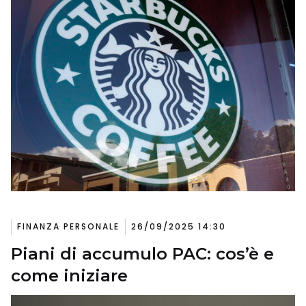
FINANZA PERSONALE
26/09/2025 14:30
Piani di accumulo PAC: cos’è e
come iniziare