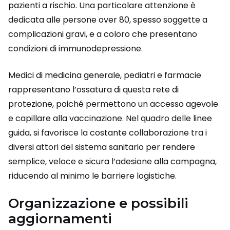
pazienti a rischio. Una particolare attenzione è
dedicata alle persone over 80, spesso soggette a
complicazioni gravi, e a coloro che presentano
condizioni di immunodepressione.
Medici di medicina generale, pediatri e farmacie
rappresentano l’ossatura di questa rete di
protezione, poiché permettono un accesso agevole
e capillare alla vaccinazione. Nel quadro delle linee
guida, si favorisce la costante collaborazione tra i
diversi attori del sistema sanitario per rendere
semplice, veloce e sicura l’adesione alla campagna,
riducendo al minimo le barriere logistiche.
Organizzazione e possibili
aggiornamenti