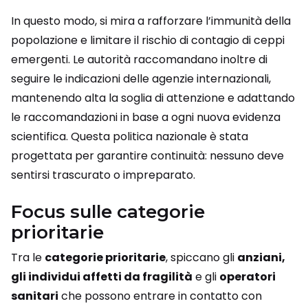
In questo modo, si mira a rafforzare l’immunità della
popolazione e limitare il rischio di contagio di ceppi
emergenti. Le autorità raccomandano inoltre di
seguire le indicazioni delle agenzie internazionali,
mantenendo alta la soglia di attenzione e adattando
le raccomandazioni in base a ogni nuova evidenza
scientifica. Questa politica nazionale è stata
progettata per garantire continuità: nessuno deve
sentirsi trascurato o impreparato.
Focus sulle categorie
prioritarie
Tra le
categorie prioritarie
, spiccano gli
anziani,
gli individui affetti da fragilità
e gli
operatori
sanitari
che possono entrare in contatto con