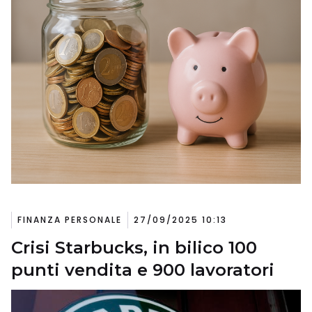
FINANZA PERSONALE
27/09/2025 10:13
Crisi Starbucks, in bilico 100
punti vendita e 900 lavoratori