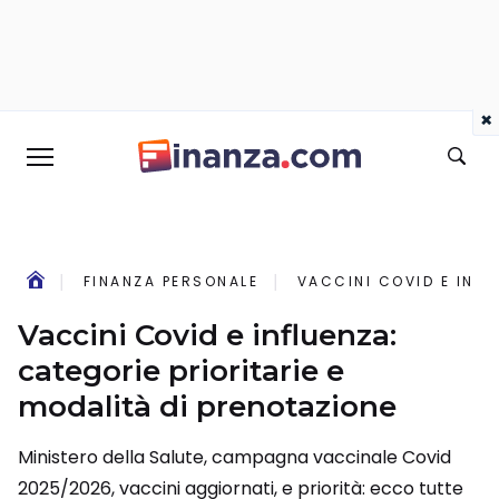
×
FINANZA PERSONALE
VACCINI COVID E INFL
Vaccini Covid e influenza:
categorie prioritarie e
modalità di prenotazione
Ministero della Salute, campagna vaccinale Covid
2025/2026, vaccini aggiornati, e priorità: ecco tutte