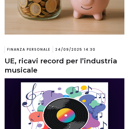
FINANZA PERSONALE
24/09/2025 14:30
UE, ricavi record per l’industria
musicale