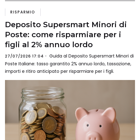
RISPARMIO
Deposito Supersmart Minori di
Poste: come risparmiare per i
figli al 2% annuo lordo
Guida al Deposito Supersmart Minori di
27/07/2026 17:04
Poste Italiane: tasso garantito 2% annuo lordo, tassazione,
importi e ritiro anticipato per risparmiare per i figli.