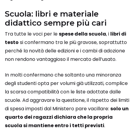
Scuola: libri e materiale
didattico sempre più cari
Tra tutte le voci per le
spese della scuola
, i
libri di
testo
si confermano tra le più gravose, soprattutto
perché la novità delle edizioni e i cambi di adozione
non rendono vantaggioso il mercato dell’usato.
In molti confermano che soltanto una minoranza
degli studenti opta per volumi già utilizzati, complice
la scarsa compatibilità con le liste adottate dalle
scuole. Ad aggravare la questione, il rispetto dei limiti
di spesa imposti dal Ministero pare vacillare:
solo un
quarto dei ragazzi dichiara che la propria
scuola si mantiene entro i tetti previsti
.