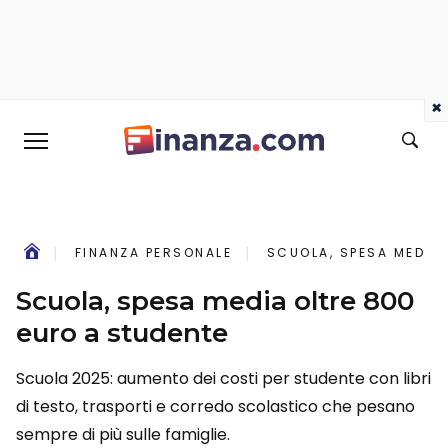
×
FINANZA PERSONALE
SCUOLA, SPESA MEDIA
Scuola, spesa media oltre 800
euro a studente
Scuola 2025: aumento dei costi per studente con libri
di testo, trasporti e corredo scolastico che pesano
sempre di più sulle famiglie.