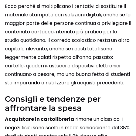
Ecco perché si moltiplicano i tentativi di sostituire il
materiale stampato con soluzioni digitali, anche se la
maggior parte delle persone continua a privilegiare il
contenuto cartaceo, ritenuto più pratico per lo
studio quotidiano. Il corredo scolastico resta un altro
capitolo rilevante, anche se i costi totali sono
leggermente calati rispetto all’anno passato:
cartelle, quaderni, astucci e dispositivi elettronici
continuano a pesare, ma una buona fetta di studenti
sta imparando a riutilizzare gli acquisti precedenti.
Consigli e tendenze per
affrontare la spesa
Acquistare in cartolibreria
rimane un classico: i
negozi fisici sono scelti in modo schiacciante dal 38%