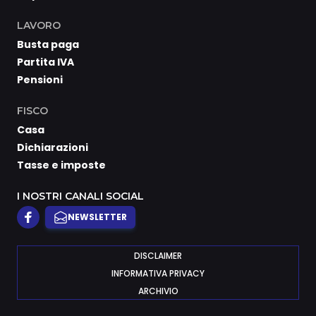
LAVORO
Busta paga
Partita IVA
Pensioni
FISCO
Casa
Dichiarazioni
Tasse e imposte
I NOSTRI CANALI SOCIAL
NEWSLETTER
DISCLAIMER
INFORMATIVA PRIVACY
ARCHIVIO