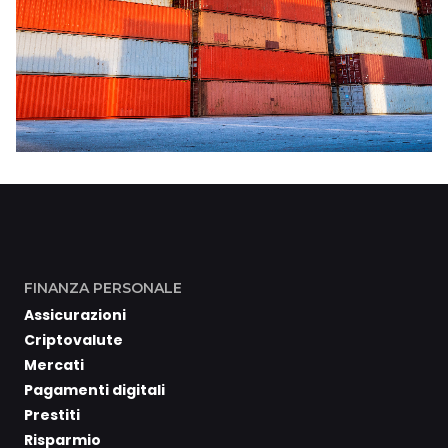
FINANZA PERSONALE
Assicurazioni
Criptovalute
Mercati
Pagamenti digitali
Prestiti
Risparmio