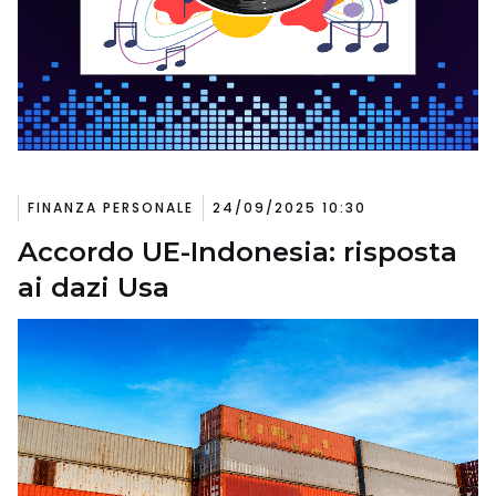
FINANZA PERSONALE
24/09/2025 10:30
Accordo UE-Indonesia: risposta
ai dazi Usa