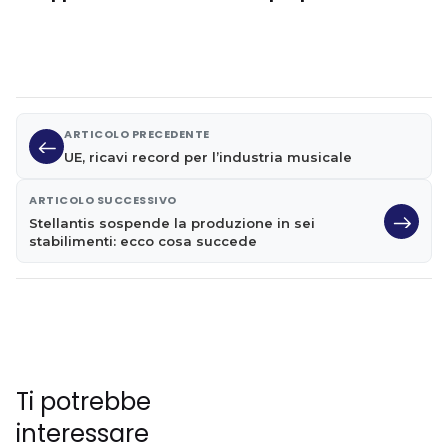
ARTICOLO PRECEDENTE
UE, ricavi record per l’industria musicale
ARTICOLO SUCCESSIVO
Stellantis sospende la produzione in sei
stabilimenti: ecco cosa succede
Ti potrebbe
interessare