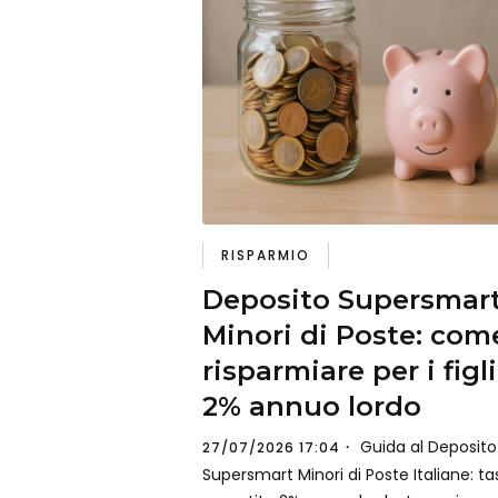
RISPARMIO
Deposito Supersmar
Minori di Poste: com
risparmiare per i figli
2% annuo lordo
Guida al Deposito
27/07/2026 17:04
Supersmart Minori di Poste Italiane: ta