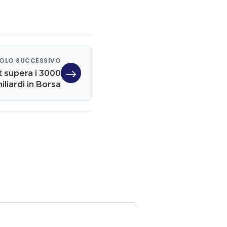
OLO SUCCESSIVO
 supera i 3000
iliardi in Borsa