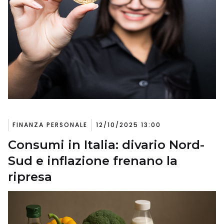
FINANZA PERSONALE
12/10/2025 13:00
Consumi in Italia: divario Nord-
Sud e inflazione frenano la
ripresa