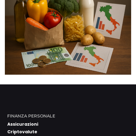
FINANZA PERSONALE
Assicurazioni
Criptovalute