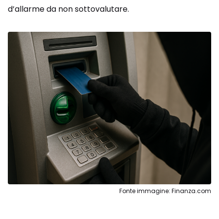
d’allarme da non sottovalutare.
Fonte immagine: Finanza.com