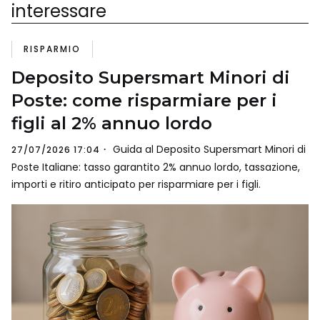
interessare
RISPARMIO
Deposito Supersmart Minori di
Poste: come risparmiare per i
figli al 2% annuo lordo
Guida al Deposito Supersmart Minori di
27/07/2026 17:04
Poste Italiane: tasso garantito 2% annuo lordo, tassazione,
importi e ritiro anticipato per risparmiare per i figli.