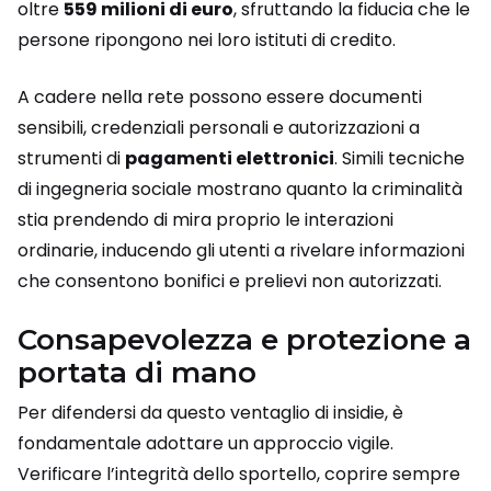
oltre
559 milioni di euro
, sfruttando la fiducia che le
persone ripongono nei loro istituti di credito.
A cadere nella rete possono essere documenti
sensibili, credenziali personali e autorizzazioni a
strumenti di
pagamenti elettronici
. Simili tecniche
di ingegneria sociale mostrano quanto la criminalità
stia prendendo di mira proprio le interazioni
ordinarie, inducendo gli utenti a rivelare informazioni
che consentono bonifici e prelievi non autorizzati.
Consapevolezza e protezione a
portata di mano
Per difendersi da questo ventaglio di insidie, è
fondamentale adottare un approccio vigile.
Verificare l’integrità dello sportello, coprire sempre