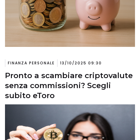
FINANZA PERSONALE
13/10/2025 09:30
Pronto a scambiare criptovalute
senza commissioni? Scegli
subito eToro