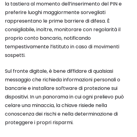
la tastiera al momento dell’inserimento del PIN e
preferire luoghi maggiormente sorvegliati
rappresentano le prime barriere di difesa. È
consigliabile, inoltre, monitorare con regolarità il
proprio conto bancario, notificando
tempestivamente l’istituto in caso di movimenti
sospetti.
Sul fronte digitale, è bene diffidare di qualsiasi
messaggio che richieda informazioni personali o
bancarie e installare software di protezione sui
dispositivi. In un panorama in cui ogni prelievo può
celare una minaccia, la chiave risiede nella
conoscenza dei rischi e nella determinazione di
proteggere i propri risparmi.