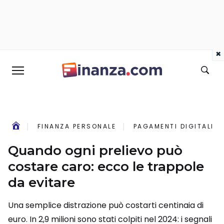
×
FINANZA PERSONALE
PAGAMENTI DIGITALI
Quando ogni prelievo può
costare caro: ecco le trappole
da evitare
Una semplice distrazione può costarti centinaia di
euro. In 2,9 milioni sono stati colpiti nel 2024: i segnali