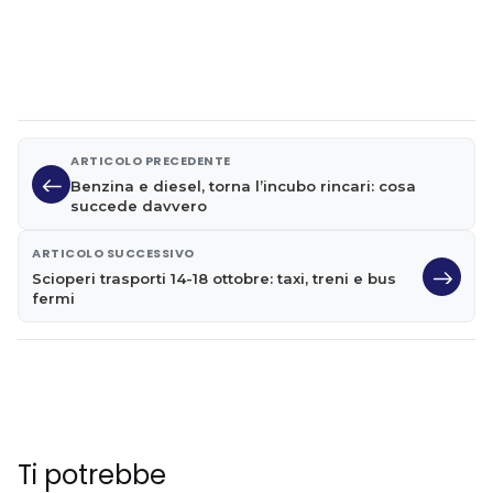
ARTICOLO PRECEDENTE
Benzina e diesel, torna l’incubo rincari: cosa
succede davvero
ARTICOLO SUCCESSIVO
Scioperi trasporti 14-18 ottobre: taxi, treni e bus
fermi
Ti potrebbe