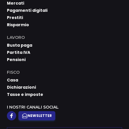
Mercati
Pagamenti digitali
Prestiti
Risparmio
LAVORO
Busta paga
Partita IVA
Pensioni
FISCO
Casa
Dichiarazioni
Tasse e imposte
I NOSTRI CANALI SOCIAL
NEWSLETTER