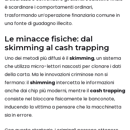
è scardinare i comportamenti ordinari,
trasformando un’operazione finanziaria comune in
una fonte di guadagno illecito.
Le minacce fisiche: dal
skimming al cash trapping
Uno dei metodi più diffusi è il
skimming
, un sistema
che utilizza micro-lettori nascosti per clonare i dati
della carta. Ma le innovazioni criminose non si
fermano: il
shimming
intercetta le informazioni
anche dai chip più moderni, mentre il
cash trapping
consiste nel bloccare fisicamente le banconote,
inducendo la vittima a pensare che la macchinetta
sia in errore.