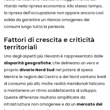
ritardo nella ripresa economica. Allo stesso tempo,
la ripresa dell’occupazione non appare ancora così
solida da garantire un rilancio omogeneo dei
consumi lungo tutta la penisola.
Fattori di crescita e criticità
territoriali
Uno degli aspetti più rilevanti è rappresentato dalle
disparità geografiche
, che delineano un vero e
proprio
divario Nord Sud
nel potere di spesa.
Mentre le regioni del Centro e del Nord vantano livelli
di consumo più alti, molte realtà meridionali faticano
a mantenere un ritmo soddisfacente di sviluppo.
Queste differenze risultano amplificate da
infrastrutture non omogenee e da un
mercato del