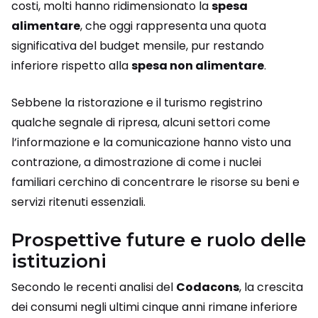
costi, molti hanno ridimensionato la
spesa
alimentare
, che oggi rappresenta una quota
significativa del budget mensile, pur restando
inferiore rispetto alla
spesa non alimentare
.
Sebbene la ristorazione e il turismo registrino
qualche segnale di ripresa, alcuni settori come
l’informazione e la comunicazione hanno visto una
contrazione, a dimostrazione di come i nuclei
familiari cerchino di concentrare le risorse su beni e
servizi ritenuti essenziali.
Prospettive future e ruolo delle
istituzioni
Secondo le recenti analisi del
Codacons
, la crescita
dei consumi negli ultimi cinque anni rimane inferiore