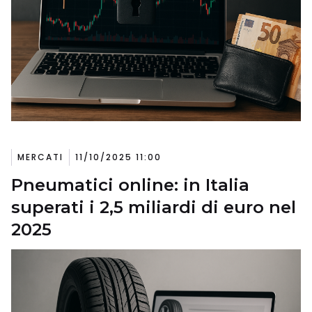
MERCATI
11/10/2025 11:00
Pneumatici online: in Italia
superati i 2,5 miliardi di euro nel
2025