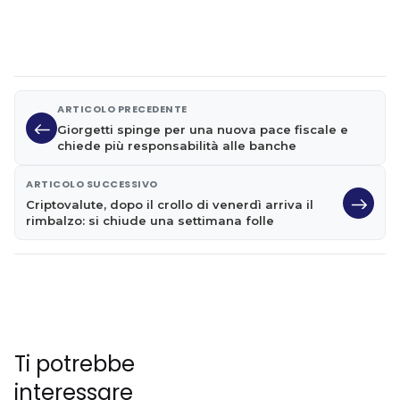
ARTICOLO PRECEDENTE
Giorgetti spinge per una nuova pace fiscale e
chiede più responsabilità alle banche
ARTICOLO SUCCESSIVO
Criptovalute, dopo il crollo di venerdì arriva il
rimbalzo: si chiude una settimana folle
Ti potrebbe
interessare