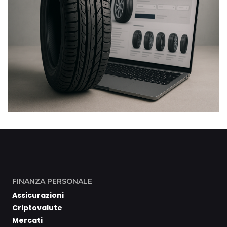
FINANZA PERSONALE
Assicurazioni
Criptovalute
Mercati