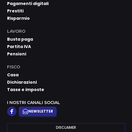
Pagamenti digitali
Prestiti
Risparmio
LAVORO
Busta paga
Partita IVA
Pensioni
FISCO
Casa
Dichiarazioni
Tasse e imposte
I NOSTRI CANALI SOCIAL
NEWSLETTER
DISCLAIMER