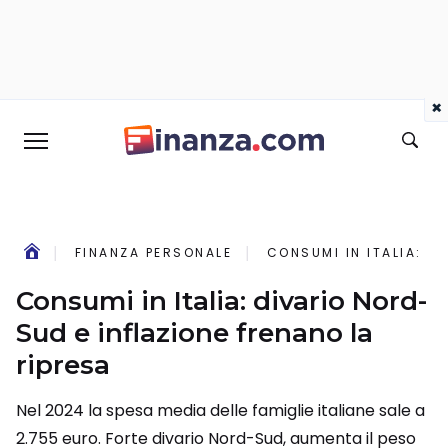
×
FINANZA PERSONALE
CONSUMI IN ITALIA: D
Consumi in Italia: divario Nord-
Sud e inflazione frenano la
ripresa
Nel 2024 la spesa media delle famiglie italiane sale a
2.755 euro. Forte divario Nord-Sud, aumenta il peso