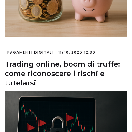
PAGAMENTI DIGITALI
11/10/2025 12:30
Trading online, boom di truffe:
come riconoscere i rischi e
tutelarsi