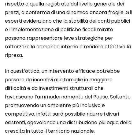
rispetto a quella registrata dal livello generale dei
prezzi, a conferma di una dinamica ancora fragile. Gli
esperti evidenziano che la stabilità dei conti pubblici
e l’implementazione di politiche fiscali mirate
possano rappresentare leve strategiche per
rafforzare la domanda interna e rendere effettiva la
ripresa.
In quest’ottica, un intervento efficace potrebbe
passare da incentivi alle famiglie in maggiore
difficoltà e da investimenti strutturali che
favoriscano l’ammodernamento del Paese. Soltanto
promuovendo un ambiente più inclusivo e
competitivo, infatti, sarà possibile ridurre i divari
esistenti, agevolando una distribuzione più equa della
crescita in tutto il territorio nazionale.