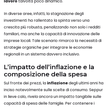
lavoro
talvolta poco dinamico.
In diverse aree, infatti, la stagnazione degli
investimenti ha rallentato la spinta verso una
crescita più robusta, penalizzando non solo i redditi
familiari, ma anche la capacità di innovazione delle
imprese locali. Tale scenario rimarca la necessità di
strategie organiche per integrare le economie
regionali in un sistema davvero inclusivo.
L’impatto dell’inflazione e la
composizione della spesa
Sul fronte dei prezzi, la
inflazione
degli ultimi anni ha
inciso notevolmente sulle scelte di consumo. Seppur
in lieve calo, rivela ancora un impatto tangibile sulle
capacità di spesa delle famiglie. Per contenere i