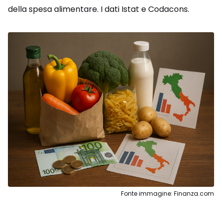
della spesa alimentare. I dati Istat e Codacons.
Fonte immagine: Finanza.com