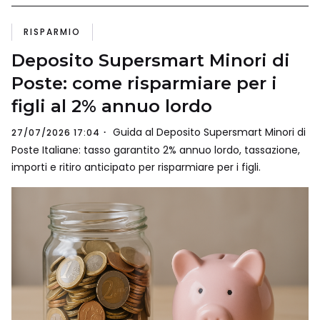
RISPARMIO
Deposito Supersmart Minori di
Poste: come risparmiare per i
figli al 2% annuo lordo
Guida al Deposito Supersmart Minori di
27/07/2026 17:04
Poste Italiane: tasso garantito 2% annuo lordo, tassazione,
importi e ritiro anticipato per risparmiare per i figli.