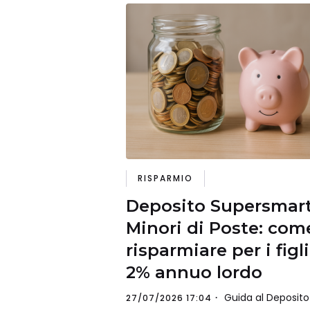
RISPARMIO
Deposito Supersmar
Minori di Poste: com
risparmiare per i figli
2% annuo lordo
Guida al Deposito
27/07/2026 17:04