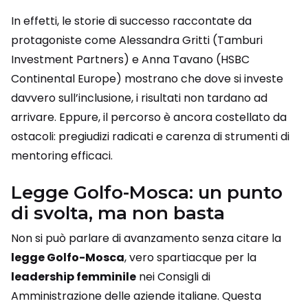
In effetti, le storie di successo raccontate da
protagoniste come Alessandra Gritti (Tamburi
Investment Partners) e Anna Tavano (HSBC
Continental Europe) mostrano che dove si investe
davvero sull’inclusione, i risultati non tardano ad
arrivare. Eppure, il percorso è ancora costellato da
ostacoli: pregiudizi radicati e carenza di strumenti di
mentoring efficaci.
Legge Golfo-Mosca: un punto
di svolta, ma non basta
Non si può parlare di avanzamento senza citare la
legge Golfo-Mosca
, vero spartiacque per la
leadership femminile
nei Consigli di
Amministrazione delle aziende italiane. Questa