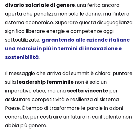
divario salariale di genere
, una ferita ancora
aperta che penalizza non solo le donne, ma l’intero
sistema economico. Superare questa disuguaglianza
significa liberare energie e competenze oggi
sottoutilizzate,
garantendo alle aziende italiane
una marcia in più in termini di innovazione e
sostenibilità
.
Il messaggio che arriva dal summit è chiaro: puntare
sulla
leadership femminile
non è solo un
imperativo etico, ma una
scelta vincente
per
assicurare competitività e resilienza al sistema
Paese. È tempo di trasformare le parole in azioni
concrete, per costruire un futuro in cui il talento non
abbia più genere.