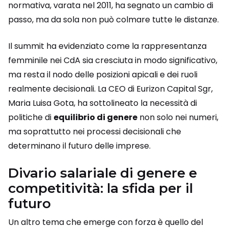
normativa, varata nel 2011, ha segnato un cambio di
passo, ma da sola non può colmare tutte le distanze.
Il summit ha evidenziato come la rappresentanza
femminile nei CdA sia cresciuta in modo significativo,
ma resta il nodo delle posizioni apicali e dei ruoli
realmente decisionali. La CEO di Eurizon Capital Sgr,
Maria Luisa Gota, ha sottolineato la necessità di
politiche di
equilibrio di genere
non solo nei numeri,
ma soprattutto nei processi decisionali che
determinano il futuro delle imprese.
Divario salariale di genere e
competitività: la sfida per il
futuro
Un altro tema che emerge con forza è quello del