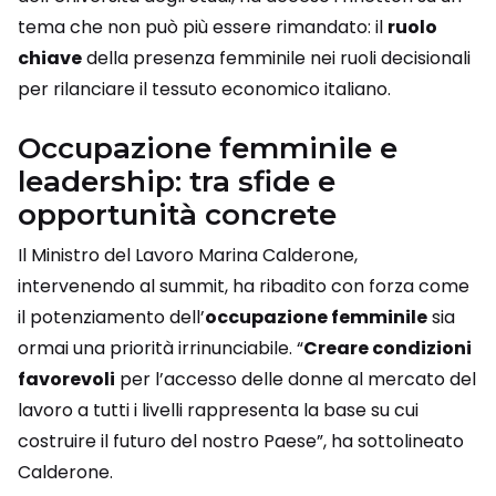
tema che non può più essere rimandato: il
ruolo
chiave
della presenza femminile nei ruoli decisionali
per rilanciare il tessuto economico italiano.
Occupazione femminile e
leadership: tra sfide e
opportunità concrete
Il Ministro del Lavoro Marina Calderone,
intervenendo al summit, ha ribadito con forza come
il potenziamento dell’
occupazione femminile
sia
ormai una priorità irrinunciabile. “
Creare condizioni
favorevoli
per l’accesso delle donne al mercato del
lavoro a tutti i livelli rappresenta la base su cui
costruire il futuro del nostro Paese”, ha sottolineato
Calderone.