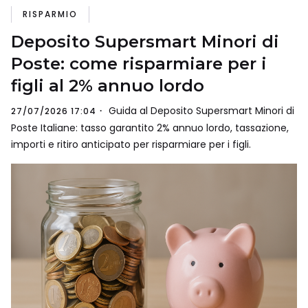
RISPARMIO
Deposito Supersmart Minori di
Poste: come risparmiare per i
figli al 2% annuo lordo
Guida al Deposito Supersmart Minori di
27/07/2026 17:04
Poste Italiane: tasso garantito 2% annuo lordo, tassazione,
importi e ritiro anticipato per risparmiare per i figli.