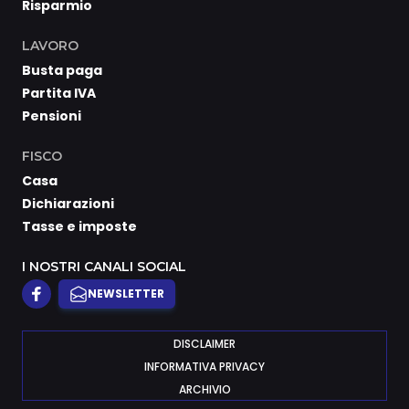
Risparmio
LAVORO
Busta paga
Partita IVA
Pensioni
FISCO
Casa
Dichiarazioni
Tasse e imposte
I NOSTRI CANALI SOCIAL
NEWSLETTER
DISCLAIMER
INFORMATIVA PRIVACY
ARCHIVIO