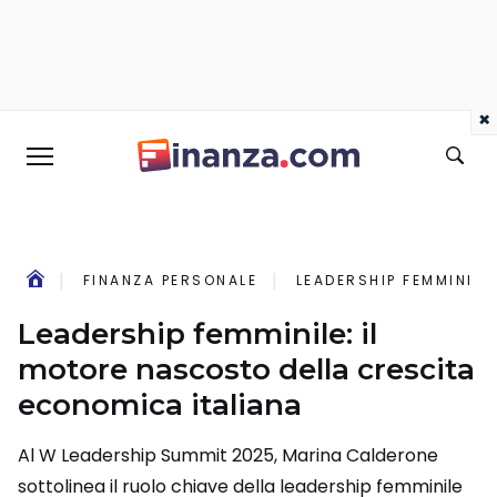
×
FINANZA PERSONALE
LEADERSHIP FEMMINIL
Leadership femminile: il
motore nascosto della crescita
economica italiana
Al W Leadership Summit 2025, Marina Calderone
sottolinea il ruolo chiave della leadership femminile