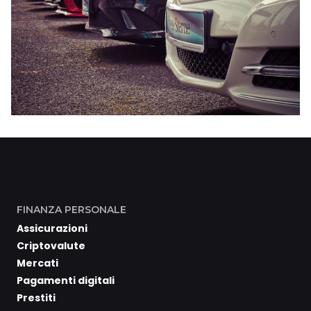
FINANZA PERSONALE
Assicurazioni
Criptovalute
Mercati
Pagamenti digitali
Prestiti