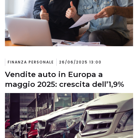
FINANZA PERSONALE
26/06/2025 13:00
Vendite auto in Europa a
maggio 2025: crescita dell’1,9%