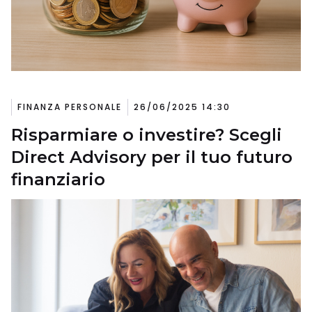
FINANZA PERSONALE
26/06/2025 14:30
Risparmiare o investire? Scegli
Direct Advisory per il tuo futuro
finanziario