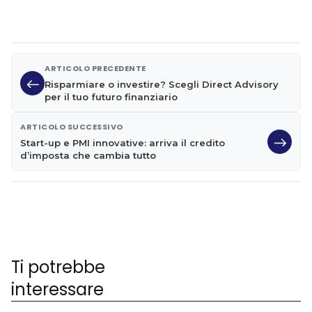
ARTICOLO PRECEDENTE
Risparmiare o investire? Scegli Direct Advisory
per il tuo futuro finanziario
ARTICOLO SUCCESSIVO
Start-up e PMI innovative: arriva il credito
d’imposta che cambia tutto
Ti potrebbe
interessare