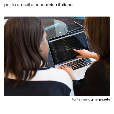
per la crescita economica italiana.
Fonte immagine:
pexels