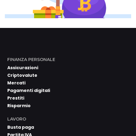
FINANZA PERSONALE
Assicurazioni
Criptovalute
Mercati
Pagamenti digitali
Prestiti
Risparmio
LAVORO
Busta paga
Partita IVA