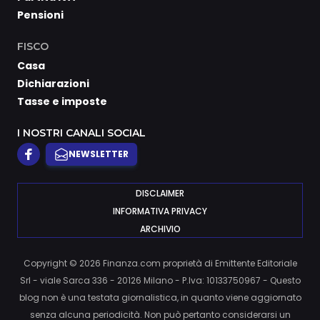
Pensioni
FISCO
Casa
Dichiarazioni
Tasse e imposte
I NOSTRI CANALI SOCIAL
NEWSLETTER
DISCLAIMER
INFORMATIVA PRIVACY
ARCHIVIO
Copyright © 2026 Finanza.com proprietà di Emittente Editoriale
Srl - viale Sarca 336 - 20126 Milano - P.Iva: 10133750967 - Questo
blog non è una testata giornalistica, in quanto viene aggiornato
senza alcuna periodicità. Non può pertanto considerarsi un