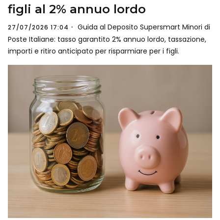
figli al 2% annuo lordo
Guida al Deposito Supersmart Minori di
27/07/2026 17:04
Poste Italiane: tasso garantito 2% annuo lordo, tassazione,
importi e ritiro anticipato per risparmiare per i figli.