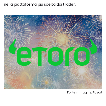
nella piattaforma più scelta dai trader.
Fonte immagine: Picsart