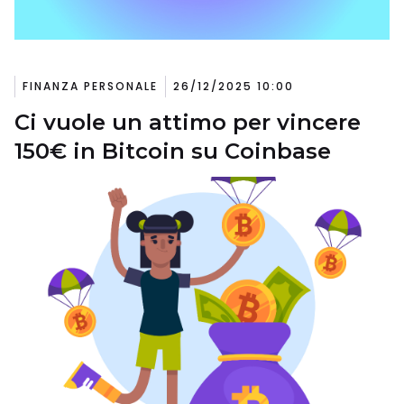
FINANZA PERSONALE
26/12/2025 10:00
Ci vuole un attimo per vincere
150€ in Bitcoin su Coinbase