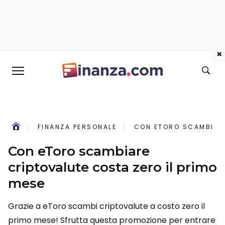
×
FINANZA PERSONALE
CON ETORO SCAMBIARE
Con eToro scambiare
criptovalute costa zero il primo
mese
Grazie a eToro scambi criptovalute a costo zero il
primo mese! Sfrutta questa promozione per entrare