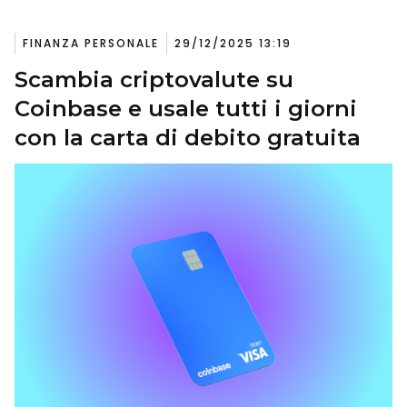
FINANZA PERSONALE
29/12/2025 13:19
Scambia criptovalute su
Coinbase e usale tutti i giorni
con la carta di debito gratuita