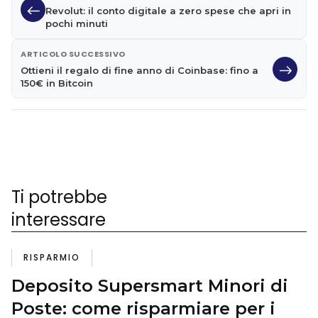
Revolut: il conto digitale a zero spese che apri in
pochi minuti
ARTICOLO SUCCESSIVO
Ottieni il regalo di fine anno di Coinbase: fino a
150€ in Bitcoin
Ti potrebbe
interessare
RISPARMIO
Deposito Supersmart Minori di
Poste: come risparmiare per i