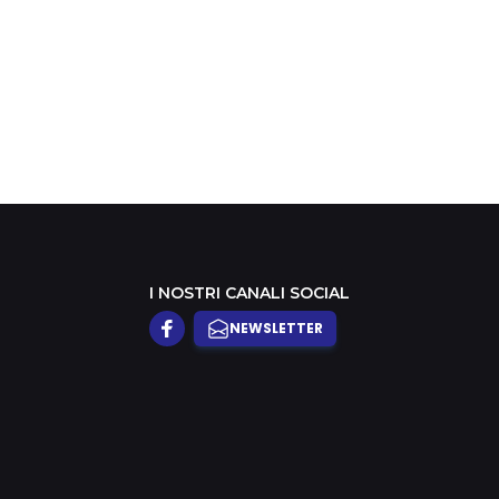
oin
I NOSTRI CANALI SOCIAL
NEWSLETTER