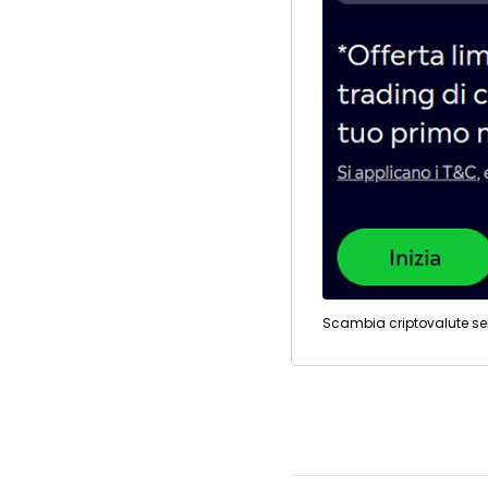
Scambia criptovalute s