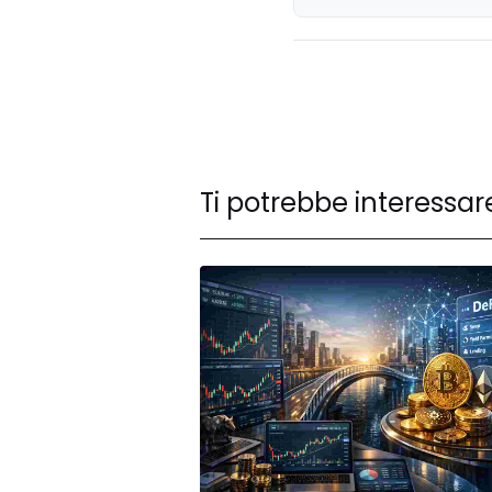
Ti potrebbe interessar