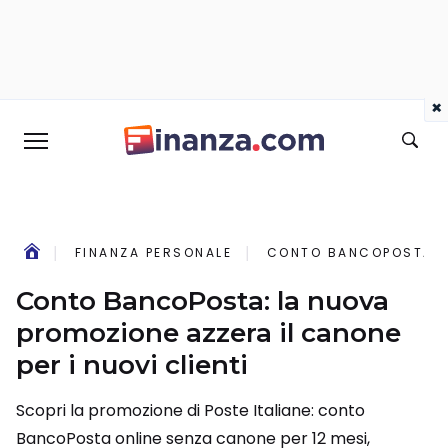
×
FINANZA PERSONALE
CONTO BANCOPOSTA: L
Conto BancoPosta: la nuova
promozione azzera il canone
per i nuovi clienti
Scopri la promozione di Poste Italiane: conto
BancoPosta online senza canone per 12 mesi,