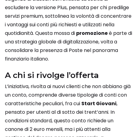
escludere la versione Plus, pensata per chi predilige
servizi premium, sottolinea la volontà di concentrare
i vantaggi sui conti più richiesti e utilizzati nella
quotidianità. Questa mossa di
promozione
è parte di
una strategia globale di digitalizzazione, volta a
consolidare la presenza di Poste nel panorama
finanziario italiano.
A chi si rivolge l’offerta
L’iniziativa, rivolta ai nuovi clienti che non abbiano già
un conto, comprende diverse tipologie di conti con
caratteristiche peculiari, fra cui
Start Giovani
,
pensato per utenti al di sotto dei trent’anni. In
condizioni standard, questo conto richiede un
canone di 2 euro mensili, ma i più attenti alla