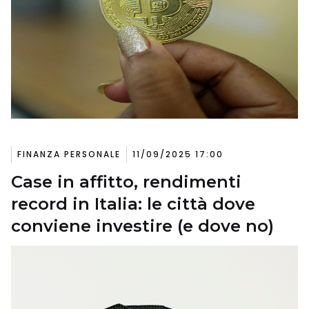
FINANZA PERSONALE
11/09/2025 17:00
Case in affitto, rendimenti
record in Italia: le città dove
conviene investire (e dove no)