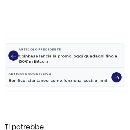
ARTICOLO PRECEDENTE
Coinbase lancia la promo: oggi guadagni fino a
150€ in Bitcoin
ARTICOLO SUCCESSIVO
Bonifico istantaneo: come funziona, costi e limiti
Ti potrebbe