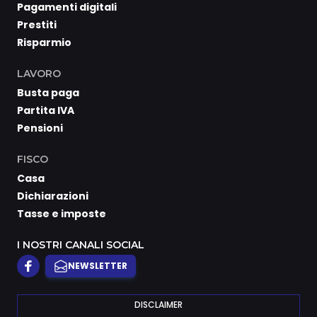
Pagamenti digitali
Prestiti
Risparmio
LAVORO
Busta paga
Partita IVA
Pensioni
FISCO
Casa
Dichiarazioni
Tasse e imposte
I NOSTRI CANALI SOCIAL
NEWSLETTER
DISCLAIMER