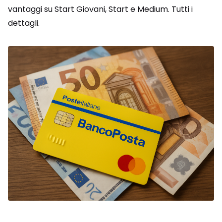
vantaggi su Start Giovani, Start e Medium. Tutti i
dettagli.