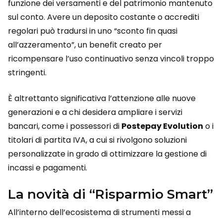
funzione dei versamenti e del patrimonio mantenuto
sul conto. Avere un deposito costante o accrediti
regolari può tradursi in uno “sconto fin quasi
all’azzeramento”, un benefit creato per
ricompensare l’uso continuativo senza vincoli troppo
stringenti.
È altrettanto significativa l’attenzione alle nuove
generazioni e a chi desidera ampliare i servizi
bancari, come i possessori di
Postepay Evolution
o i
titolari di partita IVA, a cui si rivolgono soluzioni
personalizzate in grado di ottimizzare la gestione di
incassi e pagamenti.
La novità di “Risparmio Smart”
All’interno dell’ecosistema di strumenti messi a