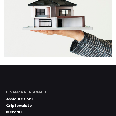
FINANZA PERSONALE
Assicurazioni
Criptovalute
Mercati