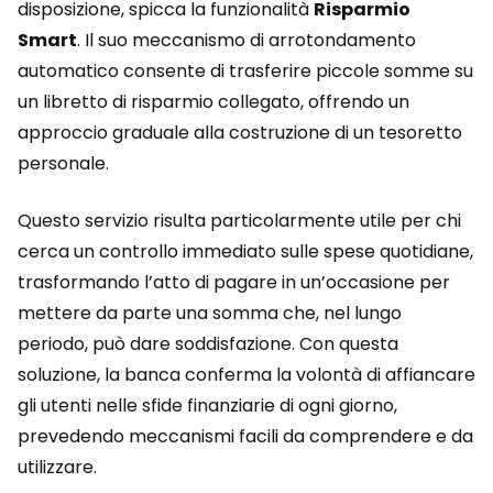
disposizione, spicca la funzionalità
Risparmio
Smart
. Il suo meccanismo di arrotondamento
automatico consente di trasferire piccole somme su
un libretto di risparmio collegato, offrendo un
approccio graduale alla costruzione di un tesoretto
personale.
Questo servizio risulta particolarmente utile per chi
cerca un controllo immediato sulle spese quotidiane,
trasformando l’atto di pagare in un’occasione per
mettere da parte una somma che, nel lungo
periodo, può dare soddisfazione. Con questa
soluzione, la banca conferma la volontà di affiancare
gli utenti nelle sfide finanziarie di ogni giorno,
prevedendo meccanismi facili da comprendere e da
utilizzare.