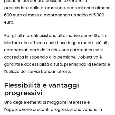
gestione del denaro possono azzerarlo, a
prescindere dalla promozione, accreditando almeno
600 euro al mese o mantenendo un saldo di 5.000
euro.
Per gli altri profili, esistono alternative come Start e
Medium che offrono costi base leggermente più alti,
compensati però dalla riduzione automatica se si
accredita lo stipendio o la pensione. L’obiettivo è
garantire accessibilità a tutti, premiando la fedeltà e
l’utilizzo dei servizi bancari offerti.
Flessibilità e vantaggi
progressivi
Uno degli elementi di maggiore interesse è
l’applicazione di sconti progressivi che variano in