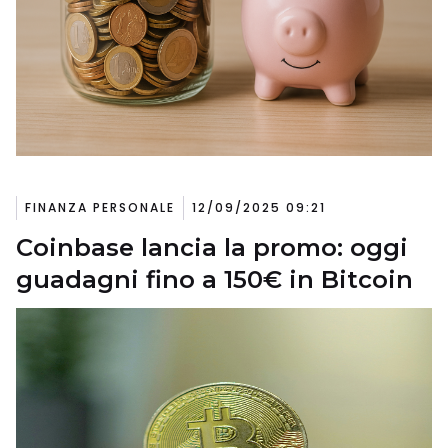
FINANZA PERSONALE
12/09/2025 09:21
Coinbase lancia la promo: oggi
guadagni fino a 150€ in Bitcoin