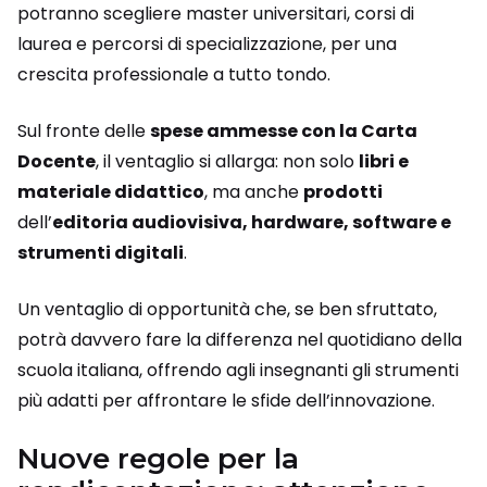
potranno scegliere master universitari, corsi di
laurea e percorsi di specializzazione, per una
crescita professionale a tutto tondo.
Sul fronte delle
spese ammesse con la Carta
Docente
, il ventaglio si allarga: non solo
libri e
materiale didattico
, ma anche
prodotti
dell’
editoria audiovisiva, hardware, software e
strumenti digitali
.
Un ventaglio di opportunità che, se ben sfruttato,
potrà davvero fare la differenza nel quotidiano della
scuola italiana, offrendo agli insegnanti gli strumenti
più adatti per affrontare le sfide dell’innovazione.
Nuove regole per la