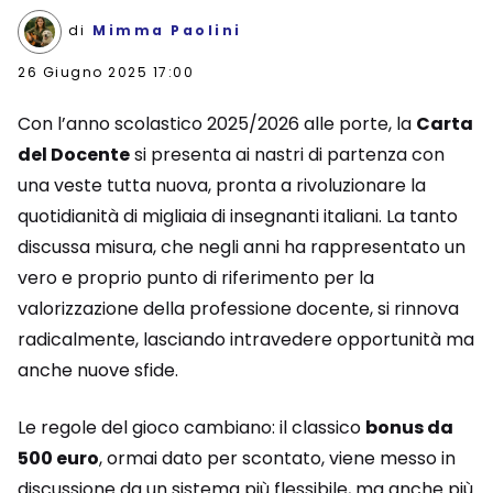
di
Mimma Paolini
26 Giugno 2025 17:00
Con l’anno scolastico 2025/2026 alle porte, la
Carta
del Docente
si presenta ai nastri di partenza con
una veste tutta nuova, pronta a rivoluzionare la
quotidianità di migliaia di insegnanti italiani. La tanto
discussa misura, che negli anni ha rappresentato un
vero e proprio punto di riferimento per la
valorizzazione della professione docente, si rinnova
radicalmente, lasciando intravedere opportunità ma
anche nuove sfide.
Le regole del gioco cambiano: il classico
bonus da
500 euro
, ormai dato per scontato, viene messo in
discussione da un sistema più flessibile, ma anche più