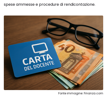
spese ammesse e procedure di rendicontazione.
Fonte immagine: Finanza.com