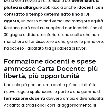
Ma la vera novità è l’estensione dei
beneficiari
: la
platea si allarga
e abbraccia anche i
docenti con
contratto a tempo determinato fino al 31
agosto
, un passo avanti verso una maggiore equità.
Restano però esclusi i supplenti con incarichi fino al
30 giugno o di durata inferiore, una scelta che non
mancherà di far discutere e che, già nelle prime ore,
ha acceso il dibattito tra gli addetti ai lavori.
Formazione docenti e spese
ammesse Carta Docente: più
libertà, più opportunità
Non solo più persone, ma anche più possibilità: le
nuove regole spalancano le porte a una gamma di
formazione docenti
davvero ampia e diversificata.
Accanto ai tradizionali corsi di aggiornamento, si