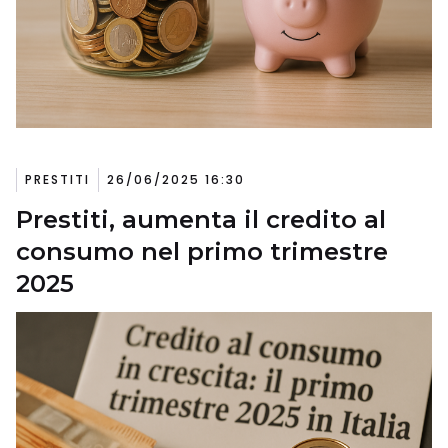
PRESTITI
26/06/2025 16:30
Prestiti, aumenta il credito al
consumo nel primo trimestre
2025