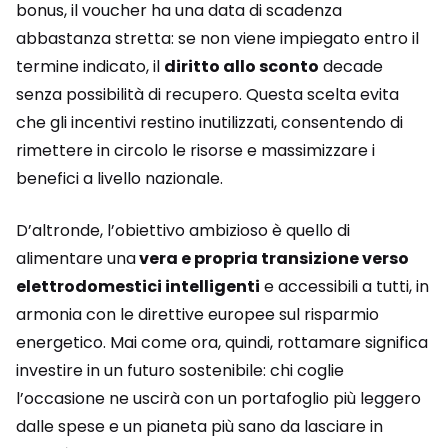
bonus, il voucher ha una data di scadenza
abbastanza stretta: se non viene impiegato entro il
termine indicato, il
diritto allo sconto
decade
senza possibilità di recupero. Questa scelta evita
che gli incentivi restino inutilizzati, consentendo di
rimettere in circolo le risorse e massimizzare i
benefici a livello nazionale.
D’altronde, l’obiettivo ambizioso è quello di
alimentare una
vera e propria transizione verso
elettrodomestici intelligenti
e accessibili a tutti, in
armonia con le direttive europee sul risparmio
energetico. Mai come ora, quindi, rottamare significa
investire in un futuro sostenibile: chi coglie
l’occasione ne uscirà con un portafoglio più leggero
dalle spese e un pianeta più sano da lasciare in