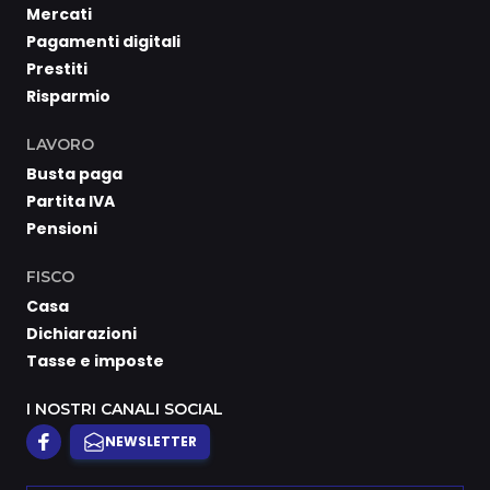
Mercati
Pagamenti digitali
Prestiti
Risparmio
LAVORO
Busta paga
Partita IVA
Pensioni
FISCO
Casa
Dichiarazioni
Tasse e imposte
I NOSTRI CANALI SOCIAL
NEWSLETTER