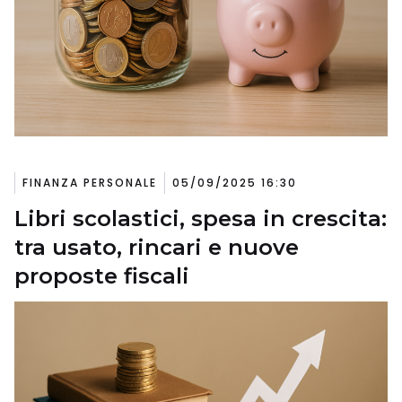
FINANZA PERSONALE
05/09/2025 16:30
Libri scolastici, spesa in crescita:
tra usato, rincari e nuove
proposte fiscali