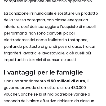
compresa la gestione del vecchio apparecchio.
La condizione irrinunciabile è sostituire un prodotto
della stessa categoria, con classe energetica
inferiore, così da incoraggiare l’acquisto di modelli
performanti. Non sono coinvolti piccoli
elettrodomestici come frullatori o tostapane,
puntando piuttosto ai grandi pezzi di casa, tra cui
frigoriferi, lavatrici e lavastoviglie, cioè quelli più
impattanti in termini di consumi e costi.
I vantaggi per le famiglie
Con uno stanziamento di
50 milioni di euro
, il
governo prevede di emettere circa 480.000
voucher, anche se la stima potrebbe variare a
seconda del valore effettivo richiesto da ciascun