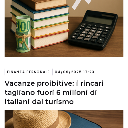
FINANZA PERSONALE
04/09/2025 17:23
Vacanze proibitive: i rincari
tagliano fuori 6 milioni di
italiani dal turismo