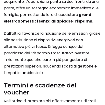
acquirente. L’operazione punta su due fronti: da una
parte, offre un sostegno economico immediato alle
famiglie, permettendo loro di acquistare
grandi
elettrodomestici senza dilapidare i risparmi
.
Dall’altra, favorisce la riduzione delle emissioni grazie
alla sostituzione di dispositivi energivori con
alternative più virtuose. Si fugge dunque dal
paradosso del “risparmio trascurato”: investire
inizialmente qualche euro in più per godere di
prestazioni superiori, riducendo i costi di gestione e
l’impatto ambientale.
Termini e scadenze del
voucher
Nell’ottica di premiare chi effettivamente utilizza il