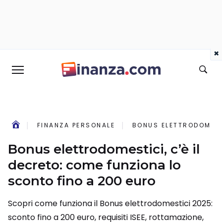
×
FINANZA PERSONALE
BONUS ELETTRODOMEST
Bonus elettrodomestici, c’è il
decreto: come funziona lo
sconto fino a 200 euro
Scopri come funziona il Bonus elettrodomestici 2025:
sconto fino a 200 euro, requisiti ISEE, rottamazione,