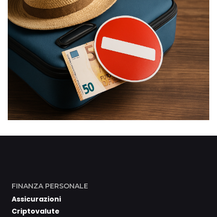
FINANZA PERSONALE
Assicurazioni
Criptovalute