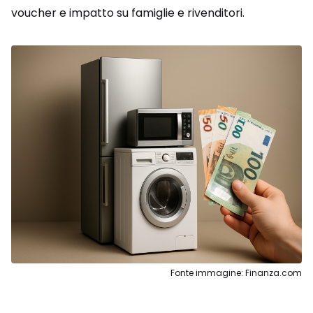
voucher e impatto su famiglie e rivenditori.
Fonte immagine: Finanza.com