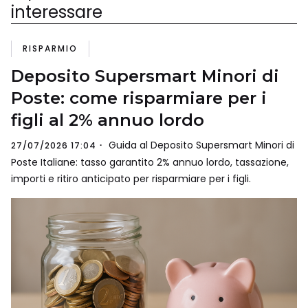
interessare
RISPARMIO
Deposito Supersmart Minori di
Poste: come risparmiare per i
figli al 2% annuo lordo
Guida al Deposito Supersmart Minori di
27/07/2026 17:04
Poste Italiane: tasso garantito 2% annuo lordo, tassazione,
importi e ritiro anticipato per risparmiare per i figli.