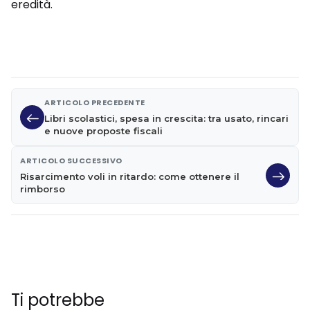
eredità.
ARTICOLO PRECEDENTE
Libri scolastici, spesa in crescita: tra usato, rincari
e nuove proposte fiscali
ARTICOLO SUCCESSIVO
Risarcimento voli in ritardo: come ottenere il
rimborso
Ti potrebbe