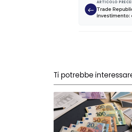
ARTICOLO PREC
Trade Republi
investimento: 
Ti potrebbe interessar