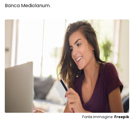
Banca Mediolanum.
Fonte immagine:
Freepik