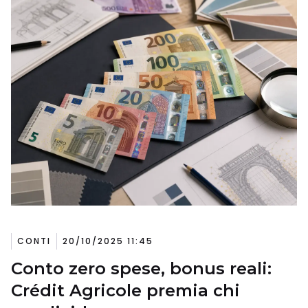
CONTI
20/10/2025 11:45
Conto zero spese, bonus reali:
Crédit Agricole premia chi