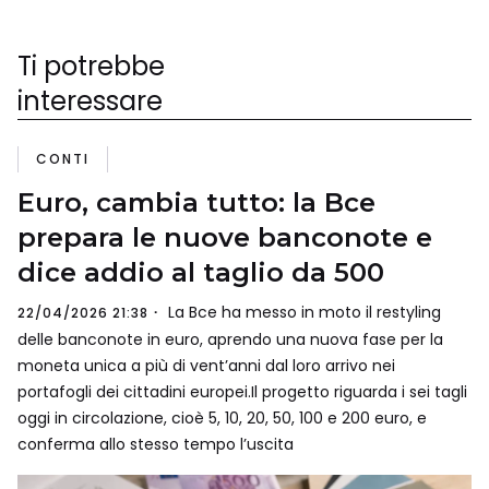
Ti potrebbe
interessare
CONTI
Euro, cambia tutto: la Bce
prepara le nuove banconote e
dice addio al taglio da 500
La Bce ha messo in moto il restyling
22/04/2026 21:38
delle banconote in euro, aprendo una nuova fase per la
moneta unica a più di vent’anni dal loro arrivo nei
portafogli dei cittadini europei.Il progetto riguarda i sei tagli
oggi in circolazione, cioè 5, 10, 20, 50, 100 e 200 euro, e
conferma allo stesso tempo l’uscita