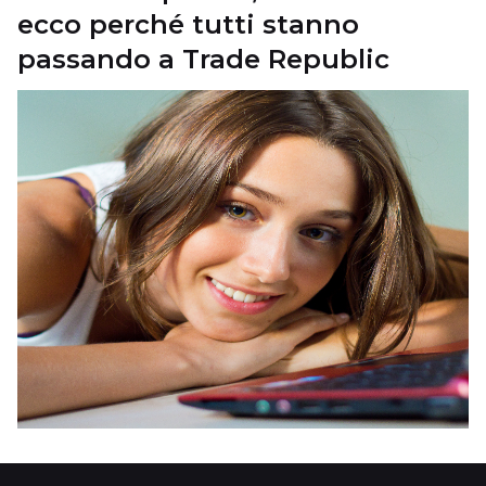
ecco perché tutti stanno
passando a Trade Republic