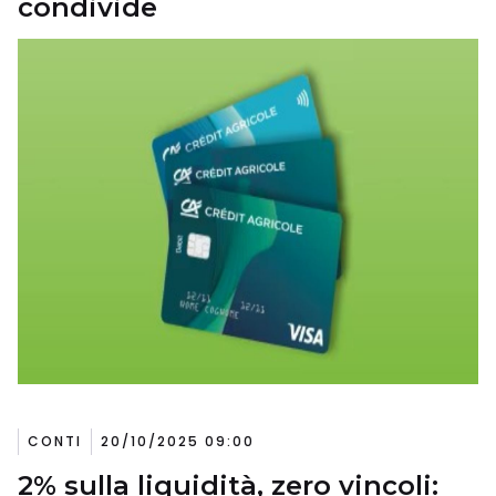
condivide
CONTI
20/10/2025 09:00
2% sulla liquidità, zero vincoli: