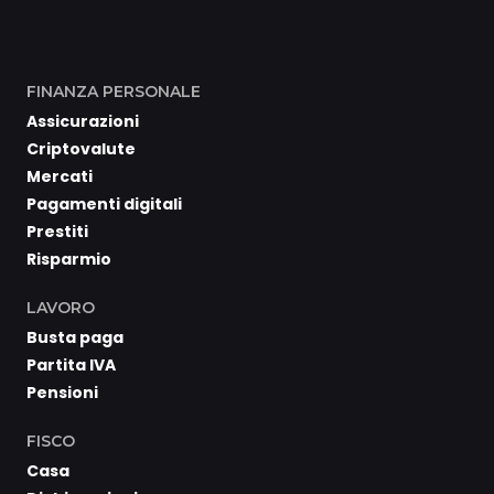
FINANZA PERSONALE
Assicurazioni
Criptovalute
Mercati
Pagamenti digitali
Prestiti
Risparmio
LAVORO
Busta paga
Partita IVA
Pensioni
FISCO
Casa