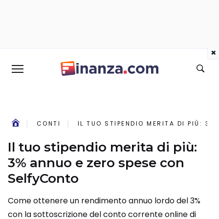
×
CONTI
IL TUO STIPENDIO MERITA DI PIÙ: 
Il tuo stipendio merita di più:
3% annuo e zero spese con
SelfyConto
Come ottenere un rendimento annuo lordo del 3%
con la sottoscrizione del conto corrente online di