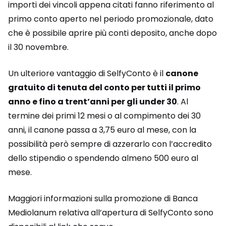
importi dei vincoli appena citati fanno riferimento al
primo conto aperto nel periodo promozionale, dato
che è possibile aprire più conti deposito, anche dopo
il 30 novembre.
Un ulteriore vantaggio di SelfyConto è il
canone
gratuito di tenuta del conto per tutti il primo
anno e fino a trent’anni per gli under 30
. Al
termine dei primi 12 mesi o al compimento dei 30
anni, il canone passa a 3,75 euro al mese, con la
possibilità però sempre di azzerarlo con l’accredito
dello stipendio o spendendo almeno 500 euro al
mese.
Maggiori informazioni sulla promozione di Banca
Mediolanum relativa all’apertura di SelfyConto sono