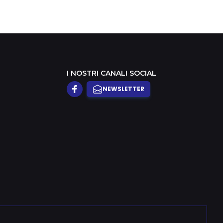
I NOSTRI CANALI SOCIAL
NEWSLETTER