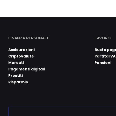
FINANZA PERSONALE
LAVORO
Assicurazioni
Busta pag
Criptovalute
Partita IVA
Mercati
Pensioni
Pagamenti digitali
Prestiti
Risparmio