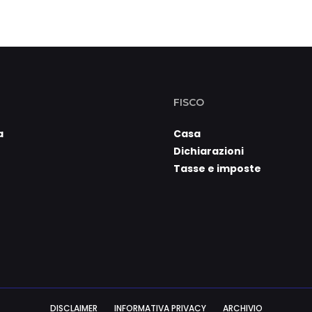
FISCO
a
Casa
Dichiarazioni
Tasse e imposte
DISCLAIMER
INFORMATIVA PRIVACY
ARCHIVIO