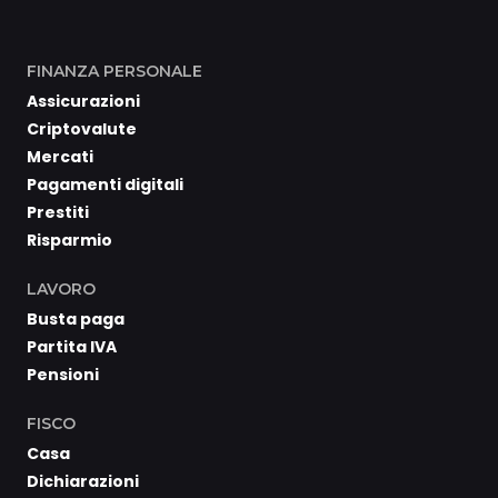
FINANZA PERSONALE
Assicurazioni
Criptovalute
Mercati
Pagamenti digitali
Prestiti
Risparmio
LAVORO
Busta paga
Partita IVA
Pensioni
FISCO
Casa
Dichiarazioni