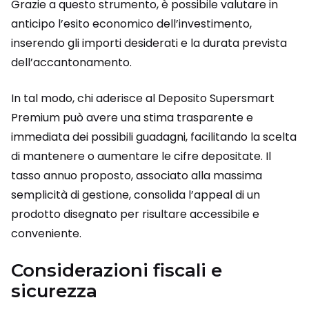
Grazie a questo strumento, è possibile valutare in
anticipo l’esito economico dell’investimento,
inserendo gli importi desiderati e la durata prevista
dell’accantonamento.
In tal modo, chi aderisce al Deposito Supersmart
Premium può avere una stima trasparente e
immediata dei possibili guadagni, facilitando la scelta
di mantenere o aumentare le cifre depositate. Il
tasso annuo proposto, associato alla massima
semplicità di gestione, consolida l’appeal di un
prodotto disegnato per risultare accessibile e
conveniente.
Considerazioni fiscali e
sicurezza