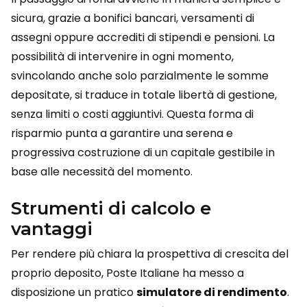
sicura, grazie a bonifici bancari, versamenti di
assegni oppure accrediti di stipendi e pensioni. La
possibilità di intervenire in ogni momento,
svincolando anche solo parzialmente le somme
depositate, si traduce in totale libertà di gestione,
senza limiti o costi aggiuntivi. Questa forma di
risparmio punta a garantire una serena e
progressiva costruzione di un capitale gestibile in
base alle necessità del momento.
Strumenti di calcolo e
vantaggi
Per rendere più chiara la prospettiva di crescita del
proprio deposito, Poste Italiane ha messo a
disposizione un pratico
simulatore di rendimento
.