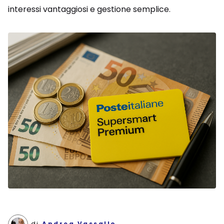
interessi vantaggiosi e gestione semplice.
di
Andrea Vassallo