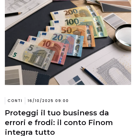
CONTI
16/10/2025 09:00
Proteggi il tuo business da
errori e frodi: il conto Finom
integra tutto