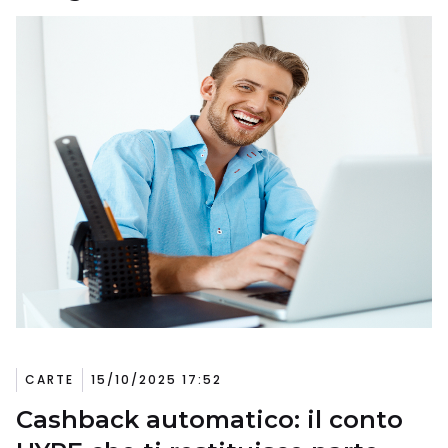
CARTE
15/10/2025 17:52
Cashback automatico: il conto