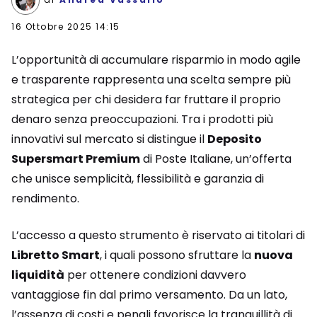
16 Ottobre 2025 14:15
L’opportunità di accumulare risparmio in modo agile
e trasparente rappresenta una scelta sempre più
strategica per chi desidera far fruttare il proprio
denaro senza preoccupazioni. Tra i prodotti più
innovativi sul mercato si distingue il
Deposito
Supersmart Premium
di Poste Italiane, un’offerta
che unisce semplicità, flessibilità e garanzia di
rendimento.
L’accesso a questo strumento è riservato ai titolari di
Libretto Smart
, i quali possono sfruttare la
nuova
liquidità
per ottenere condizioni davvero
vantaggiose fin dal primo versamento. Da un lato,
l’assenza di costi e penali favorisce la tranquillità di