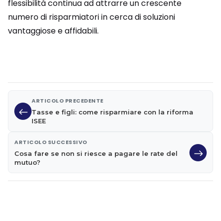
flessibilità continua ad attrarre un crescente
numero di risparmiatori in cerca di soluzioni
vantaggiose e affidabili.
ARTICOLO PRECEDENTE
Tasse e figli: come risparmiare con la riforma
ISEE
ARTICOLO SUCCESSIVO
Cosa fare se non si riesce a pagare le rate del
mutuo?