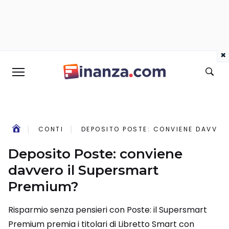
×
CONTI
DEPOSITO POSTE: CONVIENE DAVVER
Deposito Poste: conviene
davvero il Supersmart
Premium?
Risparmio senza pensieri con Poste: il Supersmart
Premium premia i titolari di Libretto Smart con