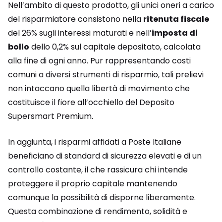
Nell’ambito di questo prodotto, gli unici oneri a carico
del risparmiatore consistono nella
ritenuta fiscale
del 26% sugli interessi maturati e nell’
imposta di
bollo
dello 0,2% sul capitale depositato, calcolata
alla fine di ogni anno. Pur rappresentando costi
comuni a diversi strumenti di risparmio, tali prelievi
non intaccano quella libertà di movimento che
costituisce il fiore all’occhiello del Deposito
Supersmart Premium.
In aggiunta, i risparmi affidati a Poste Italiane
beneficiano di standard di sicurezza elevati e di un
controllo costante, il che rassicura chi intende
proteggere il proprio capitale mantenendo
comunque la possibilità di disporne liberamente.
Questa combinazione di rendimento, solidità e