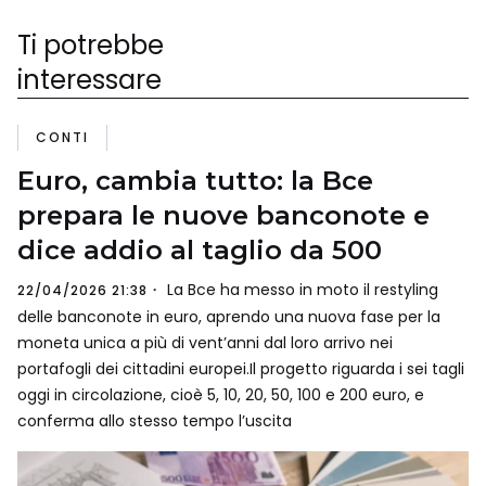
Ti potrebbe
interessare
CONTI
Euro, cambia tutto: la Bce
prepara le nuove banconote e
dice addio al taglio da 500
La Bce ha messo in moto il restyling
22/04/2026 21:38
delle banconote in euro, aprendo una nuova fase per la
moneta unica a più di vent’anni dal loro arrivo nei
portafogli dei cittadini europei.Il progetto riguarda i sei tagli
oggi in circolazione, cioè 5, 10, 20, 50, 100 e 200 euro, e
conferma allo stesso tempo l’uscita