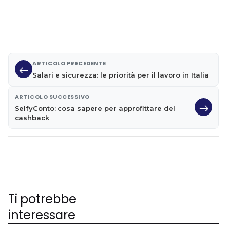
ARTICOLO PRECEDENTE
Salari e sicurezza: le priorità per il lavoro in Italia
ARTICOLO SUCCESSIVO
SelfyConto: cosa sapere per approfittare del
cashback
Ti potrebbe
interessare