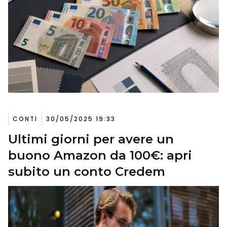
CONTI
30/05/2025 19:33
Ultimi giorni per avere un
buono Amazon da 100€: apri
subito un conto Credem