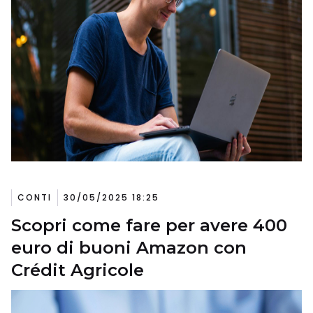
CONTI
30/05/2025 18:25
Scopri come fare per avere 400
euro di buoni Amazon con
Crédit Agricole