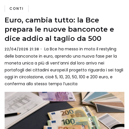
CONTI
Euro, cambia tutto: la Bce
prepara le nuove banconote e
dice addio al taglio da 500
La Bce ha messo in moto il restyling
22/04/2026 21:38
delle banconote in euro, aprendo una nuova fase per la
moneta unica a più di vent’anni dal loro arrivo nei
portafogli dei cittadini europei.Il progetto riguarda i sei tagli
oggi in circolazione, cioè 5, 10, 20, 50, 100 e 200 euro, e
conferma allo stesso tempo l’uscita