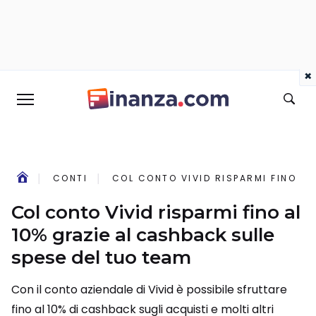
×
CONTI
COL CONTO VIVID RISPARMI FINO AL
Col conto Vivid risparmi fino al
10% grazie al cashback sulle
spese del tuo team
Con il conto aziendale di Vivid è possibile sfruttare
fino al 10% di cashback sugli acquisti e molti altri