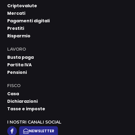
Criptovalute
Mercati
Pagamenti digitali
Prestiti
Risparmio
LAVORO
Busta paga
Partita IVA
Pensioni
FISCO
Casa
Dichiarazioni
Tasse e imposte
I NOSTRI CANALI SOCIAL
NEWSLETTER