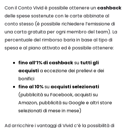
Con il Conto Vivid è possibile ottenere un
cashback
delle spese sostenute con le carte abbinate al
conto stesso (è possibile richiedere l’emissione di
una carta gratuita per ogni membro del team). La
percentuale del rimborso baria in base al tipo di
spesa e al piano attivato ed è possibile ottenere:
fino all’1% di cashback
su
tutti gli
acquisti
a eccezione dei prelievi e dei
bonifici
fino al 10%
su
acquisti selezionati
(pubblicità su Facebook, acquisti su
Amazon, pubblicità su Google e altri store
selezionati di mese in mese)
Ad arricchire i vantaggi di Vivid c’è la possibilità di