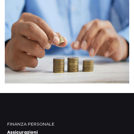
FINANZA PERSONALE
Assicurazioni