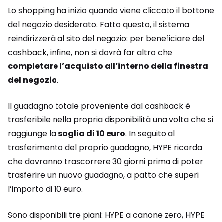
Lo shopping ha inizio quando viene cliccato il bottone
del negozio desiderato. Fatto questo, il sistema
reindirizzerà al sito del negozio: per beneficiare del
cashback, infine, non si dovrà far altro che
completare l’acquisto all’interno della finestra
del negozio
.
Il guadagno totale proveniente dal cashback è
trasferibile nella propria disponibilità una volta che si
raggiunge la
soglia di 10 euro
. In seguito al
trasferimento del proprio guadagno, HYPE ricorda
che dovranno trascorrere 30 giorni prima di poter
trasferire un nuovo guadagno, a patto che superi
l’importo di 10 euro.
Sono disponibili tre piani: HYPE a canone zero, HYPE