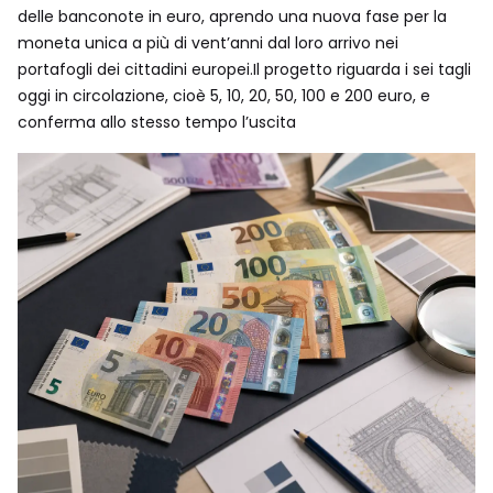
delle banconote in euro, aprendo una nuova fase per la
moneta unica a più di vent’anni dal loro arrivo nei
portafogli dei cittadini europei.Il progetto riguarda i sei tagli
oggi in circolazione, cioè 5, 10, 20, 50, 100 e 200 euro, e
conferma allo stesso tempo l’uscita