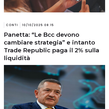
CONTI
10/10/2025 08:15
Panetta: “Le Bcc devono
cambiare strategia” e intanto
Trade Republic paga il 2% sulla
liquidità