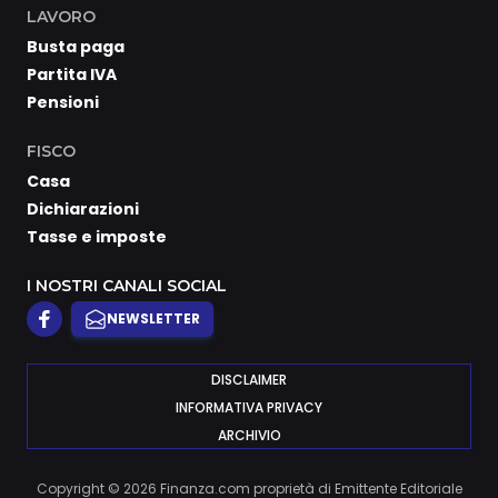
LAVORO
Busta paga
Partita IVA
Pensioni
FISCO
Casa
Dichiarazioni
Tasse e imposte
I NOSTRI CANALI SOCIAL
NEWSLETTER
DISCLAIMER
INFORMATIVA PRIVACY
ARCHIVIO
Copyright © 2026 Finanza.com proprietà di Emittente Editoriale