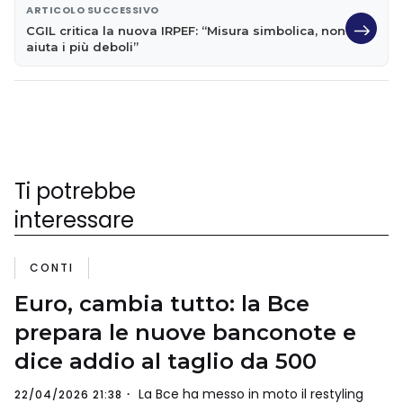
ARTICOLO SUCCESSIVO
CGIL critica la nuova IRPEF: “Misura simbolica, non
aiuta i più deboli”
Ti potrebbe
interessare
CONTI
Euro, cambia tutto: la Bce
prepara le nuove banconote e
dice addio al taglio da 500
La Bce ha messo in moto il restyling
22/04/2026 21:38