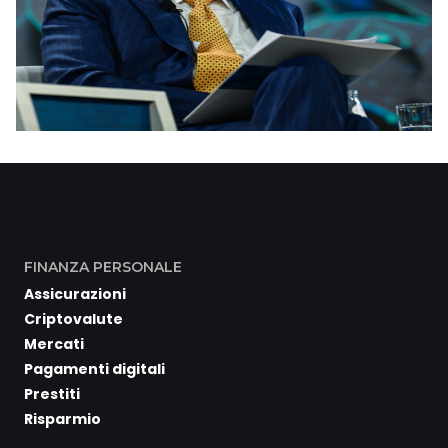
FINANZA PERSONALE
Assicurazioni
Criptovalute
Mercati
Pagamenti digitali
Prestiti
Risparmio