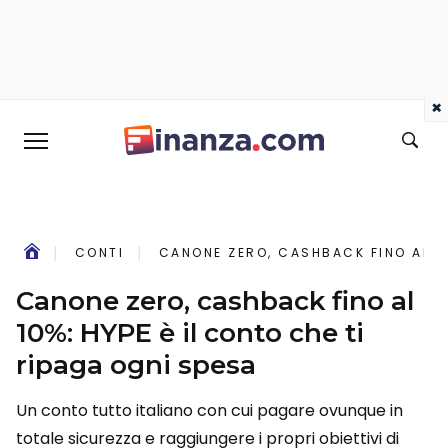
×
CONTI
CANONE ZERO, CASHBACK FINO AL 10
Canone zero, cashback fino al
10%: HYPE è il conto che ti
ripaga ogni spesa
Un conto tutto italiano con cui pagare ovunque in
totale sicurezza e raggiungere i propri obiettivi di