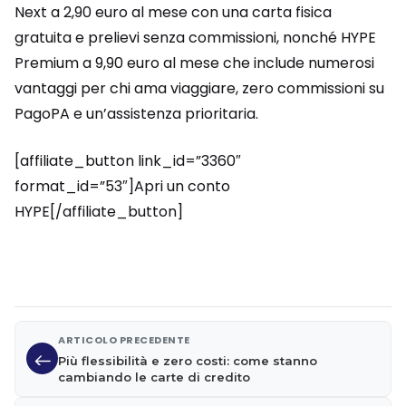
Next a 2,90 euro al mese con una carta fisica
gratuita e prelievi senza commissioni, nonché HYPE
Premium a 9,90 euro al mese che include numerosi
vantaggi per chi ama viaggiare, zero commissioni su
PagoPA e un’assistenza prioritaria.
[affiliate_button link_id=”3360″
format_id=”53″]Apri un conto
HYPE[/affiliate_button]
ARTICOLO PRECEDENTE
Più flessibilità e zero costi: come stanno
cambiando le carte di credito