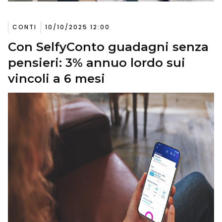
CONTI
10/10/2025 12:00
Con SelfyConto guadagni senza
pensieri: 3% annuo lordo sui
vincoli a 6 mesi