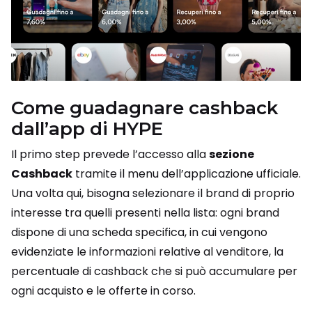
Come guadagnare cashback
dall’app di HYPE
Il primo step prevede l’accesso alla
sezione
Cashback
tramite il menu dell’applicazione ufficiale.
Una volta qui, bisogna selezionare il brand di proprio
interesse tra quelli presenti nella lista: ogni brand
dispone di una scheda specifica, in cui vengono
evidenziate le informazioni relative al venditore, la
percentuale di cashback che si può accumulare per
ogni acquisto e le offerte in corso.