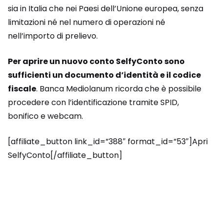
sia in Italia che nei Paesi dell’Unione europea, senza
limitazioni né nel numero di operazioni né
nell’importo di prelievo.
Per aprire un nuovo conto SelfyConto sono
sufficienti un documento d’identità e il codice
fiscale
. Banca Mediolanum ricorda che è possibile
procedere con l’identificazione tramite SPID,
bonifico e webcam.
[affiliate_button link_id=”388″ format_id=”53″]Apri
SelfyConto[/affiliate_button]