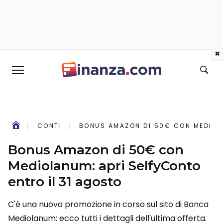
×
CONTI
BONUS AMAZON DI 50€ CON MEDIOLA
Bonus Amazon di 50€ con
Mediolanum: apri SelfyConto
entro il 31 agosto
C'è una nuova promozione in corso sul sito di Banca
Mediolanum: ecco tutti i dettagli dell'ultima offerta.