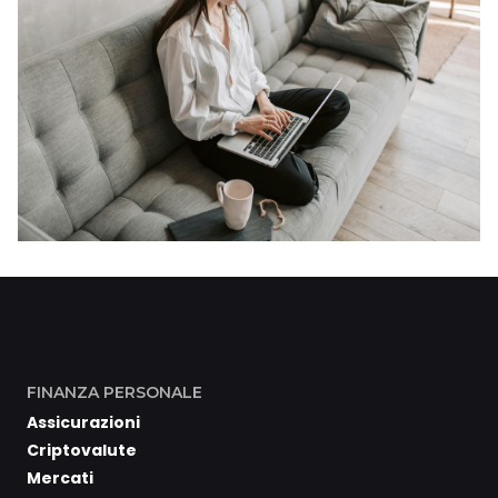
FINANZA PERSONALE
Assicurazioni
Criptovalute
Mercati