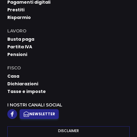
Pagamenti digitali
Prestiti
Risparmio
LAVORO
Busta paga
Partita IVA
Pensioni
FISCO
Casa
Dichiarazioni
Tasse e imposte
I NOSTRI CANALI SOCIAL
NEWSLETTER
DISCLAIMER