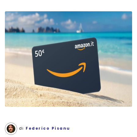
di
Federico Pisanu