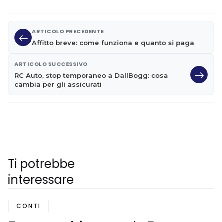
ARTICOLO PRECEDENTE
Affitto breve: come funziona e quanto si paga
ARTICOLO SUCCESSIVO
RC Auto, stop temporaneo a DallBogg: cosa
cambia per gli assicurati
Ti potrebbe
interessare
CONTI