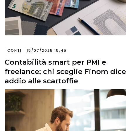
CONTI
15/07/2025 15:45
Contabilità smart per PMI e
freelance: chi sceglie Finom dice
addio alle scartoffie