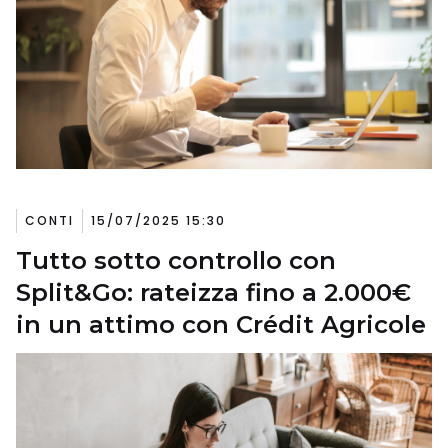
CONTI
15/07/2025 15:30
Tutto sotto controllo con
Split&Go: rateizza fino a 2.000€
in un attimo con Crédit Agricole