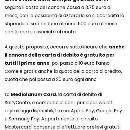
seguito il costo del canone passa a 3,75 euro al
mese, con la possibilità di azzerarlo se si accredita lo
stipendio o si spendono almeno 500 euro al mese
con la carta associata al conto.
A questo proposito, occorre sottolineare che
anche
il canone della carta di debito è gratuito per
tutti il primo anno
, poi passa a 10 euro l’anno.
Come è gratis anche la quota della carta di credito,
quota che poi passa a 20 euro ogni anno.
La
Mediolanum Card
, la carta di debito di
SelfyConto, è compatibile con i principali wallet
digitali oggi disponibili, tra cui Apple Pay, Google Pay
e Samsung Pay. Appartenente al circuito
Mastercard, consente di effettuare prelievi gratuiti