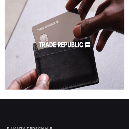
FINANZA PERSONALE