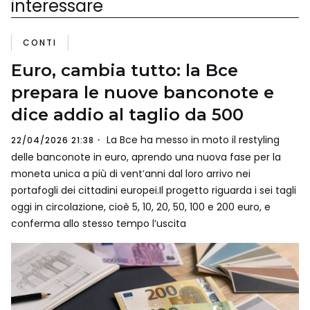
interessare
CONTI
Euro, cambia tutto: la Bce
prepara le nuove banconote e
dice addio al taglio da 500
La Bce ha messo in moto il restyling
22/04/2026 21:38
delle banconote in euro, aprendo una nuova fase per la
moneta unica a più di vent’anni dal loro arrivo nei
portafogli dei cittadini europei.Il progetto riguarda i sei tagli
oggi in circolazione, cioè 5, 10, 20, 50, 100 e 200 euro, e
conferma allo stesso tempo l’uscita