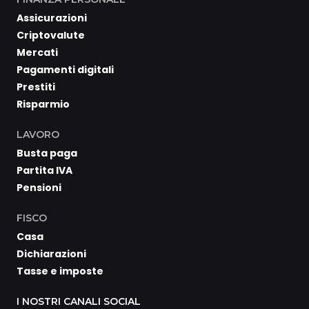
Assicurazioni
Criptovalute
Mercati
Pagamenti digitali
Prestiti
Risparmio
LAVORO
Busta paga
Partita IVA
Pensioni
FISCO
Casa
Dichiarazioni
Tasse e imposte
I NOSTRI CANALI SOCIAL