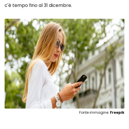
c'è tempo fino al 31 dicembre.
Fonte immagine:
Freepik