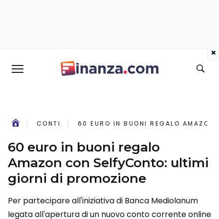
×
CONTI
60 EURO IN BUONI REGALO AMAZON 
60 euro in buoni regalo
Amazon con SelfyConto: ultimi
giorni di promozione
Per partecipare all'iniziativa di Banca Mediolanum
legata all'apertura di un nuovo conto corrente online