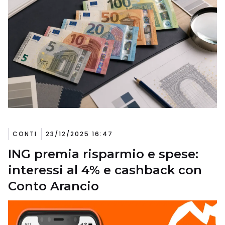
CONTI
23/12/2025 16:47
ING premia risparmio e spese:
interessi al 4% e cashback con
Conto Arancio