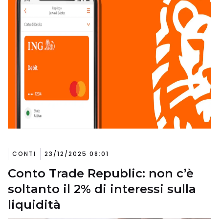
CONTI
23/12/2025 08:01
Conto Trade Republic: non c’è
soltanto il 2% di interessi sulla
liquidità