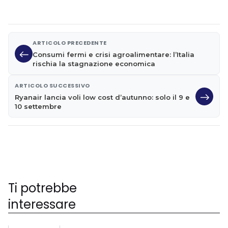
ARTICOLO PRECEDENTE
Consumi fermi e crisi agroalimentare: l’Italia
rischia la stagnazione economica
ARTICOLO SUCCESSIVO
Ryanair lancia voli low cost d’autunno: solo il 9 e
10 settembre
Ti potrebbe
interessare