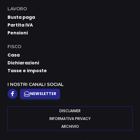
LAVORO
Busta paga
Partita IVA
Pensioni
FISCO
Casa
Dichiarazioni
Tasse e imposte
I NOSTRI CANALI SOCIAL
NEWSLETTER
DISCLAIMER
INFORMATIVA PRIVACY
ARCHIVIO