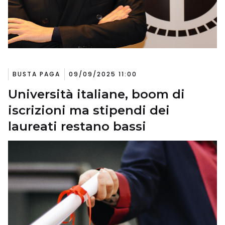
BUSTA PAGA
09/09/2025 11:00
Università italiane, boom di
iscrizioni ma stipendi dei
laureati restano bassi