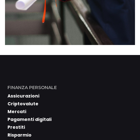
FINANZA PERSONALE
Assicurazioni
Criptovalute
Mercati
Pagamenti digitali
Prestiti
Risparmio