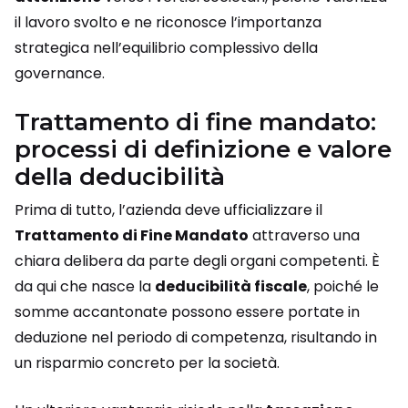
il lavoro svolto e ne riconosce l’importanza
strategica nell’equilibrio complessivo della
governance.
Trattamento di fine mandato:
processi di definizione e valore
della deducibilità
Prima di tutto, l’azienda deve ufficializzare il
Trattamento di Fine Mandato
attraverso una
chiara delibera da parte degli organi competenti. È
da qui che nasce la
deducibilità fiscale
, poiché le
somme accantonate possono essere portate in
deduzione nel periodo di competenza, risultando in
un risparmio concreto per la società.