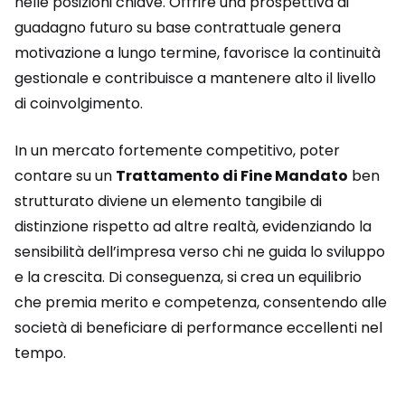
nelle posizioni chiave. Offrire una prospettiva di
guadagno futuro su base contrattuale genera
motivazione a lungo termine, favorisce la continuità
gestionale e contribuisce a mantenere alto il livello
di coinvolgimento.
In un mercato fortemente competitivo, poter
contare su un
Trattamento di Fine Mandato
ben
strutturato diviene un elemento tangibile di
distinzione rispetto ad altre realtà, evidenziando la
sensibilità dell’impresa verso chi ne guida lo sviluppo
e la crescita. Di conseguenza, si crea un equilibrio
che premia merito e competenza, consentendo alle
società di beneficiare di performance eccellenti nel
tempo.