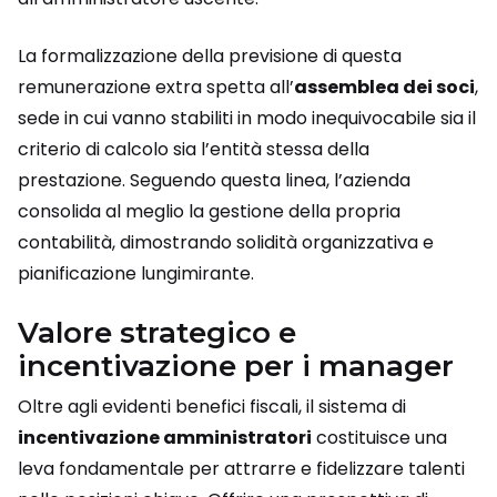
La formalizzazione della previsione di questa
remunerazione extra spetta all’
assemblea dei soci
,
sede in cui vanno stabiliti in modo inequivocabile sia il
criterio di calcolo sia l’entità stessa della
prestazione. Seguendo questa linea, l’azienda
consolida al meglio la gestione della propria
contabilità, dimostrando solidità organizzativa e
pianificazione lungimirante.
Valore strategico e
incentivazione per i manager
Oltre agli evidenti benefici fiscali, il sistema di
incentivazione amministratori
costituisce una
leva fondamentale per attrarre e fidelizzare talenti