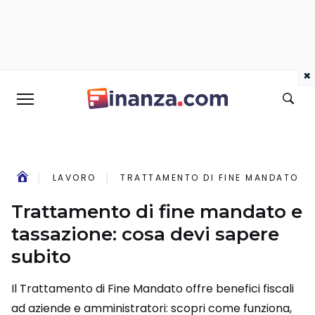
×
LAVORO
TRATTAMENTO DI FINE MANDATO E 
Trattamento di fine mandato e
tassazione: cosa devi sapere
subito
Il Trattamento di Fine Mandato offre benefici fiscali
ad aziende e amministratori: scopri come funziona,