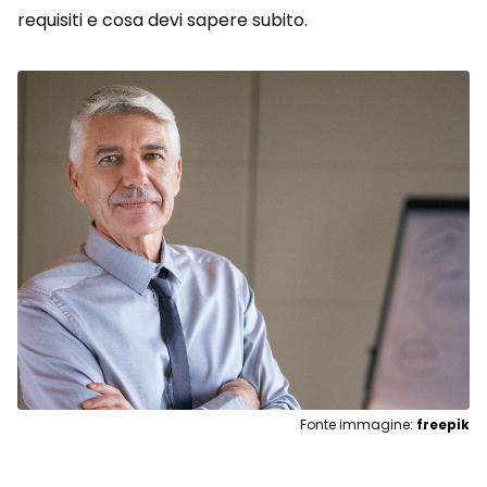
requisiti e cosa devi sapere subito.
Fonte immagine:
freepik