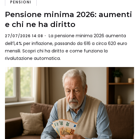
PENSIONI
Pensione minima 2026: aumenti
e chi ne ha diritto
La pensione minima 2026 aumenta
27/07/2026 14:08
dell’1,4% per inflazione, passando da 616 a circa 620 euro
mensili. Scopri chi ha diritto e come funziona la
rivalutazione automatica.