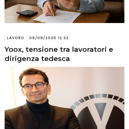
LAVORO
09/09/2025 12:32
Yoox, tensione tra lavoratori e
dirigenza tedesca