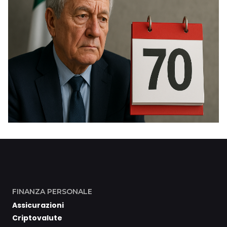
FINANZA PERSONALE
Assicurazioni
Criptovalute