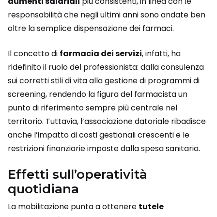
aumenti salariali
più consistenti, in linea con le
responsabilità che negli ultimi anni sono andate ben
oltre la semplice dispensazione dei farmaci.
Il concetto di
farmacia dei servizi
, infatti, ha
ridefinito il ruolo del professionista: dalla consulenza
sui corretti stili di vita alla gestione di programmi di
screening, rendendo la figura del farmacista un
punto di riferimento sempre più centrale nel
territorio. Tuttavia, l’associazione datoriale ribadisce
anche l’impatto di costi gestionali crescenti e le
restrizioni finanziarie imposte dalla spesa sanitaria.
Effetti sull’operatività
quotidiana
La mobilitazione punta a ottenere
tutele