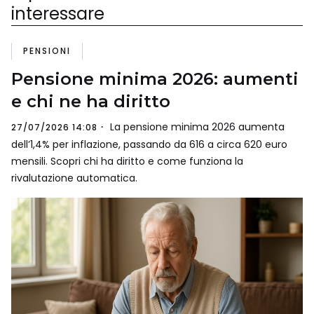
interessare
PENSIONI
Pensione minima 2026: aumenti
e chi ne ha diritto
La pensione minima 2026 aumenta
27/07/2026 14:08
dell’1,4% per inflazione, passando da 616 a circa 620 euro
mensili. Scopri chi ha diritto e come funziona la
rivalutazione automatica.