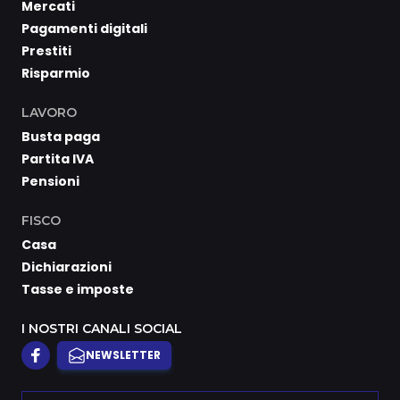
Mercati
Pagamenti digitali
Prestiti
Risparmio
LAVORO
Busta paga
Partita IVA
Pensioni
FISCO
Casa
Dichiarazioni
Tasse e imposte
I NOSTRI CANALI SOCIAL
NEWSLETTER