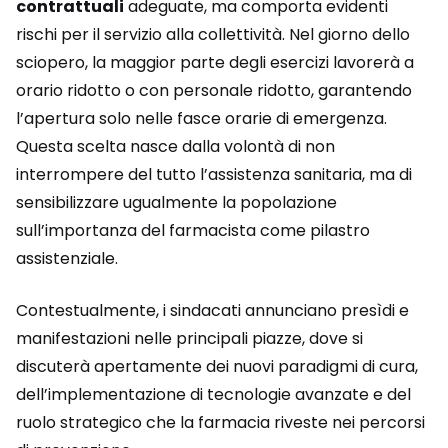
contrattuali
adeguate, ma comporta evidenti
rischi per il servizio alla collettività. Nel giorno dello
sciopero, la maggior parte degli esercizi lavorerà a
orario ridotto o con personale ridotto, garantendo
l’apertura solo nelle fasce orarie di emergenza.
Questa scelta nasce dalla volontà di non
interrompere del tutto l’assistenza sanitaria, ma di
sensibilizzare ugualmente la popolazione
sull’importanza del farmacista come pilastro
assistenziale.
Contestualmente, i sindacati annunciano presìdi e
manifestazioni nelle principali piazze, dove si
discuterà apertamente dei nuovi paradigmi di cura,
dell’implementazione di tecnologie avanzate e del
ruolo strategico che la farmacia riveste nei percorsi