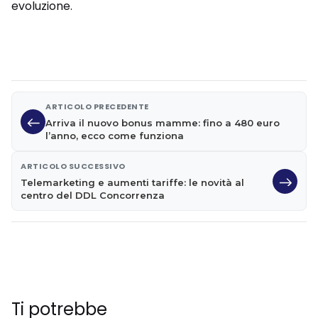
evoluzione.
ARTICOLO PRECEDENTE
Arriva il nuovo bonus mamme: fino a 480 euro
l’anno, ecco come funziona
ARTICOLO SUCCESSIVO
Telemarketing e aumenti tariffe: le novità al
centro del DDL Concorrenza
Ti potrebbe