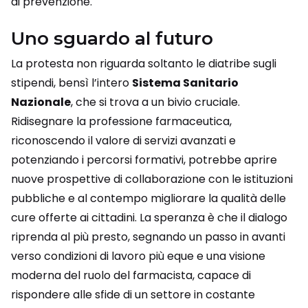
di prevenzione.
Uno sguardo al futuro
La protesta non riguarda soltanto le diatribe sugli
stipendi, bensì l’intero
Sistema Sanitario
Nazionale
, che si trova a un bivio cruciale.
Ridisegnare la professione farmaceutica,
riconoscendo il valore di servizi avanzati e
potenziando i percorsi formativi, potrebbe aprire
nuove prospettive di collaborazione con le istituzioni
pubbliche e al contempo migliorare la qualità delle
cure offerte ai cittadini. La speranza è che il dialogo
riprenda al più presto, segnando un passo in avanti
verso condizioni di lavoro più eque e una visione
moderna del ruolo del farmacista, capace di
rispondere alle sfide di un settore in costante