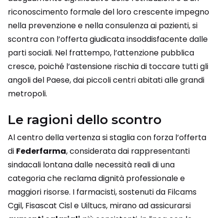
riconoscimento formale del loro crescente impegno
nella prevenzione e nella consulenza ai pazienti, si
scontra con l’offerta giudicata insoddisfacente dalle
parti sociali. Nel frattempo, l’attenzione pubblica
cresce, poiché l’astensione rischia di toccare tutti gli
angoli del Paese, dai piccoli centri abitati alle grandi
metropoli.
Le ragioni dello scontro
Al centro della vertenza si staglia con forza l’offerta
di
Federfarma
, considerata dai rappresentanti
sindacali lontana dalle necessità reali di una
categoria che reclama dignità professionale e
maggiori risorse. I farmacisti, sostenuti da Filcams
Cgil, Fisascat Cisl e Uiltucs, mirano ad assicurarsi