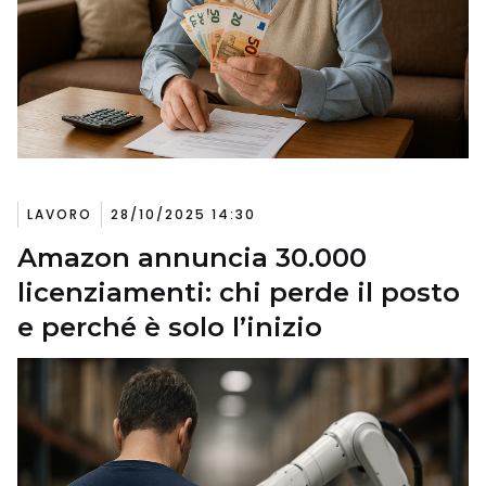
LAVORO
28/10/2025 14:30
Amazon annuncia 30.000
licenziamenti: chi perde il posto
e perché è solo l’inizio