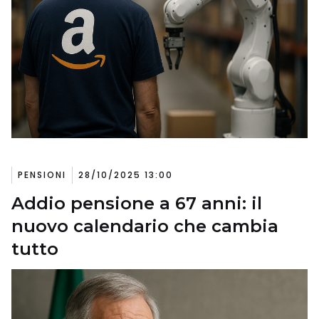
PENSIONI
28/10/2025 13:00
Addio pensione a 67 anni: il
nuovo calendario che cambia
tutto