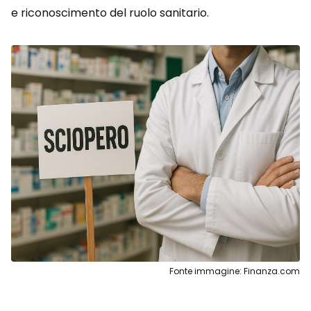
e riconoscimento del ruolo sanitario.
Fonte immagine: Finanza.com