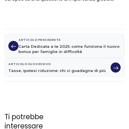
ARTICOLO PRECEDENTE
Carta Dedicata a te 2025: come funziona il nuovo
bonus per famiglie in difficoltà
ARTICOLO SUCCESSIVO
Tasse, ipotesi riduzione: chi ci guadagna di più
Ti potrebbe
interessare