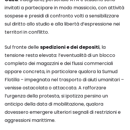
invitati a partecipare in modo massiccio, con attività
sospese e presidi di confronto volti a sensibilizzare
sul diritto allo studio e alla libertà d’espressione nei
territori in conflitto.
Sul fronte delle
spedizioni e dei depositi
, la
tensione resta elevata: l’eventualità di un blocco
completo dei magazzini e dei flussi commerciali
appare concreta, in particolare qualora la Sumud
Flotilla – impegnata nel trasporto di aiuti umanitari –
venisse ostacolata o attaccata. A rafforzare
l’urgenza della protesta, si ipotizza persino un
anticipo della data di mobilitazione, qualora
dovessero emergere ulteriori segnali di restrizioni e
aggressioni marittime.