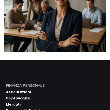
FINANZA PERSONALE
Assicurazioni
Criptovalute
Mercati