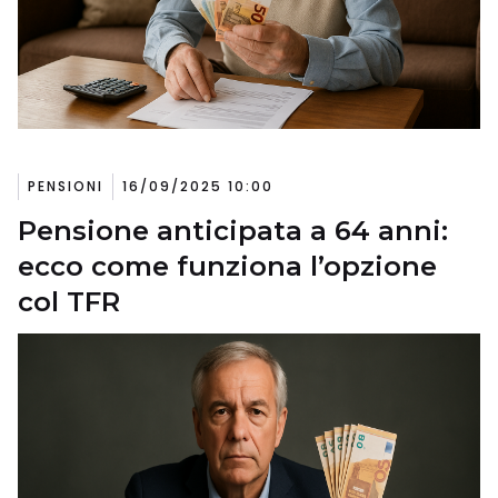
PENSIONI
16/09/2025 10:00
Pensione anticipata a 64 anni:
ecco come funziona l’opzione
col TFR