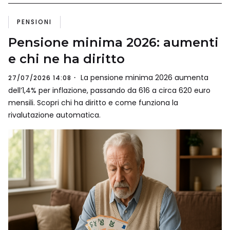
PENSIONI
Pensione minima 2026: aumenti
e chi ne ha diritto
La pensione minima 2026 aumenta
27/07/2026 14:08
dell’1,4% per inflazione, passando da 616 a circa 620 euro
mensili. Scopri chi ha diritto e come funziona la
rivalutazione automatica.