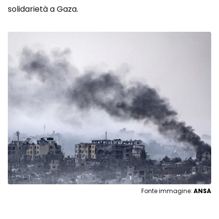
solidarietà a Gaza.
Fonte immagine:
ANSA