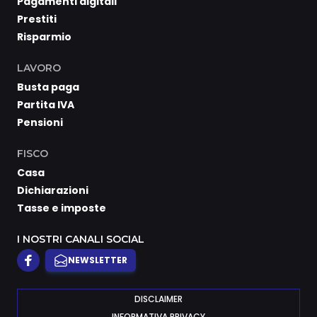
Pagamenti digitali
Prestiti
Risparmio
LAVORO
Busta paga
Partita IVA
Pensioni
FISCO
Casa
Dichiarazioni
Tasse e imposte
I NOSTRI CANALI SOCIAL
NEWSLETTER
DISCLAIMER
INFORMATIVA PRIVACY