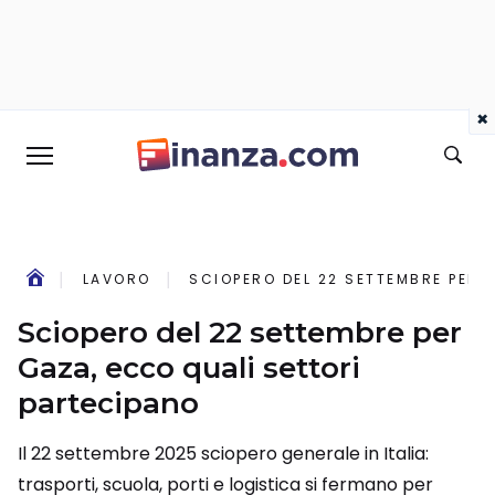
×
LAVORO
SCIOPERO DEL 22 SETTEMBRE PER 
Sciopero del 22 settembre per
Gaza, ecco quali settori
partecipano
Il 22 settembre 2025 sciopero generale in Italia:
trasporti, scuola, porti e logistica si fermano per