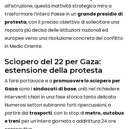
all’istruzione, questa inattività strategica mira a
trasformare l’intero Paese in un
grande presidio di
protesta
, con il preciso obiettivo di sollecitare una
risposta più decisa delle istituzioni nazionali ed
europee verso una risoluzione concreta del conflitto
in Medio Oriente.
Sciopero del 22 per Gaza:
estensione della protesta
A farsi portavoce e a
promuovere lo sciopero per
Gaza
sono i
sindacati di base
, uniti nel richiedere
interventi chiari in una fase storica tanto delicata.
Numerosi settori subiranno forti ripercussioni, a
partire dai
trasporti
, con lo stop di
metro, autobus
e treni
per un’intera giornata o addirittura 24 ore