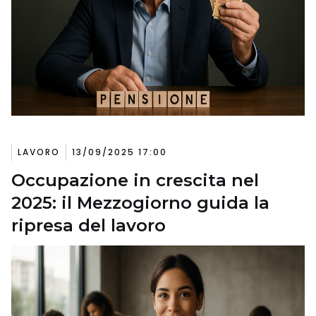
LAVORO
13/09/2025 17:00
Occupazione in crescita nel
2025: il Mezzogiorno guida la
ripresa del lavoro