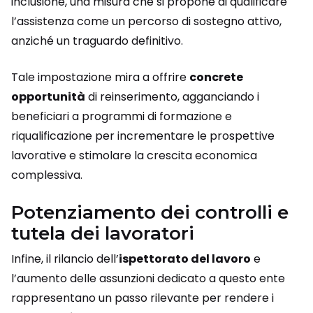
inclusione, una misura che si propone di qualificare
l’assistenza come un percorso di sostegno attivo,
anziché un traguardo definitivo.
Tale impostazione mira a offrire
concrete
opportunità
di reinserimento, agganciando i
beneficiari a programmi di formazione e
riqualificazione per incrementare le prospettive
lavorative e stimolare la crescita economica
complessiva.
Potenziamento dei controlli e
tutela dei lavoratori
Infine, il rilancio dell’
ispettorato del lavoro
e
l’aumento delle assunzioni dedicato a questo ente
rappresentano un passo rilevante per rendere i