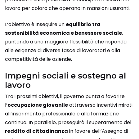
lavoro per coloro che operano in mansioni usuranti.
L’obiettivo è inseguire un
equilibrio tra
sostenibilità economica e benessere sociale
,
puntando a una maggiore flessibilità che risponda
alle esigenze di diverse fasce di lavoratori e alla
competitività delle aziende.
Impegni sociali e sostegno al
lavoro
Tra i prossimi obiettivi, il governo punta a favorire
l’
occupazione giovanile
attraverso incentivi mirati
all’inserimento professionale e alla formazione
continua. In parallelo, proseguirà il superamento del
reddito di cittadinanza
in favore dell’Assegno di