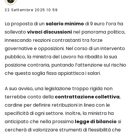
22 Settembre 2025 10:59
La proposta di un
salario minimo
di 9 euro l’ora ha
sollevato
vivaci discussioni
nel panorama politico,
innescando reazioni contrastanti tra forze
governative e opposizioni. Nel corso di un intervento
pubblico, la ministra del Lavoro ha ribadito la sua
posizione contraria, puntando l’attenzione sul rischio
che questa soglia fissa appiattisca i salari.
A suo avviso, una legislazione troppo rigida non
terrebbe conto della
contrattazione collettiva
,
cardine per definire retribuzioni in linea con le
specificità di ogni settore. Inoltre, la ministra ha
anticipato che nella prossima
legge di bilancio
si
cercherà di valorizzare strumenti di flessibilità che