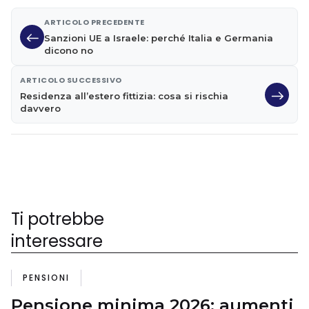
ARTICOLO PRECEDENTE
Sanzioni UE a Israele: perché Italia e Germania
dicono no
ARTICOLO SUCCESSIVO
Residenza all’estero fittizia: cosa si rischia
davvero
Ti potrebbe
interessare
PENSIONI
Pensione minima 2026: aumenti