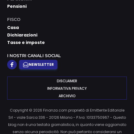
Pensioni
FISCO
Casa
Dichiarazioni
Tasse e imposte
I NOSTRI CANALI SOCIAL
NEWSLETTER
DISCLAIMER
INFORMATIVA PRIVACY
ARCHIVIO
Copyright © 2026 Finanza.com proprietà di Emittente Editoriale
Srl - viale Sarca 336 - 20126 Milano - P.Iva: 10133750967 - Questo
blog non è una testata giornalistica, in quanto viene aggiornato
senza alcuna periodicità. Non può pertanto considerarsi un