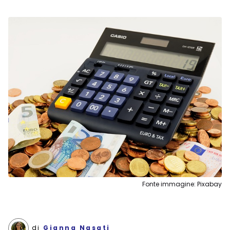
Fonte immagine: Pixabay
di
Gianna Nasati