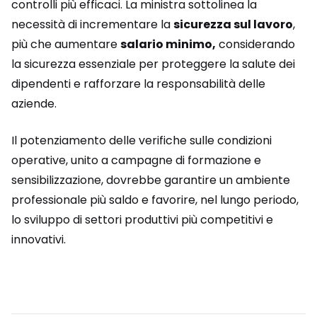
controlli più efficaci. La ministra sottolinea la
necessità di incrementare la
sicurezza sul lavoro
,
più che aumentare
salario minimo,
considerando
la sicurezza essenziale per proteggere la salute dei
dipendenti e rafforzare la responsabilità delle
aziende.
Il potenziamento delle verifiche sulle condizioni
operative, unito a campagne di formazione e
sensibilizzazione, dovrebbe garantire un ambiente
professionale più saldo e favorire, nel lungo periodo,
lo sviluppo di settori produttivi più competitivi e
innovativi.