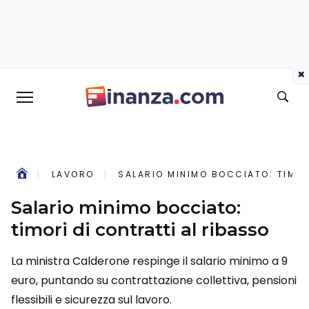
×
LAVORO
SALARIO MINIMO BOCCIATO: TIMOR
Salario minimo bocciato:
timori di contratti al ribasso
La ministra Calderone respinge il salario minimo a 9
euro, puntando su contrattazione collettiva, pensioni
flessibili e sicurezza sul lavoro.