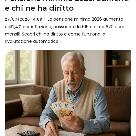
e chi ne ha diritto
La pensione minima 2026 aumenta
27/07/2026 14:08
dell’1,4% per inflazione, passando da 616 a circa 620 euro
mensili. Scopri chi ha diritto e come funziona la
rivalutazione automatica.