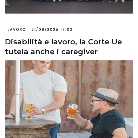
LAVORO
21/09/2025 17:30
Disabilità e lavoro, la Corte Ue
tutela anche i caregiver