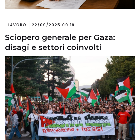
LAVORO
22/09/2025 09:18
Sciopero generale per Gaza:
disagi e settori coinvolti