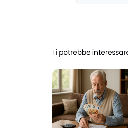
novembre
Ti potrebbe interessar