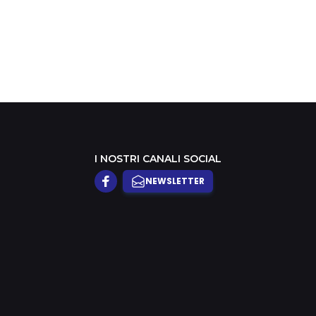
ro del Paese
I NOSTRI CANALI SOCIAL
NEWSLETTER