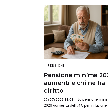
PENSIONI
Pensione minima 20
aumenti e chi ne ha
diritto
La pensione mini
27/07/2026 14:08
2026 aumenta dell’1,4% per inflazione,