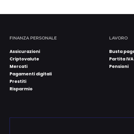
FINANZA PERSONALE
LAVORO
Assicurazioni
Busta pag
Criptovalute
Partita IVA
Mercati
Pensioni
Pagamenti digitali
Prestiti
Risparmio