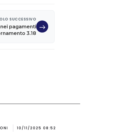
OLO SUCCESSIVO
 nei pagamenti
ornamento 3.18
IONI
10/11/2025 08:52