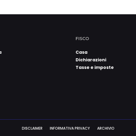
FISCO
a
Casa
Dichiarazioni
Tasse e imposte
DISCLAIMER
INFORMATIVA PRIVACY
ARCHIVIO