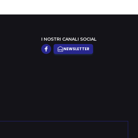
I NOSTRI CANALI SOCIAL
NEWSLETTER