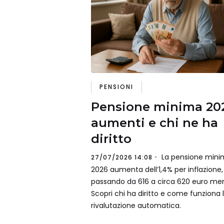
PENSIONI
Pensione minima 20
aumenti e chi ne ha
diritto
La pensione mini
27/07/2026 14:08
2026 aumenta dell’1,4% per inflazione,
passando da 616 a circa 620 euro mens
Scopri chi ha diritto e come funziona 
rivalutazione automatica.