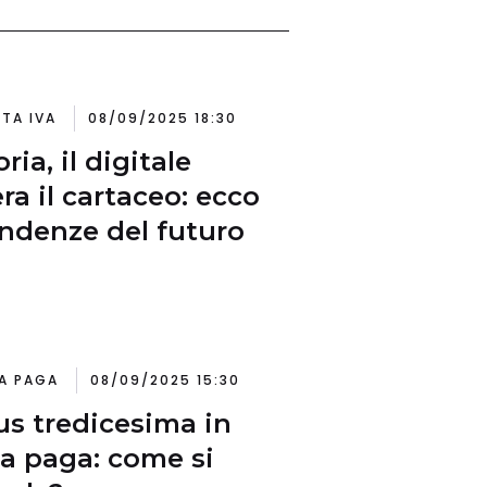
ITA IVA
08/09/2025 18:30
ria, il digitale
ra il cartaceo: ecco
endenze del futuro
A PAGA
08/09/2025 15:30
s tredicesima in
a paga: come si