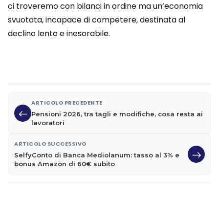
ci troveremo con bilanci in ordine ma un’economia
svuotata, incapace di competere, destinata al
declino lento e inesorabile.
ARTICOLO PRECEDENTE
Pensioni 2026, tra tagli e modifiche, cosa resta ai
lavoratori
ARTICOLO SUCCESSIVO
SelfyConto di Banca Mediolanum: tasso al 3% e
bonus Amazon di 60€ subito