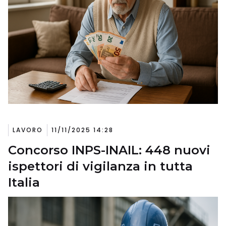
LAVORO
11/11/2025 14:28
Concorso INPS-INAIL: 448 nuovi
ispettori di vigilanza in tutta
Italia