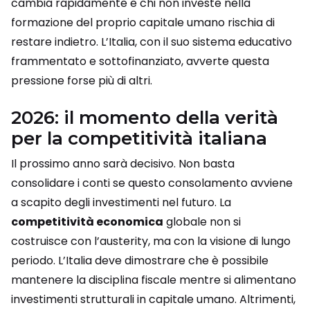
cambia rapidamente e chi non investe nella
formazione del proprio capitale umano rischia di
restare indietro. L’Italia, con il suo sistema educativo
frammentato e sottofinanziato, avverte questa
pressione forse più di altri.
2026: il momento della verità
per la competitività italiana
Il prossimo anno sarà decisivo. Non basta
consolidare i conti se questo consolamento avviene
a scapito degli investimenti nel futuro. La
competitività economica
globale non si
costruisce con l’austerity, ma con la visione di lungo
periodo. L’Italia deve dimostrare che è possibile
mantenere la disciplina fiscale mentre si alimentano
investimenti strutturali in capitale umano. Altrimenti,