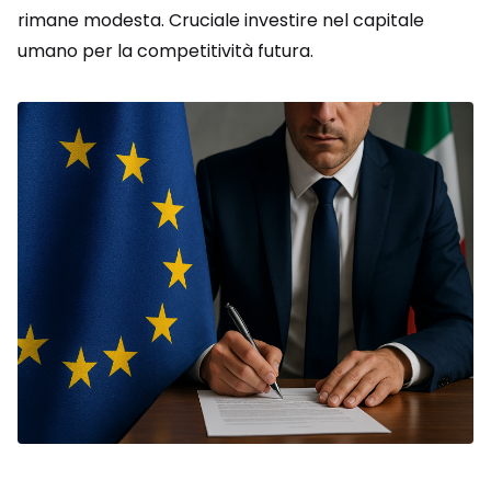
rimane modesta. Cruciale investire nel capitale
umano per la competitività futura.