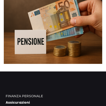
FINANZA PERSONALE
Assicurazioni