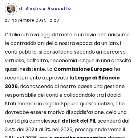
di
Andrea Vassallo
27 Novembre 2025 12:23
L’Italia si trova oggi di fronte a un bivio che riassume
le contraddizioni della nostra epoca: da un lato, i
conti pubblici si consolidano secondo un percorso
virtuoso; dall’altro, l’economia langue in una crescita
quasi inesistente. La
Commissione Europea
ha
recentemente approvato la
Legge di Bilancio
2026
, riconoscendo al nostro paese una gestione
responsabile dei conti e collocandolo tra i dodici
Stati membri in regola. Eppure questa notizia, che
dovrebbe essere motivo di soddisfazione, cela una
realtà più complessa: il
deficit del PIL
scenderà dal
3,4% del 2024 al 3% nel 2025, proseguendo verso il