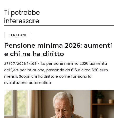
Ti potrebbe
interessare
PENSIONI
Pensione minima 2026: aumenti
e chi ne ha diritto
La pensione minima 2026 aumenta
27/07/2026 14:08
dell’1,4% per inflazione, passando da 616 a circa 620 euro
mensili. Scopri chi ha diritto e come funziona la
rivalutazione automatica.