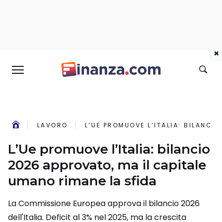
×
LAVORO
L’UE PROMUOVE L’ITALIA: BILANCI
L’Ue promuove l’Italia: bilancio
2026 approvato, ma il capitale
umano rimane la sfida
La Commissione Europea approva il bilancio 2026
dell'Italia. Deficit al 3% nel 2025, ma la crescita