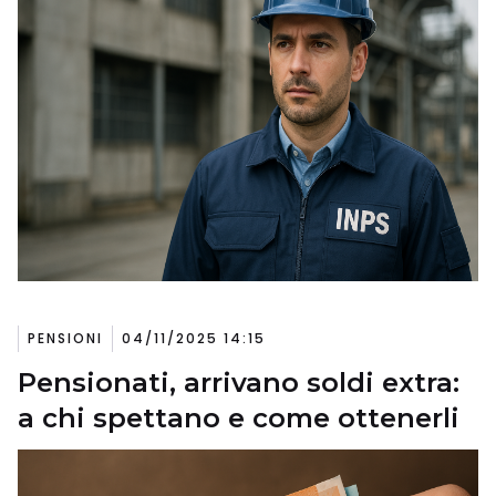
PENSIONI
04/11/2025 14:15
Pensionati, arrivano soldi extra:
a chi spettano e come ottenerli