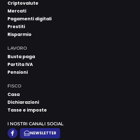
Criptovalute
Mercati
Pagamenti digitali
Prestiti
Risparmio
LAVORO
Busta paga
Partita IVA
Pensioni
FISCO
Casa
Dichiarazioni
Tasse e imposte
I NOSTRI CANALI SOCIAL
NEWSLETTER