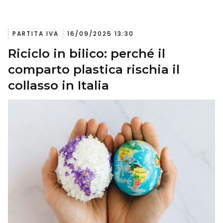
PARTITA IVA
16/09/2025 13:30
Riciclo in bilico: perché il
comparto plastica rischia il
collasso in Italia