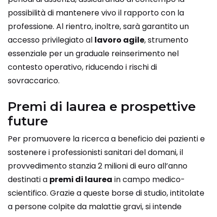
possibilità di mantenere vivo il rapporto con la
professione. Al rientro, inoltre, sarà garantito un
accesso privilegiato al
lavoro agile
, strumento
essenziale per un graduale reinserimento nel
contesto operativo, riducendo i rischi di
sovraccarico.
Premi di laurea e prospettive
future
Per promuovere la ricerca a beneficio dei pazienti e
sostenere i professionisti sanitari del domani, il
provvedimento stanzia 2 milioni di euro all’anno
destinati a
premi di laurea
in campo medico-
scientifico. Grazie a queste borse di studio, intitolate
a persone colpite da malattie gravi, si intende