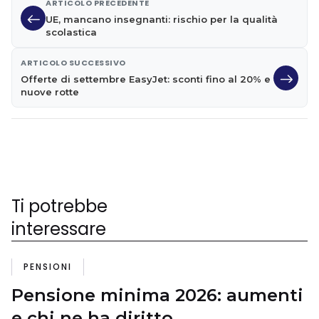
ARTICOLO PRECEDENTE
UE, mancano insegnanti: rischio per la qualità
scolastica
ARTICOLO SUCCESSIVO
Offerte di settembre EasyJet: sconti fino al 20% e
nuove rotte
Ti potrebbe
interessare
PENSIONI
Pensione minima 2026: aumenti
e chi ne ha diritto