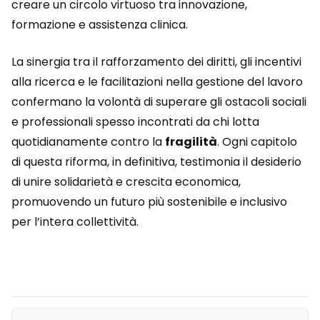
creare un circolo virtuoso tra innovazione,
formazione e assistenza clinica.
La sinergia tra il rafforzamento dei diritti, gli incentivi
alla ricerca e le facilitazioni nella gestione del lavoro
confermano la volontà di superare gli ostacoli sociali
e professionali spesso incontrati da chi lotta
quotidianamente contro la
fragilità
. Ogni capitolo
di questa riforma, in definitiva, testimonia il desiderio
di unire solidarietà e crescita economica,
promuovendo un futuro più sostenibile e inclusivo
per l’intera collettività.