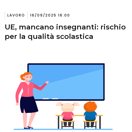
LAVORO
16/09/2025 16:00
UE, mancano insegnanti: rischio
per la qualità scolastica