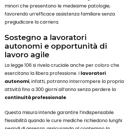
minori che presentano le medesime patologie,
favorendo un’efficace assistenza familiare senza
pregiudicare la carriera.
Sostegno a lavoratori
autonomi e opportunità di
lavoro agile
La legge 106 si rivela cruciale anche per coloro che
esercitano la libera professione. I
lavoratori
autonomi
, infatti, potranno interrompere la propria
attività fino a 300 giorni all’anno senza perdere la
continuità professionale
.
Questa misura intende garantire l’indispensabile
flessibilità quando le cure mediche richiedono lunghi
periodi di assenza, assicurando al contempo la