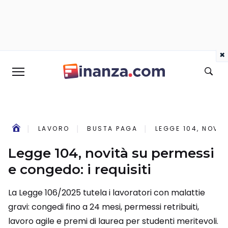
×
LAVORO
BUSTA PAGA
LEGGE 104, NOVIT
Legge 104, novità su permessi
e congedo: i requisiti
La Legge 106/2025 tutela i lavoratori con malattie
gravi: congedi fino a 24 mesi, permessi retribuiti,
lavoro agile e premi di laurea per studenti meritevoli.