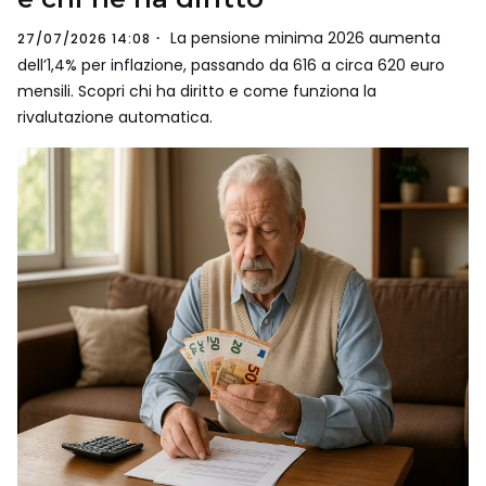
La pensione minima 2026 aumenta
27/07/2026 14:08
dell’1,4% per inflazione, passando da 616 a circa 620 euro
mensili. Scopri chi ha diritto e come funziona la
rivalutazione automatica.