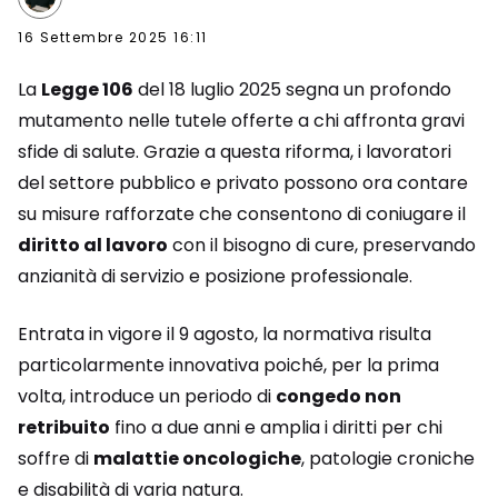
16 Settembre 2025 16:11
La
Legge 106
del 18 luglio 2025 segna un profondo
mutamento nelle tutele offerte a chi affronta gravi
sfide di salute. Grazie a questa riforma, i lavoratori
del settore pubblico e privato possono ora contare
su misure rafforzate che consentono di coniugare il
diritto al lavoro
con il bisogno di cure, preservando
anzianità di servizio e posizione professionale.
Entrata in vigore il 9 agosto, la normativa risulta
particolarmente innovativa poiché, per la prima
volta, introduce un periodo di
congedo non
retribuito
fino a due anni e amplia i diritti per chi
soffre di
malattie oncologiche
, patologie croniche
e disabilità di varia natura.