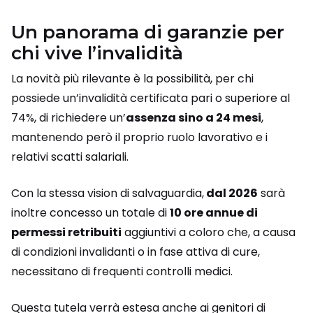
Un panorama di garanzie per
chi vive l’invalidità
La novità più rilevante è la possibilità, per chi
possiede un’invalidità certificata pari o superiore al
74%, di richiedere un’
assenza sino a 24 mesi
,
mantenendo però il proprio ruolo lavorativo e i
relativi scatti salariali.
Con la stessa vision di salvaguardia,
dal 2026
sarà
inoltre concesso un totale di
10 ore annue di
permessi retribuiti
aggiuntivi a coloro che, a causa
di condizioni invalidanti o in fase attiva di cure,
necessitano di frequenti controlli medici.
Questa tutela verrà estesa anche ai genitori di