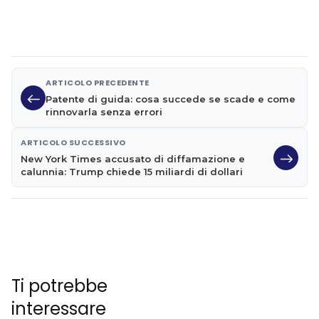
ARTICOLO PRECEDENTE
Patente di guida: cosa succede se scade e come
rinnovarla senza errori
ARTICOLO SUCCESSIVO
New York Times accusato di diffamazione e
calunnia: Trump chiede 15 miliardi di dollari
Ti potrebbe
interessare