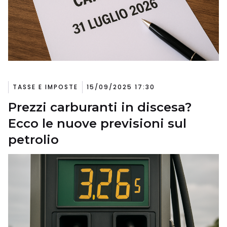
TASSE E IMPOSTE
15/09/2025 17:30
Prezzi carburanti in discesa?
Ecco le nuove previsioni sul
petrolio