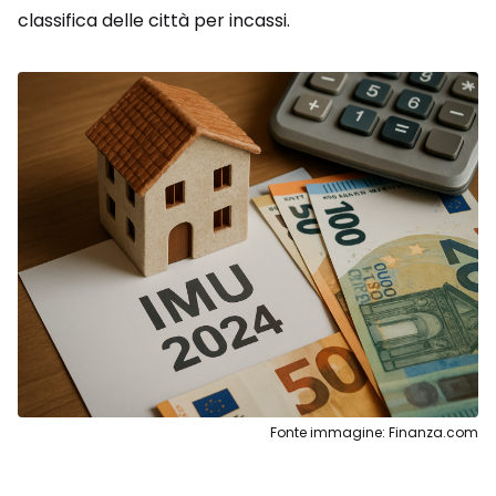
classifica delle città per incassi.
Fonte immagine: Finanza.com