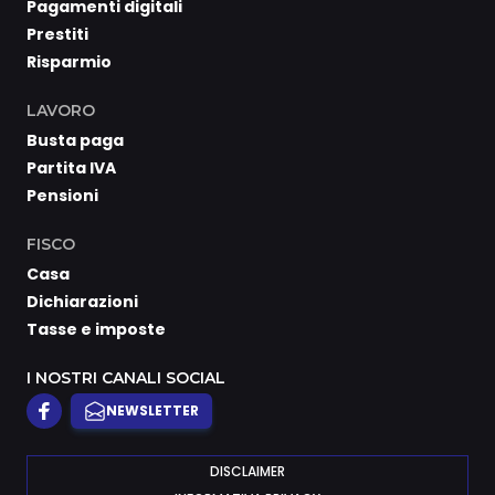
Pagamenti digitali
Prestiti
Risparmio
LAVORO
Busta paga
Partita IVA
Pensioni
FISCO
Casa
Dichiarazioni
Tasse e imposte
I NOSTRI CANALI SOCIAL
NEWSLETTER
DISCLAIMER