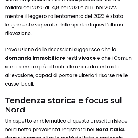
miliardi del 2020 ai 14,8 nel 2021 e ai 15 nel 2022,
mentre il leggero rallentamento del 2023 è stato
largamente superato dalla spinta di quest’ultima
rilevazione.
L’evoluzione delle riscossioni suggerisce che la
domanda immobiliare
resti
vivace
e che i Comuni
siano sempre più attenti alle azioni di contrasto
all’evasione, capaci di portare ulteriori risorse nelle
casse locali.
Tendenza storica e focus sul
Nord
Un aspetto emblematico di questa crescita risiede
nella netta prevalenza registrata nel
Nord Italia
,