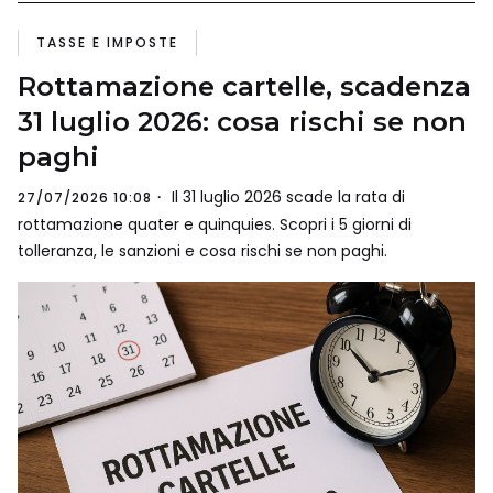
TASSE E IMPOSTE
Rottamazione cartelle, scadenza
31 luglio 2026: cosa rischi se non
paghi
Il 31 luglio 2026 scade la rata di
27/07/2026 10:08
rottamazione quater e quinquies. Scopri i 5 giorni di
tolleranza, le sanzioni e cosa rischi se non paghi.