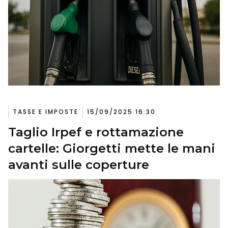
TASSE E IMPOSTE
15/09/2025 16:30
Taglio Irpef e rottamazione
cartelle: Giorgetti mette le mani
avanti sulle coperture