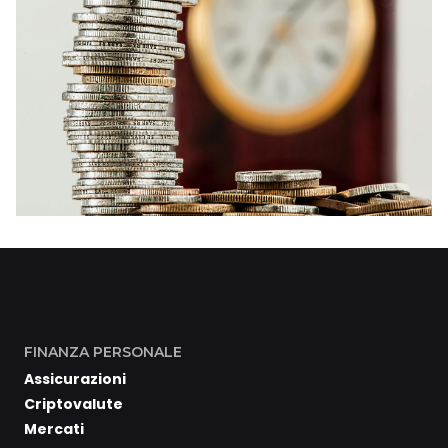
FINANZA PERSONALE
Assicurazioni
Criptovalute
Mercati