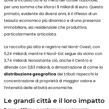
dove si incassa oltre la metà del totale nazionale,
per una somma che sfiora i 9 miliardi di euro. Questo
primato, evidente da diversi anni, è il riflesso di un
tessuto economico più dinamico e di una presenza
immobiliare, sia residenziale che produttiva,
particolarmente articolata.
La raccolta più alta si registra nel Nord-Ovest, con
5,24 miliardi, mentre il Nord-Est segue da vicino con
3,74 miliardi. Nonostante ciò, anche il Centro si
difende con 3,83 miliardi, a dimostrazione di come la
distribuzione geografica
dei tributi rispecchi la
concentrazione di proprietà di maggior valore e
l’intensità delle attività economiche.
Le grandi città e il loro impatto