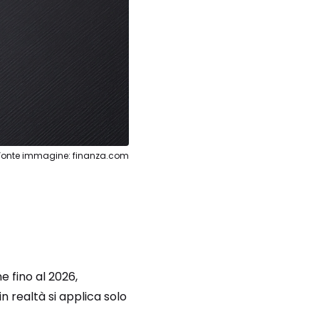
Fonte immagine: finanza.com
ne fino al 2026,
 realtà si applica solo