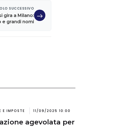
OLO SUCCESSIVO
i gira a Milano:
o e grandi nomi
E E IMPOSTE
11/09/2025 10:00
azione agevolata per