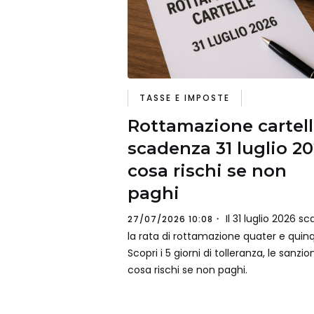
TASSE E IMPOSTE
Rottamazione cartell
scadenza 31 luglio 20
cosa rischi se non
paghi
Il 31 luglio 2026 s
27/07/2026 10:08
la rata di rottamazione quater e quinq
Scopri i 5 giorni di tolleranza, le sanzio
cosa rischi se non paghi.