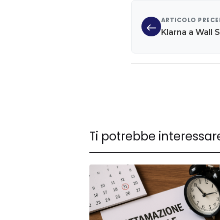
ARTICOLO PREC
Klarna a Wall S
Ti potrebbe interessar