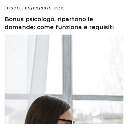
FISCO
05/09/2025 09:15
Bonus psicologo, ripartono le
domande: come funziona e requisiti