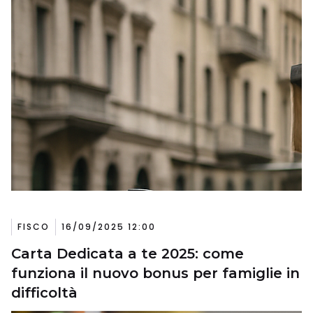
FISCO
16/09/2025 12:00
Carta Dedicata a te 2025: come
funziona il nuovo bonus per famiglie in
difficoltà