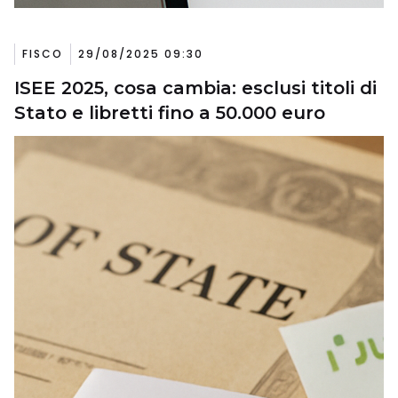
FISCO
29/08/2025 09:30
ISEE 2025, cosa cambia: esclusi titoli di
Stato e libretti fino a 50.000 euro