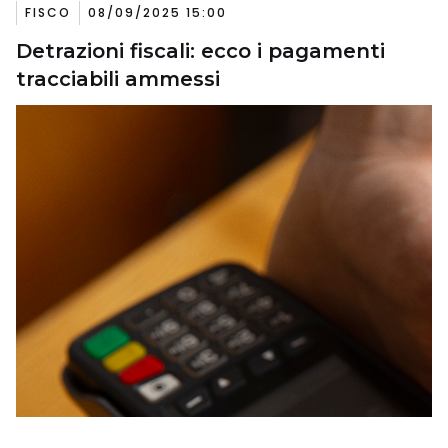
FISCO
08/09/2025 15:00
Detrazioni fiscali: ecco i pagamenti
tracciabili ammessi