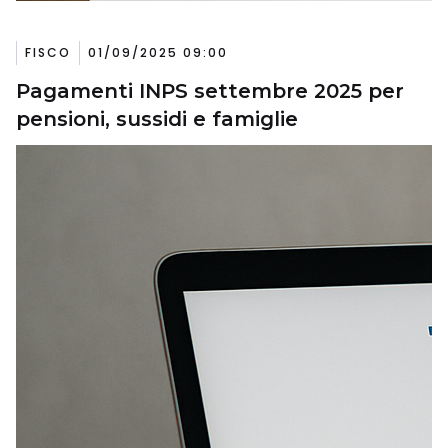
FISCO
01/09/2025 09:00
Pagamenti INPS settembre 2025 per
pensioni, sussidi e famiglie