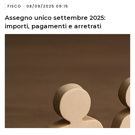
FISCO
08/09/2025 09:15
Assegno unico settembre 2025:
importi, pagamenti e arretrati