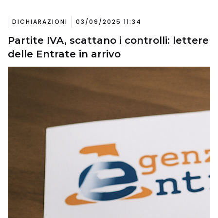
DICHIARAZIONI
03/09/2025 11:34
Partite IVA, scattano i controlli: lettere
delle Entrate in arrivo