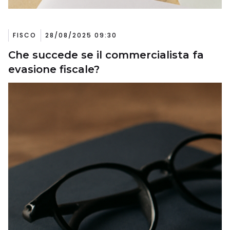
FISCO
28/08/2025 09:30
Che succede se il commercialista fa
evasione fiscale?