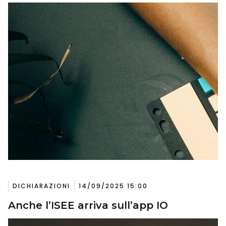
DICHIARAZIONI
14/09/2025 15:00
Anche l’ISEE arriva sull’app IO