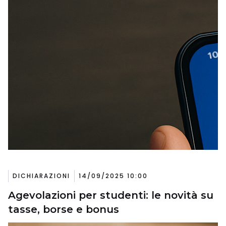
DICHIARAZIONI
14/09/2025 10:00
Agevolazioni per studenti: le novità su
tasse, borse e bonus