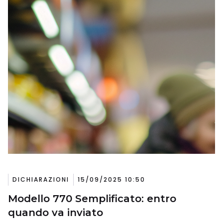
DICHIARAZIONI
15/09/2025 10:50
Modello 770 Semplificato: entro
quando va inviato