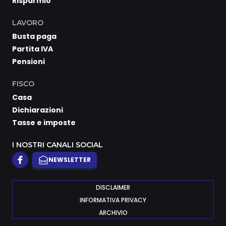
Risparmio
LAVORO
Busta paga
Partita IVA
Pensioni
FISCO
Casa
Dichiarazioni
Tasse e imposte
I NOSTRI CANALI SOCIAL
NEWSLETTER
DISCLAIMER
INFORMATIVA PRIVACY
ARCHIVIO