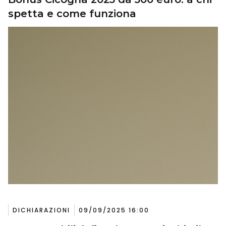
spetta e come funziona
DICHIARAZIONI
09/09/2025 16:00