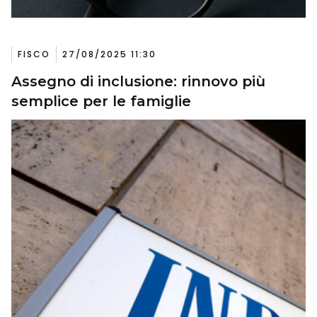
FISCO
27/08/2025 11:30
Assegno di inclusione: rinnovo più
semplice per le famiglie