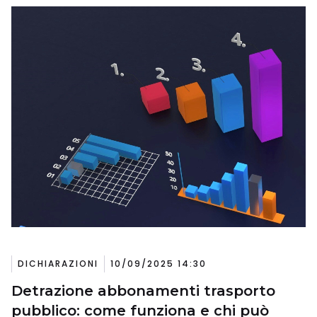
DICHIARAZIONI
10/09/2025 14:30
Detrazione abbonamenti trasporto
pubblico: come funziona e chi può