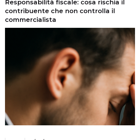
Responsabilità fiscale: cosa rischia il
contribuente che non controlla il
commercialista