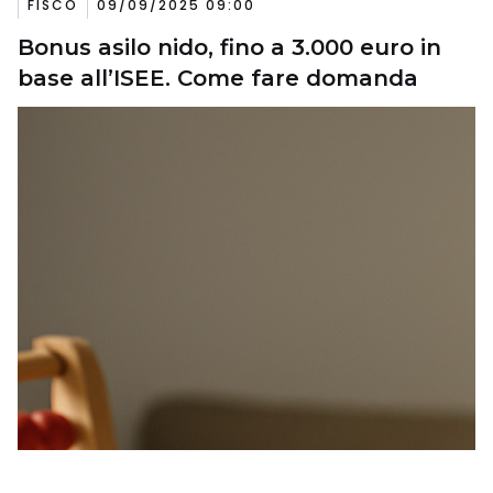
FISCO
09/09/2025 09:00
Bonus asilo nido, fino a 3.000 euro in
base all’ISEE. Come fare domanda