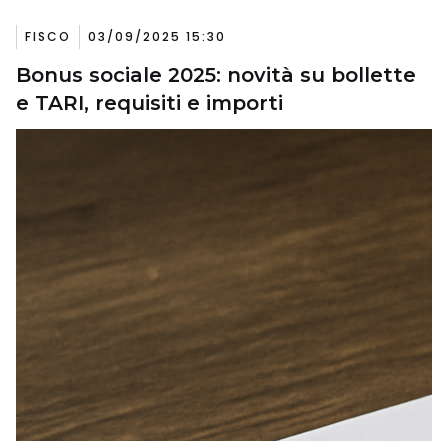
FISCO
03/09/2025 15:30
Bonus sociale 2025: novità su bollette
e TARI, requisiti e importi