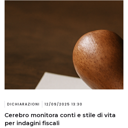
DICHIARAZIONI
12/09/2025 13:30
Cerebro monitora conti e stile di vita
per indagini fiscali