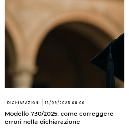
DICHIARAZIONI
13/09/2025 09:00
Modello 730/2025: come correggere
errori nella dichiarazione