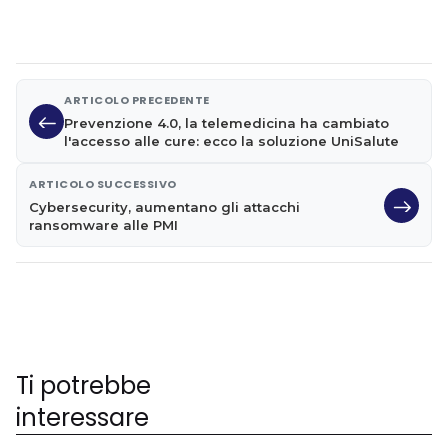
ARTICOLO PRECEDENTE
Prevenzione 4.0, la telemedicina ha cambiato
l'accesso alle cure: ecco la soluzione UniSalute
ARTICOLO SUCCESSIVO
Cybersecurity, aumentano gli attacchi
ransomware alle PMI
Ti potrebbe
interessare