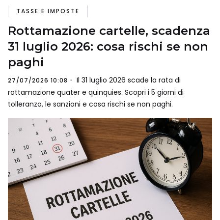
TASSE E IMPOSTE
Rottamazione cartelle, scadenza
31 luglio 2026: cosa rischi se non
paghi
Il 31 luglio 2026 scade la rata di
27/07/2026 10:08
rottamazione quater e quinquies. Scopri i 5 giorni di
tolleranza, le sanzioni e cosa rischi se non paghi.