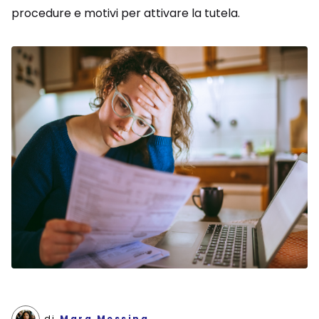
procedure e motivi per attivare la tutela.
di
Mara Messing