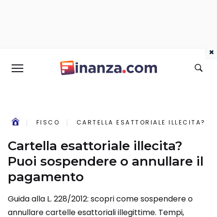
×
FISCO
CARTELLA ESATTORIALE ILLECITA? P
Cartella esattoriale illecita?
Puoi sospendere o annullare il
pagamento
Guida alla L. 228/2012: scopri come sospendere o
annullare cartelle esattoriali illegittime. Tempi,