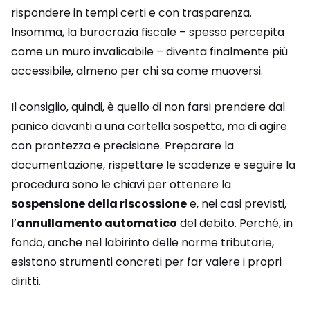
rispondere in tempi certi e con trasparenza.
Insomma, la burocrazia fiscale – spesso percepita
come un muro invalicabile – diventa finalmente più
accessibile, almeno per chi sa come muoversi.
Il consiglio, quindi, è quello di non farsi prendere dal
panico davanti a una cartella sospetta, ma di agire
con prontezza e precisione. Preparare la
documentazione, rispettare le scadenze e seguire la
procedura sono le chiavi per ottenere la
sospensione della riscossione
e, nei casi previsti,
l’
annullamento automatico
del debito. Perché, in
fondo, anche nel labirinto delle norme tributarie,
esistono strumenti concreti per far valere i propri
diritti.