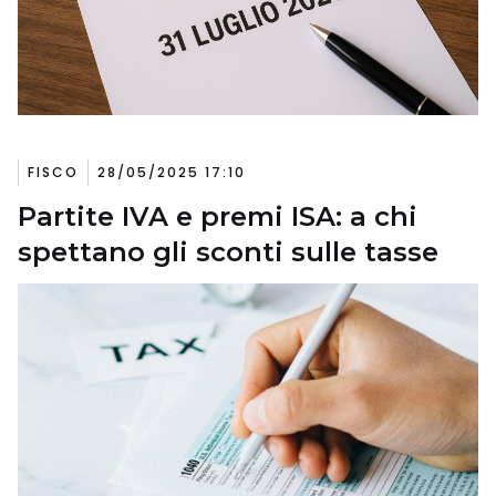
FISCO
28/05/2025 17:10
Partite IVA e premi ISA: a chi
spettano gli sconti sulle tasse