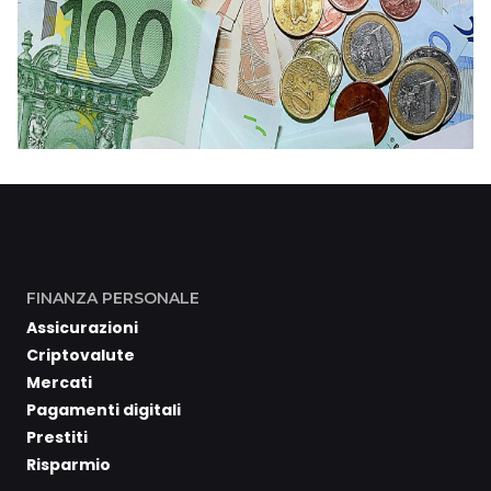
FINANZA PERSONALE
Assicurazioni
Criptovalute
Mercati
Pagamenti digitali
Prestiti
Risparmio