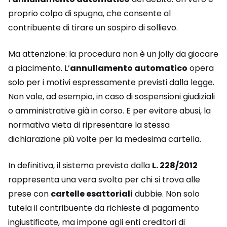
proprio colpo di spugna, che consente al
contribuente di tirare un sospiro di sollievo.
Ma attenzione: la procedura non è un jolly da giocare
a piacimento. L’
annullamento automatico
opera
solo per i motivi espressamente previsti dalla legge.
Non vale, ad esempio, in caso di sospensioni giudiziali
o amministrative già in corso. E per evitare abusi, la
normativa vieta di ripresentare la stessa
dichiarazione più volte per la medesima cartella.
In definitiva, il sistema previsto dalla
L. 228/2012
rappresenta una vera svolta per chi si trova alle
prese con
cartelle esattoriali
dubbie. Non solo
tutela il contribuente da richieste di pagamento
ingiustificate, ma impone agli enti creditori di