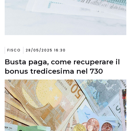
FISCO
28/05/2025 16:30
Busta paga, come recuperare il
bonus tredicesima nel 730