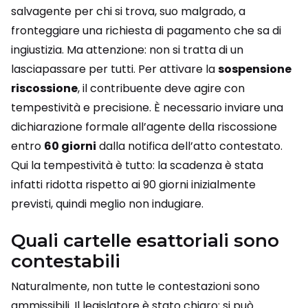
salvagente per chi si trova, suo malgrado, a
fronteggiare una richiesta di pagamento che sa di
ingiustizia. Ma attenzione: non si tratta di un
lasciapassare per tutti. Per attivare la
sospensione
riscossione
, il contribuente deve agire con
tempestività e precisione. È necessario inviare una
dichiarazione formale all’agente della riscossione
entro
60 giorni
dalla notifica dell’atto contestato.
Qui la tempestività è tutto: la scadenza è stata
infatti ridotta rispetto ai 90 giorni inizialmente
previsti, quindi meglio non indugiare.
Quali cartelle esattoriali sono
contestabili
Naturalmente, non tutte le contestazioni sono
ammissibili. Il legislatore è stato chiaro: si può