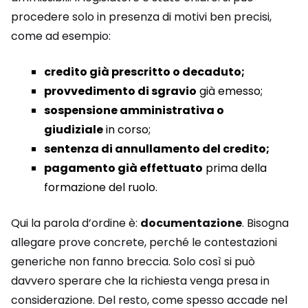
procedere solo in presenza di motivi ben precisi,
come ad esempio:
credito già prescritto o decaduto;
provvedimento di sgravio
già emesso;
sospensione amministrativa o
giudiziale
in corso;
sentenza di annullamento del credito;
pagamento già effettuato
prima della
formazione del ruolo.
Qui la parola d’ordine è:
documentazione
. Bisogna
allegare prove concrete, perché le contestazioni
generiche non fanno breccia. Solo così si può
davvero sperare che la richiesta venga presa in
considerazione. Del resto, come spesso accade nel