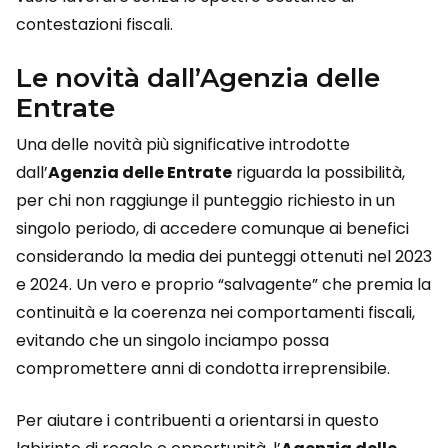
contestazioni fiscali.
Le novità dall’Agenzia delle
Entrate
Una delle novità più significative introdotte
dall’
Agenzia delle Entrate
riguarda la possibilità,
per chi non raggiunge il punteggio richiesto in un
singolo periodo, di accedere comunque ai benefici
considerando la media dei punteggi ottenuti nel 2023
e 2024. Un vero e proprio “salvagente” che premia la
continuità e la coerenza nei comportamenti fiscali,
evitando che un singolo inciampo possa
compromettere anni di condotta irreprensibile.
Per aiutare i contribuenti a orientarsi in questo