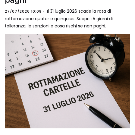
paghi
Il 31 luglio 2026 scade la rata di
27/07/2026 10:08
rottamazione quater e quinquies. Scopri i 5 giorni di
tolleranza, le sanzioni e cosa rischi se non paghi.