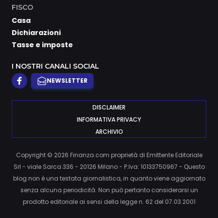
FISCO
Casa
Dichiarazioni
Tasse e imposte
I NOSTRI CANALI SOCIAL
NEWSLETTER
DISCLAIMER
INFORMATIVA PRIVACY
ARCHIVIO
Copyright © 2026 Finanza.com proprietà di Emittente Editoriale
Srl - viale Sarca 336 - 20126 Milano - P.Iva: 10133750967 - Questo
blog non è una testata giornalistica, in quanto viene aggiornato
senza alcuna periodicità. Non può pertanto considerarsi un
prodotto editoriale ai sensi della legge n. 62 del 07.03.2001