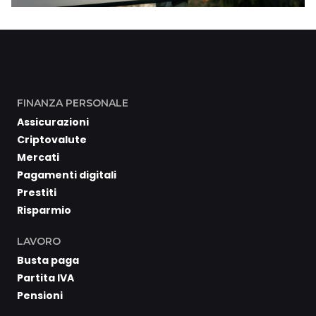
FINANZA PERSONALE
Assicurazioni
Criptovalute
Mercati
Pagamenti digitali
Prestiti
Risparmio
LAVORO
Busta paga
Partita IVA
Pensioni