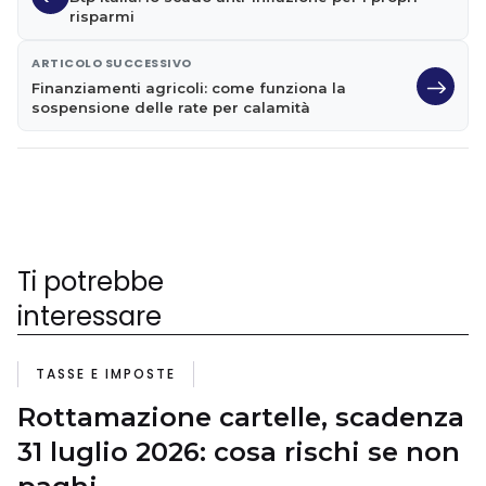
risparmi
ARTICOLO SUCCESSIVO
Finanziamenti agricoli: come funziona la
sospensione delle rate per calamità
Ti potrebbe
interessare
TASSE E IMPOSTE
Rottamazione cartelle, scadenza
31 luglio 2026: cosa rischi se non