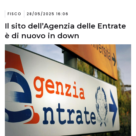
FISCO
28/05/2025 16:06
Il sito dell’Agenzia delle Entrate
è di nuovo in down