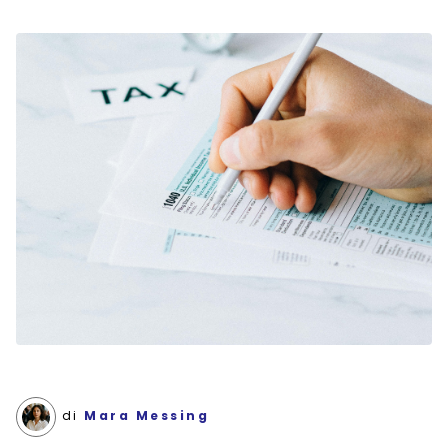
di
Mara Messing