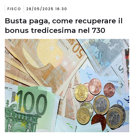
FISCO
28/05/2025 16:30
Busta paga, come recuperare il
bonus tredicesima nel 730