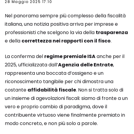
28 Maggio 2025 17:10
Nel panorama sempre più complesso della fiscalità
italiana, una notizia positiva arriva per imprese e
professionisti che scelgono la via della
trasparenza
e della
correttezza nei rapporti con il fisco
.
La conferma del
regime premiale ISA
anche per il
2025, ufficializzata dall’
Agenzia delle Entrate
,
rappresenta una boccata d’ossigeno e un
riconoscimento tangibile per chi dimostra una
costante
affidabilità fiscale
. Non si tratta solo di
un insieme di agevolazioni fiscali: siamo di fronte a un
vero e proprio cambio di paradigma, dove il
contribuente virtuoso viene finalmente premiato in
modo concreto, e non più solo a parole.