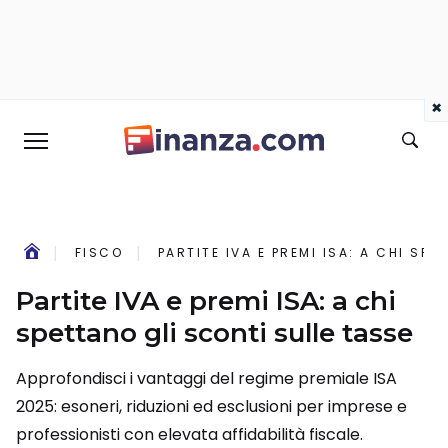
×
FISCO
PARTITE IVA E PREMI ISA: A CHI SP
Partite IVA e premi ISA: a chi
spettano gli sconti sulle tasse
Approfondisci i vantaggi del regime premiale ISA
2025: esoneri, riduzioni ed esclusioni per imprese e
professionisti con elevata affidabilità fiscale.